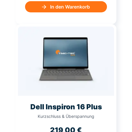
In den Warenkorb
Dell Inspiron 16 Plus
Kurzschluss & Überspannung
219,00
€