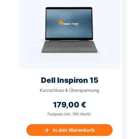
Dell Inspiron 15
Kurzschluss & Überspannung
179,00
€
Festpreis inkl. 19% MwSt.
In den Warenkorb