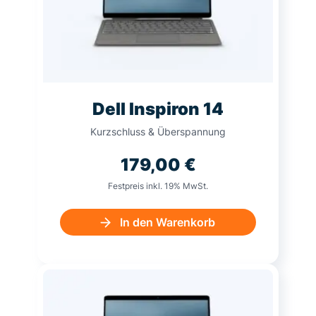
Dell Inspiron 14
Kurzschluss & Überspannung
179,00
€
Festpreis inkl. 19% MwSt.
In den Warenkorb