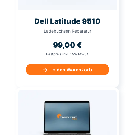
Dell Latitude 9510
Ladebuchsen Reparatur
99,00
€
Festpreis inkl. 19% MwSt.
In den Warenkorb