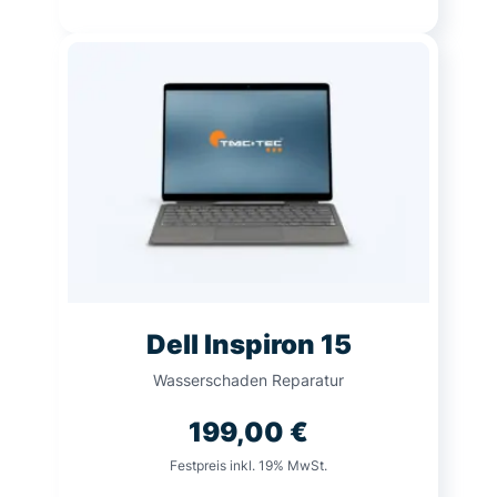
Dell Inspiron 15
Wasserschaden Reparatur
199,00
€
Festpreis inkl. 19% MwSt.