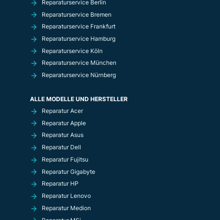
Reparaturservice Berlin
Reparaturservice Bremen
Reparaturservice Frankfurt
Reparaturservice Hamburg
Reparaturservice Köln
Reparaturservice München
Reparaturservice Nürnberg
ALLE MODELLE UND HERSTELLER
Reparatur Acer
Reparatur Apple
Reparatur Asus
Reparatur Dell
Reparatur Fujitsu
Reparatur Gigabyte
Reparatur HP
Reparatur Lenovo
Reparatur Medion