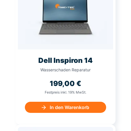
Dell Inspiron 14
Wasserschaden Reparatur
199,00
€
Festpreis inkl. 19% MwSt.
In den Warenkorb