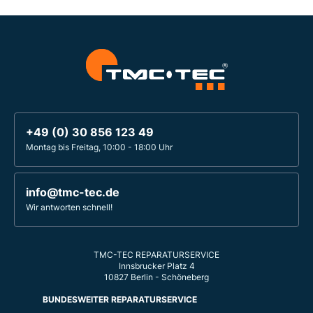
+49 (0) 30 856 123 49
Montag bis Freitag, 10:00 - 18:00 Uhr
info@tmc-tec.de
Wir antworten schnell!
TMC-TEC REPARATURSERVICE
Innsbrucker Platz 4
10827 Berlin - Schöneberg
BUNDESWEITER REPARATURSERVICE