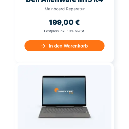
Mainboard Reparatur
199,00
€
Festpreis inkl. 19% MwSt.
In den Warenkorb