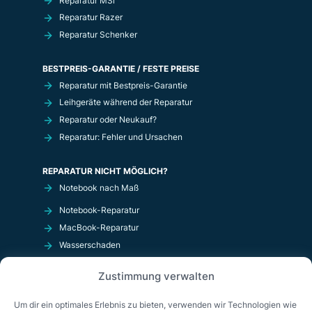
Reparatur MSi
Reparatur Razer
Reparatur Schenker
BESTPREIS-GARANTIE / FESTE PREISE
Reparatur mit Bestpreis-Garantie
Leihgeräte während der Reparatur
Reparatur oder Neukauf?
Reparatur: Fehler und Ursachen
REPARATUR NICHT MÖGLICH?
Notebook nach Maß
Notebook-Reparatur
MacBook-Reparatur
Wasserschaden
Kurzschluß
Zustimmung verwalten
OnlineShop
Um dir ein optimales Erlebnis zu bieten, verwenden wir Technologien wie