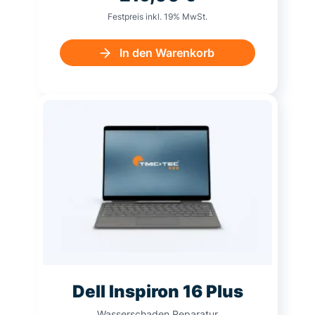
Festpreis inkl. 19% MwSt.
In den Warenkorb
Dell Inspiron 16 Plus
Wasserschaden Reparatur