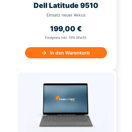
Dell Latitude 9510
Einsatz neuer Akkus
199,00
€
Festpreis inkl. 19% MwSt.
In den Warenkorb