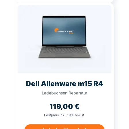
Dell Alienware m15 R4
Ladebuchsen Reparatur
119,00
€
Festpreis inkl. 19% MwSt.