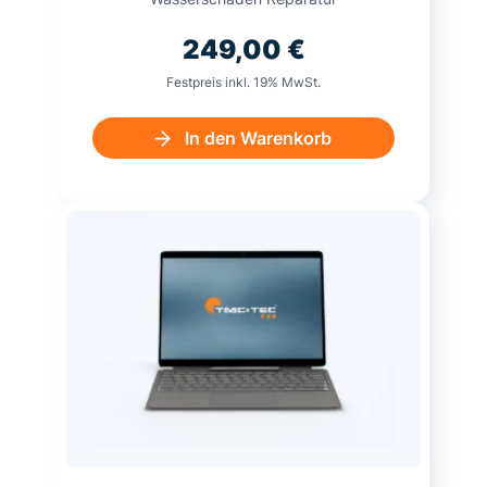
249,00
€
Festpreis inkl. 19% MwSt.
In den Warenkorb