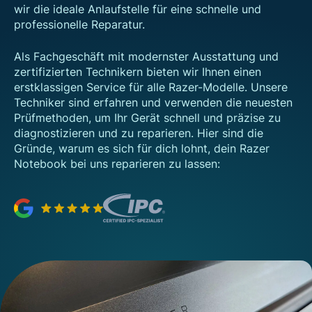
wir die ideale Anlaufstelle für eine schnelle und
professionelle Reparatur.
Als Fachgeschäft mit modernster Ausstattung und
zertifizierten Technikern bieten wir Ihnen einen
erstklassigen Service für alle Razer-Modelle. Unsere
Techniker sind erfahren und verwenden die neuesten
Prüfmethoden, um Ihr Gerät schnell und präzise zu
diagnostizieren und zu reparieren. Hier sind die
Gründe, warum es sich für dich lohnt, dein Razer
Notebook bei uns reparieren zu lassen: