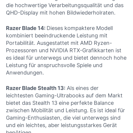
die hochwertige Verarbeitungsqualität und das
QHD-Display mit hohen Bildwiederholraten.
Razer Blade 14:
Dieses kompaktere Modell
kombiniert beeindruckende Leistung mit
Portabilität. Ausgestattet mit AMD Ryzen-
Prozessoren und NVIDIA RTX-Grafikkarten ist
es ideal für unterwegs und bietet dennoch hohe
Leistung für anspruchsvolle Spiele und
Anwendungen.
Razer Blade Stealth 13:
Als eines der
leichtesten Gaming-Ultrabooks auf dem Markt
bietet das Stealth 13 eine perfekte Balance
zwischen Mobilität und Leistung. Es ist ideal für
Gaming-Enthusiasten, die viel unterwegs sind
und ein leichtes, aber leistungsstarkes Gerät
benötigen.