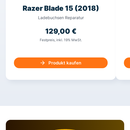
Razer Blade 15 (2018)
Ladebuchsen Reparatur
129,00
€
Festpreis, inkl. 19% MwSt.
Produkt kaufen