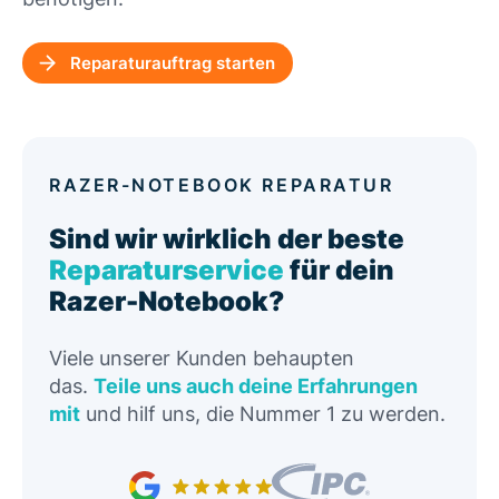
Reparaturauftrag starten
RAZER-NOTEBOOK REPARATUR
Sind wir wirklich der beste
Reparaturservice
für dein
Razer-Notebook?
Viele unserer Kunden behaupten
das.
Teile uns auch deine Erfahrungen
mit
und hilf uns, die Nummer 1 zu werden.