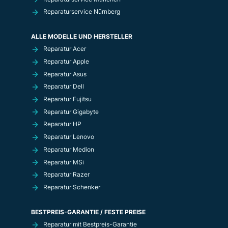
Reparaturservice Nürnberg
ALLE MODELLE UND HERSTELLER
Reparatur Acer
Reparatur Apple
Reparatur Asus
Reparatur Dell
Reparatur Fujitsu
Reparatur Gigabyte
Reparatur HP
Reparatur Lenovo
Reparatur Medion
Reparatur MSi
Reparatur Razer
Reparatur Schenker
BESTPREIS-GARANTIE / FESTE PREISE
Reparatur mit Bestpreis-Garantie