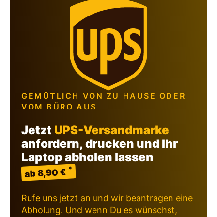
GEMÜTLICH VON ZU HAUSE ODER
VOM BÜRO AUS
Jetzt
UPS-Versandmarke
anfordern, drucken und Ihr
Laptop abholen lassen
*
ab 8,90 €
Rufe uns jetzt an und wir beantragen eine
Abholung. Und wenn Du es wünschst,