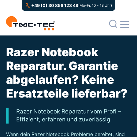
+49 (0) 30 856 123 49
(Mo-Fr, 10 - 18 Uhr)
Razer Notebook
Reparatur. Garantie
abgelaufen? Keine
Ersatzteile lieferbar?
Razer Notebook Reparatur vom Profi –
Effizient, erfahren und zuverlässig
Wenn dein Razer Notebook Probleme bereitet, sind