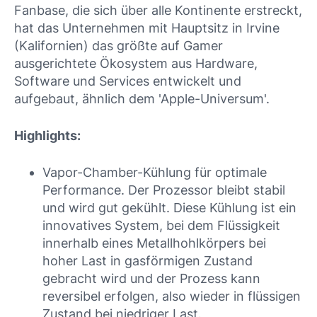
Fanbase, die sich über alle Kontinente erstreckt,
hat das Unternehmen mit Hauptsitz in Irvine
(Kalifornien) das größte auf Gamer
ausgerichtete Ökosystem aus Hardware,
Software und Services entwickelt und
aufgebaut, ähnlich dem 'Apple-Universum'.
Highlights:
Vapor-Chamber-Kühlung für optimale
Performance. Der Prozessor bleibt stabil
und wird gut gekühlt. Diese Kühlung ist ein
innovatives System, bei dem Flüssigkeit
innerhalb eines Metallhohlkörpers bei
hoher Last in gasförmigen Zustand
gebracht wird und der Prozess kann
reversibel erfolgen, also wieder in flüssigen
Zustand bei niedriger Last.