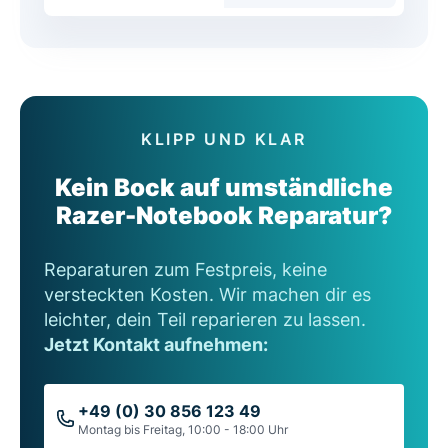
KLIPP UND KLAR
Kein Bock auf umständliche
Razer-Notebook Reparatur?
Reparaturen zum Festpreis, keine
versteckten Kosten. Wir machen dir es
leichter, dein Teil reparieren zu lassen.
Jetzt Kontakt aufnehmen:
+49 (0) 30 856 123 49
Montag bis Freitag, 10:00 - 18:00 Uhr