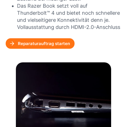
Das Razer Book setzt voll auf
Thunderbolt™ 4 und bietet noch schnellere
und vielseitigere Konnektivität denn je.
Vollausstattung durch HDMI-2.0-Anschluss
Reparaturauftrag starten