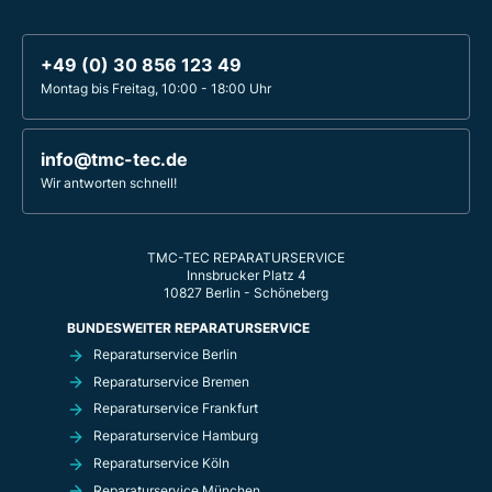
+49 (0) 30 856 123 49
Montag bis Freitag, 10:00 - 18:00 Uhr
info@tmc-tec.de
Wir antworten schnell!
TMC-TEC REPARATURSERVICE
Innsbrucker Platz 4
10827 Berlin - Schöneberg
BUNDESWEITER REPARATURSERVICE
Reparaturservice Berlin
Reparaturservice Bremen
Reparaturservice Frankfurt
Reparaturservice Hamburg
Reparaturservice Köln
Reparaturservice München