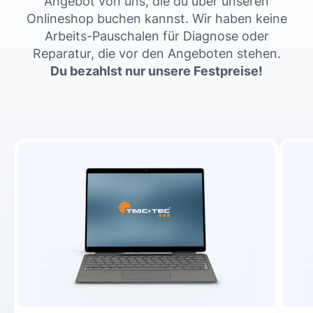
Angebot von uns, die du über unseren
Onlineshop buchen kannst. Wir haben keine
Arbeits-Pauschalen für Diagnose oder
Reparatur, die vor den Angeboten stehen.
Du bezahlst nur unsere Festpreise!