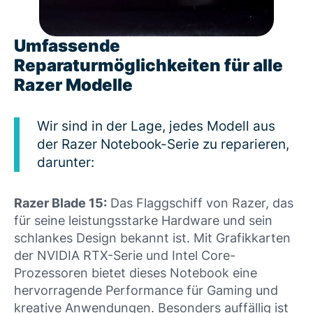
Umfassende
Reparaturmöglichkeiten für alle
Razer Modelle
Wir sind in der Lage, jedes Modell aus
der Razer Notebook-Serie zu reparieren,
darunter:
Razer Blade 15:
Das Flaggschiff von Razer, das
für seine leistungsstarke Hardware und sein
schlankes Design bekannt ist. Mit Grafikkarten
der NVIDIA RTX-Serie und Intel Core-
Prozessoren bietet dieses Notebook eine
hervorragende Performance für Gaming und
kreative Anwendungen. Besonders auffällig ist