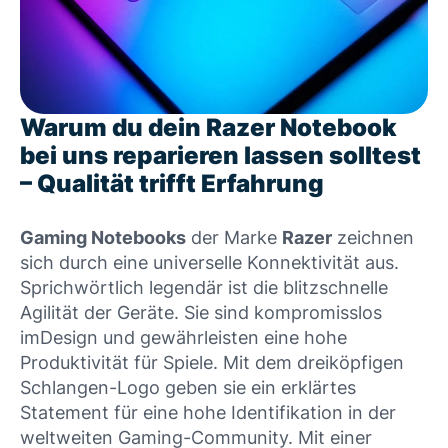
Warum du dein Razer Notebook
bei uns reparieren lassen solltest
– Qualität trifft Erfahrung
Gaming Notebooks
der Marke
Razer
zeichnen
sich durch eine universelle Konnektivität aus.
Sprichwörtlich legendär ist die blitzschnelle
Agilität der Geräte. Sie sind kompromisslos
imDesign und gewährleisten eine hohe
Produktivität für Spiele. Mit dem dreiköpfigen
Schlangen-Logo geben sie ein erklärtes
Statement für eine hohe Identifikation in der
weltweiten Gaming-Community. Mit einer