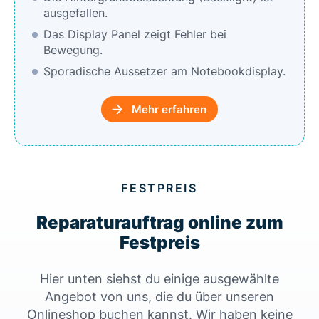
ausgefallen.
Das Display Panel zeigt Fehler bei
Bewegung.
Sporadische Aussetzer am Notebookdisplay.
Mehr erfahren
FESTPREIS
Reparaturauftrag online zum
Festpreis
Hier unten siehst du einige ausgewählte
Angebot von uns, die du über unseren
Onlineshop buchen kannst. Wir haben keine