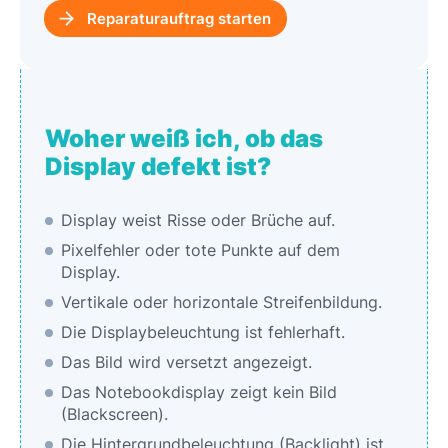
Reparaturauftrag starten
Woher weiß ich, ob das
Display defekt ist?
Display weist Risse oder Brüche auf.
Pixelfehler oder tote Punkte auf dem
Display.
Vertikale oder horizontale Streifenbildung.
Die Displaybeleuchtung ist fehlerhaft.
Das Bild wird versetzt angezeigt.
Das Notebookdisplay zeigt kein Bild
(Blackscreen).
Die Hintergrundbeleuchtung (Backlight) ist