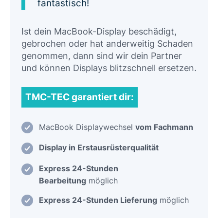
fantastisch!
Ist dein MacBook-Display beschädigt,
gebrochen oder hat anderweitig Schaden
genommen, dann sind wir dein Partner
und können Displays blitzschnell ersetzen.
TMC-TEC garantiert dir:
MacBook Displaywechsel
vom Fachmann
Display in Erstausrüsterqualität
Express 24-Stunden
Bearbeitung
möglich
Express 24-Stunden Lieferung
möglich