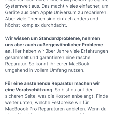
Systemwelt aus. Das macht vieles einfacher, um
Geräte aus dem Apple Universum zu reparieren.
Aber viele Themen sind einfach anders und
höchst komplex durchdacht.
Wir wissen um Standardprobleme, nehmen
uns aber auch außergewöhnlicher Probleme
an.
Hier haben wir über Jahre viele Erfahrungen
gesammelt und garantieren eine rasche
Reparatur. So könnt ihr eurer MacBook
umgehend in vollem Umfang nutzen.
Für eine anstehende Reparatur machen wir
eine Vorabschätzung.
So bist du auf der
sicheren Seite, was die Kosten anbelangt. Finde
weiter unten, welche Festpreise wir für
MacBoook Pro Reparaturen anbieten. Wenn du