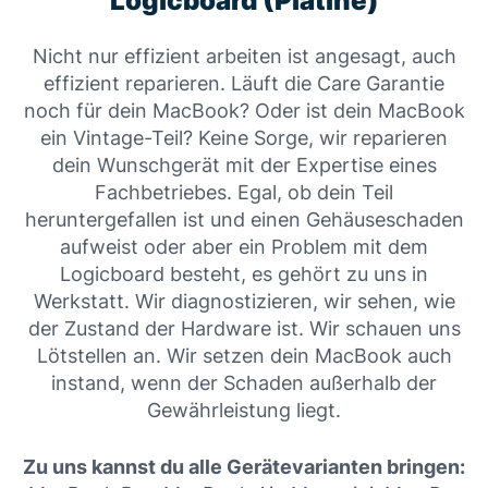
Logicboard (Platine)
Nicht nur effizient arbeiten ist angesagt, auch
effizient reparieren. Läuft die Care Garantie
noch für dein MacBook? Oder ist dein MacBook
ein Vintage-Teil? Keine Sorge, wir reparieren
dein Wunschgerät mit der Expertise eines
Fachbetriebes. Egal, ob dein Teil
heruntergefallen ist und einen Gehäuseschaden
aufweist oder aber ein Problem mit dem
Logicboard besteht, es gehört zu uns in
Werkstatt. Wir diagnostizieren, wir sehen, wie
der Zustand der Hardware ist. Wir schauen uns
Lötstellen an. Wir setzen dein MacBook auch
instand, wenn der Schaden außerhalb der
Gewährleistung liegt.
Zu uns kannst du alle Gerätevarianten bringen: