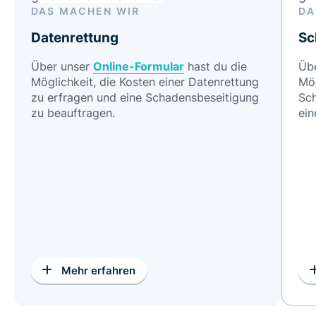
DAS MACHEN WIR
DA
Datenrettung
Sc
Über unser
Online-Formular
hast du die
Üb
Möglichkeit, die Kosten einer Datenrettung
Mög
zu erfragen und eine Schadensbeseitigung
Sch
zu beauftragen.
ein
Mehr erfahren