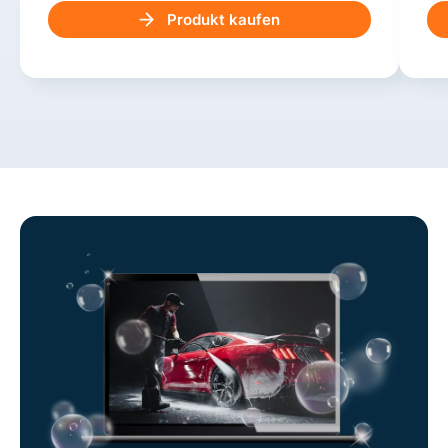
Produkt kaufen