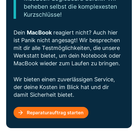
beheben selbst die komplexesten
Kurzschlüsse!
Dein
MacBook
reagiert nicht? Auch hier
ist Panik nicht angesagt! Wir besprechen
mit dir alle Testmöglichkeiten, die unsere
Werkstatt bietet, um dein Notebook oder
MacBook wieder zum Laufen zu bringen.
Wir bieten einen zuverlässigen Service,
der deine Kosten im Blick hat und dir
damit Sicherheit bietet.
Reparaturauftrag starten