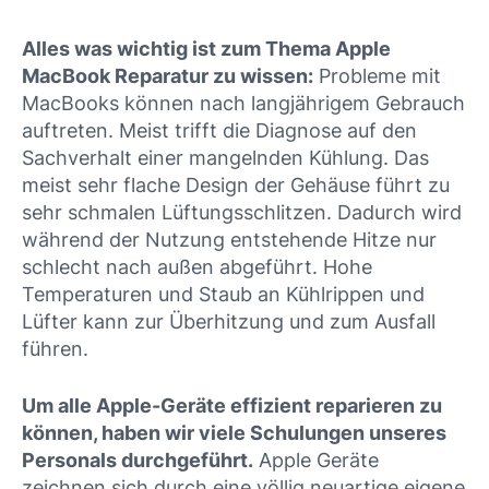
Alles was wichtig ist zum Thema Apple
MacBook Reparatur zu wissen:
Probleme mit
MacBooks können nach langjährigem Gebrauch
auftreten. Meist trifft die Diagnose auf den
Sachverhalt einer mangelnden Kühlung. Das
meist sehr flache Design der Gehäuse führt zu
sehr schmalen Lüftungsschlitzen. Dadurch wird
während der Nutzung entstehende Hitze nur
schlecht nach außen abgeführt. Hohe
Temperaturen und Staub an Kühlrippen und
Lüfter kann zur Überhitzung und zum Ausfall
führen.
Um alle Apple-Geräte effizient reparieren zu
können, haben wir viele Schulungen unseres
Personals durchgeführt.
Apple Geräte
zeichnen sich durch eine völlig neuartige eigene