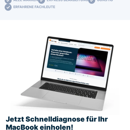
ERFAHRENE FACHLEUTE
Jetzt Schnelldiagnose für Ihr
MacBook einholen!