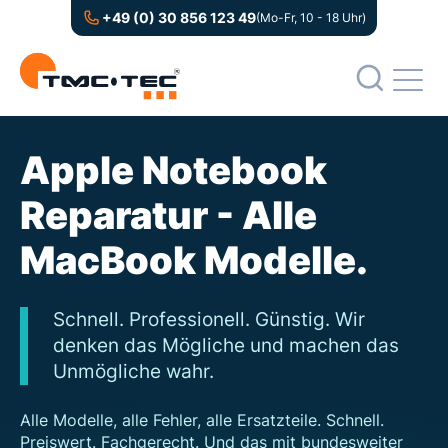
+49 (0) 30 856 123 49
(Mo-Fr, 10 - 18 Uhr)
Apple Notebook
Reparatur - Alle
MacBook Modelle.
Schnell. Professionell. Günstig. Wir
denken das Mögliche und machen das
Unmögliche wahr.
Alle Modelle, alle Fehler, alle Ersatzteile. Schnell.
Preiswert. Fachgerecht. Und das mit bundesweiter