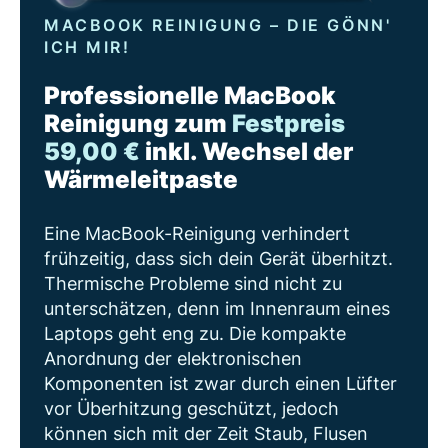
MACBOOK REINIGUNG – DIE GÖNN'
ICH MIR!
Professionelle MacBook
Reinigung zum
Festpreis
59,00 €
inkl. Wechsel der
Wärmeleitpaste
Eine MacBook-Reinigung verhindert
frühzeitig, dass sich dein Gerät überhitzt.
Thermische Probleme sind nicht zu
unterschätzen, denn im Innenraum eines
Laptops geht eng zu. Die kompakte
Anordnung der elektronischen
Komponenten ist zwar durch einen Lüfter
vor Überhitzung geschützt, jedoch
können sich mit der Zeit Staub, Flusen