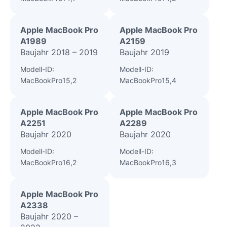
Apple MacBook Pro
Apple MacBook Pro
A1989
A2159
Baujahr 2018 – 2019
Baujahr 2019
Modell-ID:
Modell-ID:
MacBookPro15,2
MacBookPro15,4
Apple MacBook Pro
Apple MacBook Pro
A2251
A2289
Baujahr 2020
Baujahr 2020
Modell-ID:
Modell-ID:
MacBookPro16,2
MacBookPro16,3
Apple MacBook Pro
A2338
Baujahr 2020 –