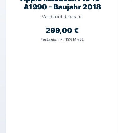
A1990 - Baujahr 2018
Mainboard Reparatur
299,00
€
Festpreis, inkl. 19% MwSt.