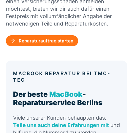
einen Versicherungsschaden anmelden
möchtest, bieten wir dir auch dafür einen
Festpreis mit vollumfänglicher Angabe der
notwendigen Teile und Reparaturkosten.
Reparaturauftrag starten
MACBOOK REPARATUR BEI TMC-
TEC
Der beste
MacBook
-
Reparaturservice Berlins
Viele unserer Kunden behaupten das.
Teile uns auch deine Erfahrungen mit
und
hilf uns, die Nummer 1 zu werden.