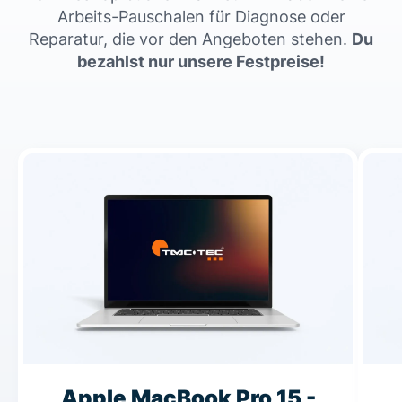
Arbeits-Pauschalen für Diagnose oder
Reparatur, die vor den Angeboten stehen.
Du
bezahlst nur unsere Festpreise!
Apple MacBook Pro 15 -