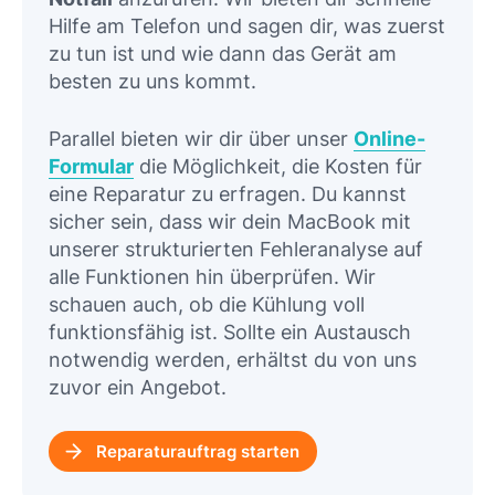
Hilfe am Telefon und sagen dir, was zuerst
zu tun ist und wie dann das Gerät am
besten zu uns kommt.
Parallel bieten wir dir über unser
Online-
Formular
die Möglichkeit, die Kosten für
eine Reparatur zu erfragen. Du kannst
sicher sein, dass wir dein MacBook mit
unserer strukturierten Fehleranalyse auf
alle Funktionen hin überprüfen. Wir
schauen auch, ob die Kühlung voll
funktionsfähig ist. Sollte ein Austausch
notwendig werden, erhältst du von uns
zuvor ein Angebot.
Reparaturauftrag starten