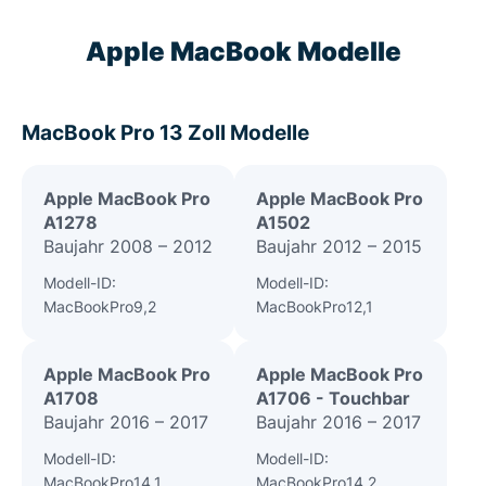
Apple MacBook Modelle
MacBook Pro 13 Zoll Modelle
Apple MacBook Pro
Apple MacBook Pro
A1278
A1502
Baujahr 2008 – 2012
Baujahr 2012 – 2015
Modell-ID:
Modell-ID:
MacBookPro9,2
MacBookPro12,1
Apple MacBook Pro
Apple MacBook Pro
A1708
A1706 - Touchbar
Baujahr 2016 – 2017
Baujahr 2016 – 2017
Modell-ID:
Modell-ID:
MacBookPro14,1
MacBookPro14,2