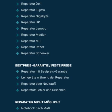
Reparatur Dell
Reparatur Fujitsu
Reparatur Gigabyte
Reparatur HP
Reparatur Lenovo
Reparatur Medion
Reparatur MSi
Reparatur Razer
Reparatur Schenker
BESTPREIS-GARANTIE / FESTE PREISE
Reparatur mit Bestpreis-Garantie
Leihgeräte während der Reparatur
Reparatur oder Neukauf?
Reparatur: Fehler und Ursachen
REPARATUR NICHT MÖGLICH?
Notebook nach Maß