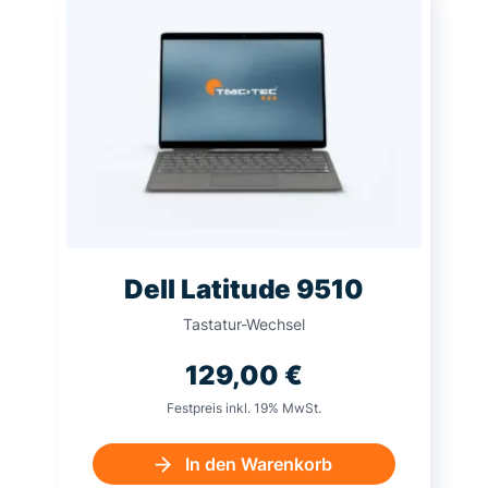
Dell Latitude 9510
Tastatur-Wechsel
129,00
€
Festpreis inkl. 19% MwSt.
In den Warenkorb