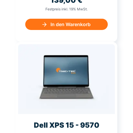
139,00
€
Festpreis inkl. 19% MwSt.
In den Warenkorb
Dell XPS 15 - 9570