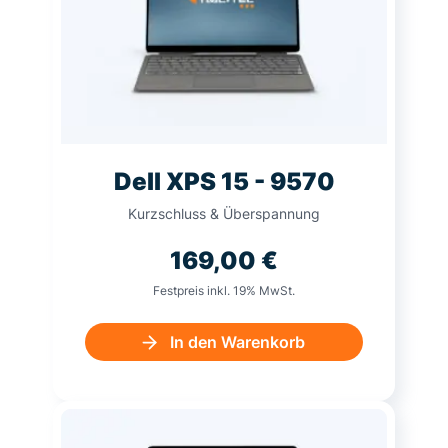
Dell XPS 15 - 9570
Kurzschluss & Überspannung
169,00
€
Festpreis inkl. 19% MwSt.
In den Warenkorb