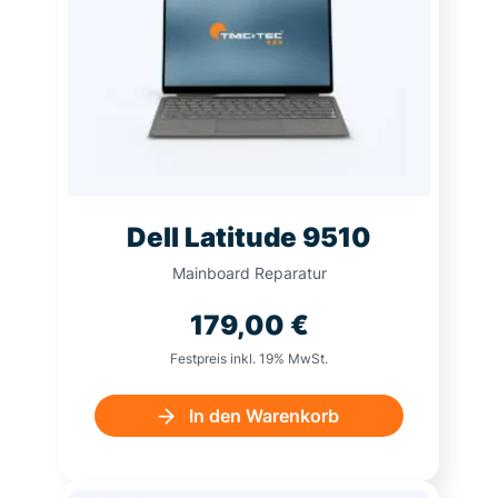
Dell Latitude 9510
Mainboard Reparatur
179,00
€
Festpreis inkl. 19% MwSt.
In den Warenkorb