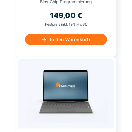
Bios-Chip Programmierung
149,00
€
Festpreis inkl. 19% MwSt.
In den Warenkorb