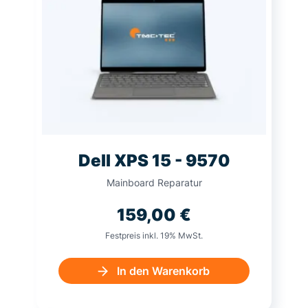
Dell XPS 15 - 9570
Mainboard Reparatur
159,00
€
Festpreis inkl. 19% MwSt.
In den Warenkorb