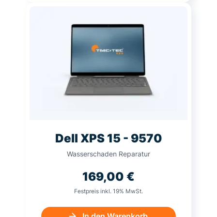
Dell XPS 15 - 9570
Wasserschaden Reparatur
169,00
€
Festpreis inkl. 19% MwSt.
In den Warenkorb