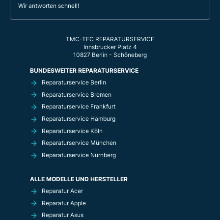
Wir antworten schnell!
TMC-TEC REPARATURSERVICE
Innsbrucker Platz 4
10827 Berlin - Schöneberg
BUNDESWEITER REPARATURSERVICE
Reparaturservice Berlin
Reparaturservice Bremen
Reparaturservice Frankfurt
Reparaturservice Hamburg
Reparaturservice Köln
Reparaturservice München
Reparaturservice Nürnberg
ALLE MODELLE UND HERSTELLER
Reparatur Acer
Reparatur Apple
Reparatur Asus