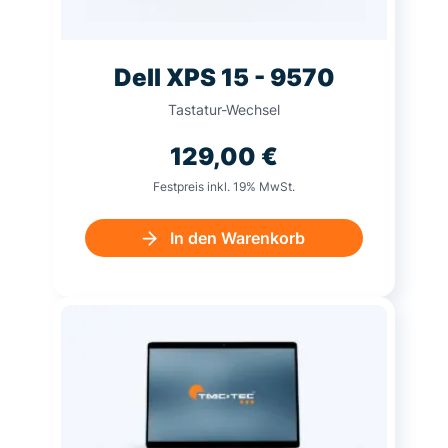
Dell XPS 15 - 9570
Tastatur-Wechsel
129,00
€
Festpreis inkl. 19% MwSt.
In den Warenkorb