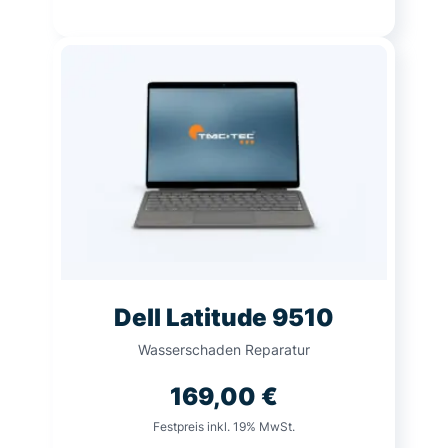
Dell Latitude 9510
Wasserschaden Reparatur
169,00
€
Festpreis inkl. 19% MwSt.