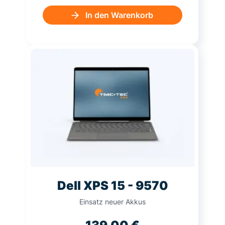
In den Warenkorb
Dell XPS 15 - 9570
Einsatz neuer Akkus