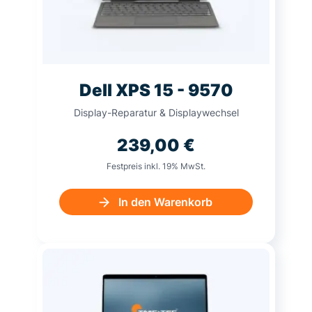
Dell XPS 15 - 9570
Display-Reparatur & Displaywechsel
239,00
€
Festpreis inkl. 19% MwSt.
In den Warenkorb