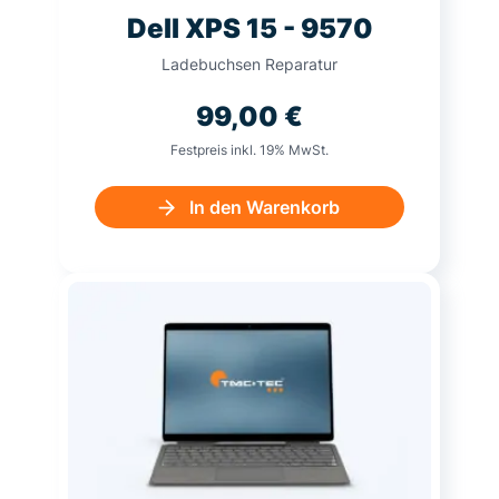
Dell XPS 15 - 9570
Ladebuchsen Reparatur
99,00
€
Festpreis inkl. 19% MwSt.
In den Warenkorb