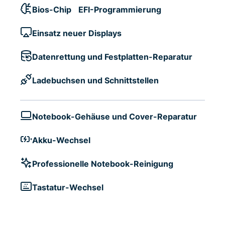
Bios-Chip EFI-Programmierung
Einsatz neuer Displays
Datenrettung und Festplatten-Reparatur
Ladebuchsen und Schnittstellen
Notebook-Gehäuse und Cover-Reparatur
Akku-Wechsel
Professionelle Notebook-Reinigung
Tastatur-Wechsel