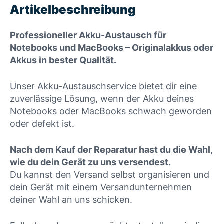
Artikelbeschreibung
Professioneller Akku-Austausch für
Notebooks und MacBooks – Originalakkus oder
Akkus in bester Qualität.
Unser Akku-Austauschservice bietet dir eine
zuverlässige Lösung, wenn der Akku deines
Notebooks oder MacBooks schwach geworden
oder defekt ist.
Nach dem Kauf der Reparatur hast du die Wahl,
wie du dein Gerät zu uns versendest.
Du kannst den Versand selbst organisieren und
dein Gerät mit einem Versandunternehmen
deiner Wahl an uns schicken.