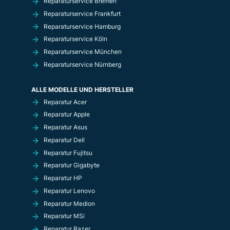
Reparaturservice Bremen
Reparaturservice Frankfurt
Reparaturservice Hamburg
Reparaturservice Köln
Reparaturservice München
Reparaturservice Nürnberg
ALLE MODELLE UND HERSTELLER
Reparatur Acer
Reparatur Apple
Reparatur Asus
Reparatur Dell
Reparatur Fujitsu
Reparatur Gigabyte
Reparatur HP
Reparatur Lenovo
Reparatur Medion
Reparatur MSi
Reparatur Razer