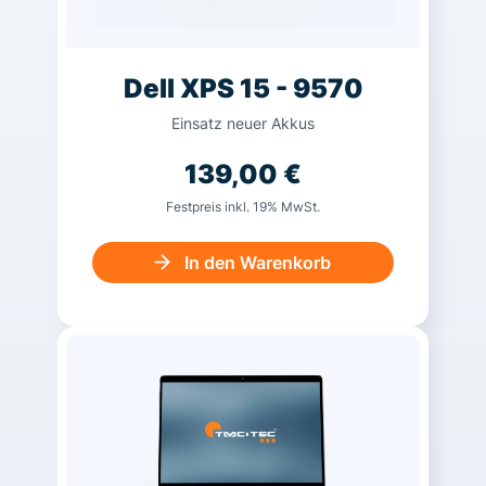
Dell XPS 15 - 9570
Einsatz neuer Akkus
139,00
€
Festpreis inkl. 19% MwSt.
In den Warenkorb