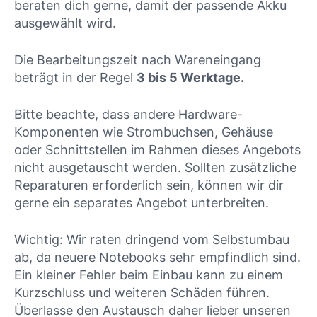
beraten dich gerne, damit der passende Akku
ausgewählt wird.
Die Bearbeitungszeit nach Wareneingang
beträgt in der Regel
3 bis 5 Werktage.
Bitte beachte, dass andere Hardware-
Komponenten wie Strombuchsen, Gehäuse
oder Schnittstellen im Rahmen dieses Angebots
nicht ausgetauscht werden. Sollten zusätzliche
Reparaturen erforderlich sein, können wir dir
gerne ein separates Angebot unterbreiten.
Wichtig: Wir raten dringend vom Selbstumbau
ab, da neuere Notebooks sehr empfindlich sind.
Ein kleiner Fehler beim Einbau kann zu einem
Kurzschluss und weiteren Schäden führen.
Überlasse den Austausch daher lieber unseren