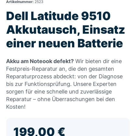
Artikelnummer:
2523
Dell Latitude 9510
Akkutausch, Einsatz
einer neuen Batterie
Akku am Noteook defekt?
Wir bieten dir eine
Festpreis-Reparatur an, die den gesamten
Reparaturprozess abdeckt: von der Diagnose
bis zur Funktionsprüfung. Unsere Experten
sorgen für eine schnelle und zuverlässige
Reparatur – ohne Überraschungen bei den
Kosten!
199,00
€