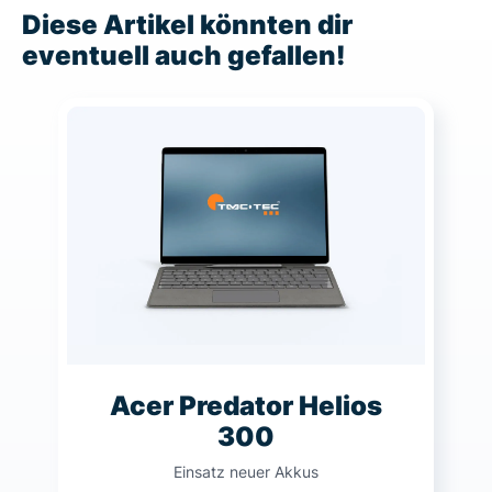
Diese Artikel könnten dir
eventuell auch gefallen!
Acer Predator Helios
300
Einsatz neuer Akkus