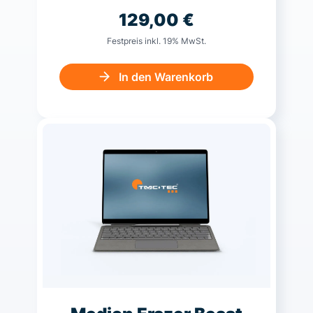
129,00
€
Festpreis inkl. 19% MwSt.
In den Warenkorb