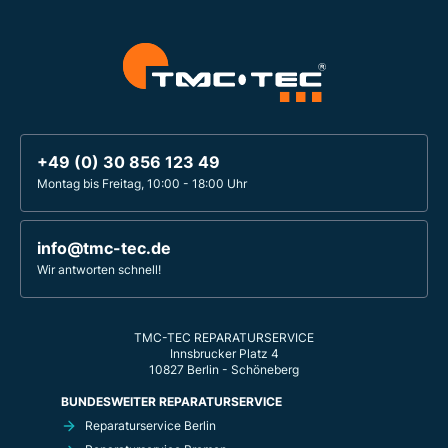
+49 (0) 30 856 123 49
Montag bis Freitag, 10:00 - 18:00 Uhr
info@tmc-tec.de
Wir antworten schnell!
TMC-TEC REPARATURSERVICE
Innsbrucker Platz 4
10827 Berlin - Schöneberg
BUNDESWEITER REPARATURSERVICE
Reparaturservice Berlin