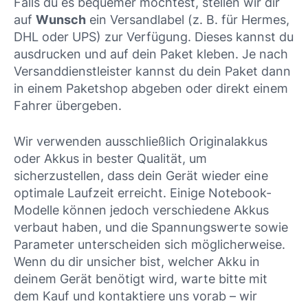
Falls du es bequemer möchtest, stellen wir dir
auf
Wunsch
ein Versandlabel (z. B. für Hermes,
DHL oder UPS) zur Verfügung. Dieses kannst du
ausdrucken und auf dein Paket kleben. Je nach
Versanddienstleister kannst du dein Paket dann
in einem Paketshop abgeben oder direkt einem
Fahrer übergeben.
Wir verwenden ausschließlich Originalakkus
oder Akkus in bester Qualität, um
sicherzustellen, dass dein Gerät wieder eine
optimale Laufzeit erreicht. Einige Notebook-
Modelle können jedoch verschiedene Akkus
verbaut haben, und die Spannungswerte sowie
Parameter unterscheiden sich möglicherweise.
Wenn du dir unsicher bist, welcher Akku in
deinem Gerät benötigt wird, warte bitte mit
dem Kauf und kontaktiere uns vorab – wir