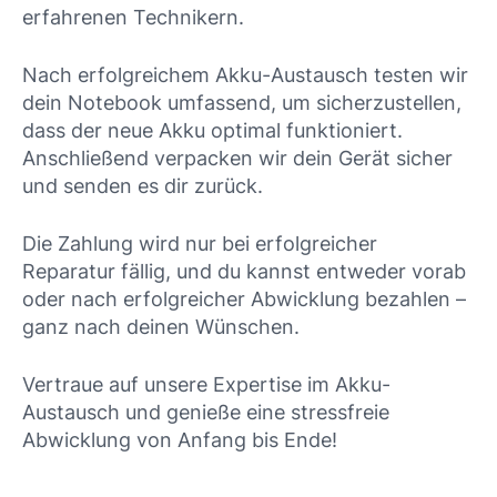
erfahrenen Technikern.
Nach erfolgreichem Akku-Austausch testen wir
dein Notebook umfassend, um sicherzustellen,
dass der neue Akku optimal funktioniert.
Anschließend verpacken wir dein Gerät sicher
und senden es dir zurück.
Die Zahlung wird nur bei erfolgreicher
Reparatur fällig, und du kannst entweder vorab
oder nach erfolgreicher Abwicklung bezahlen –
ganz nach deinen Wünschen.
Vertraue auf unsere Expertise im Akku-
Austausch und genieße eine stressfreie
Abwicklung von Anfang bis Ende!