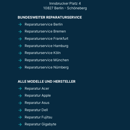
Innsbrucker Platz 4
10827 Berlin - Schöneberg
BUNDESWEITER REPARATURSERVICE
Reparaturservice Berlin
Reparaturservice Bremen
Reparaturservice Frankfurt
Reparaturservice Hamburg
Reparaturservice Köln
Reparaturservice München
Reparaturservice Nürnberg
ALLE MODELLE UND HERSTELLER
Reparatur Acer
Reparatur Apple
Reparatur Asus
Reparatur Dell
Reparatur Fujitsu
Reparatur Gigabyte