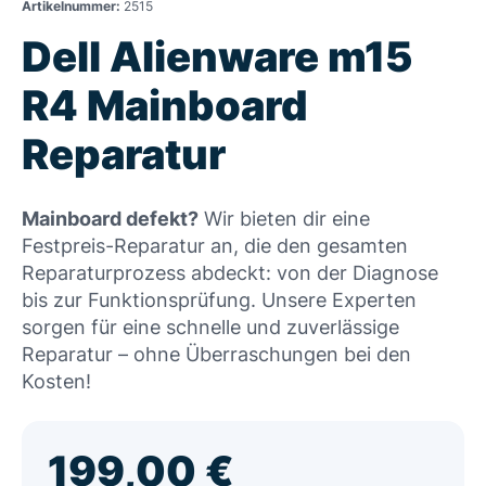
Artikelnummer:
2515
Dell Alienware m15
R4 Mainboard
Reparatur
Mainboard defekt?
Wir bieten dir eine
Festpreis-Reparatur an, die den gesamten
Reparaturprozess abdeckt: von der Diagnose
bis zur Funktionsprüfung. Unsere Experten
sorgen für eine schnelle und zuverlässige
Reparatur – ohne Überraschungen bei den
Kosten!
199,00
€