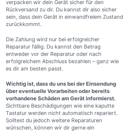
verpacken wir dein Gerät sicher für den
Rückversand zu dir. Du kannst dir also sicher
sein, dass dein Gerät in einwandfreiem Zustand
zurückkommt.
Die Zahlung wird nur bei erfolgreicher
Reparatur fällig. Du kannst den Betrag
entweder vor der Reparatur oder nach
erfolgreichem Abschluss bezahlen – ganz wie
es dir am besten passt.
Wichtig ist, dass du uns bei der Einsendung
über eventuelle Vorarbeiten oder bereits
vorhandene Schäden am Gerät informierst.
Sichtbare Beschädigungen wie eine kaputte
Tastatur werden nicht automatisch repariert.
Solltest du jedoch weitere Reparaturen
wünschen, können wir dir gerne ein