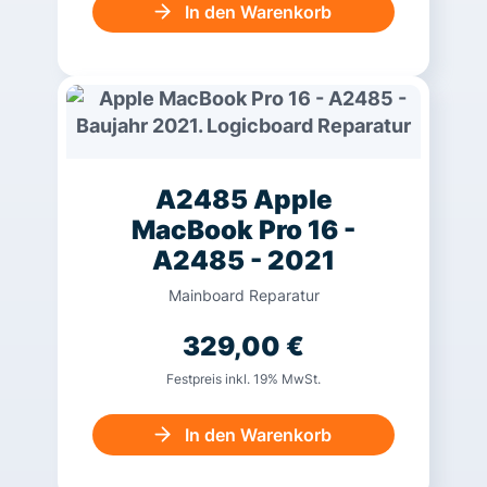
In den Warenkorb
A2485 Apple
MacBook Pro 16 -
A2485 - 2021
Mainboard Reparatur
329,00
€
Festpreis inkl. 19% MwSt.
In den Warenkorb