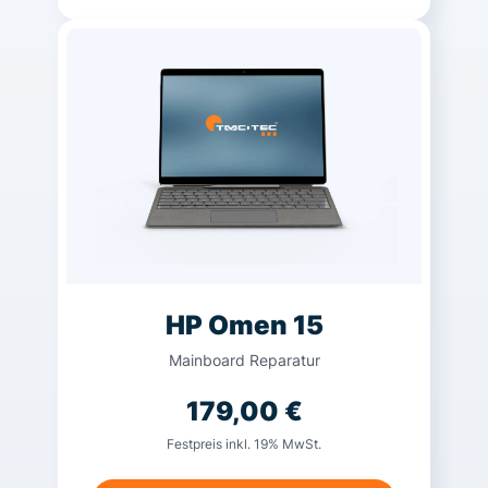
HP Omen 15
Mainboard Reparatur
179,00
€
Festpreis inkl. 19% MwSt.