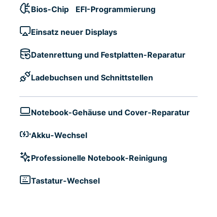
Bios-Chip EFI-Programmierung
Einsatz neuer Displays
Datenrettung und Festplatten-Reparatur
Ladebuchsen und Schnittstellen
Notebook-Gehäuse und Cover-Reparatur
Akku-Wechsel
Professionelle Notebook-Reinigung
Tastatur-Wechsel