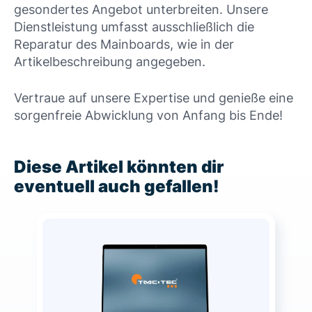
gesondertes Angebot unterbreiten. Unsere
Dienstleistung umfasst ausschließlich die
Reparatur des Mainboards, wie in der
Artikelbeschreibung angegeben.
Vertraue auf unsere Expertise und genieße eine
sorgenfreie Abwicklung von Anfang bis Ende!
Diese Artikel könnten dir
eventuell auch gefallen!