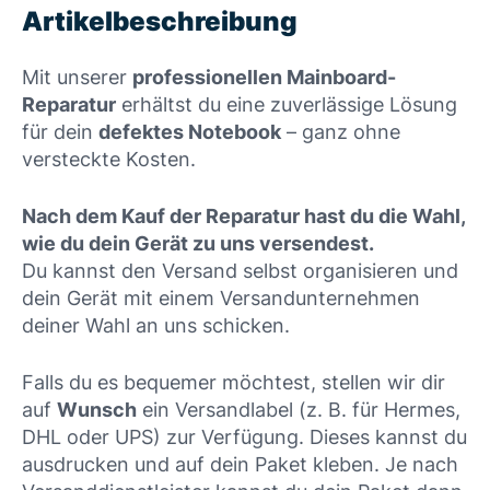
Artikelbeschreibung
Mit unserer
professionellen Mainboard-
Reparatur
erhältst du eine zuverlässige Lösung
für dein
defektes Notebook
– ganz ohne
versteckte Kosten.
Nach dem Kauf der Reparatur hast du die Wahl,
wie du dein Gerät zu uns versendest.
Du kannst den Versand selbst organisieren und
dein Gerät mit einem Versandunternehmen
deiner Wahl an uns schicken.
Falls du es bequemer möchtest, stellen wir dir
auf
Wunsch
ein Versandlabel (z. B. für Hermes,
DHL oder UPS) zur Verfügung. Dieses kannst du
ausdrucken und auf dein Paket kleben. Je nach