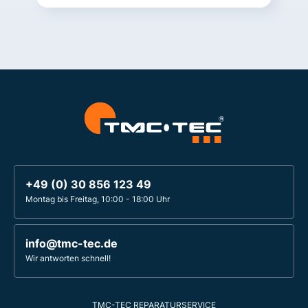
+49 (0) 30 856 123 49
Montag bis Freitag, 10:00 - 18:00 Uhr
info@tmc-tec.de
Wir antworten schnell!
TMC-TEC REPARATURSERVICE