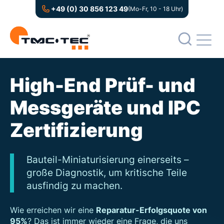
+49 (0) 30 856 123 49
(Mo-Fr, 10 - 18 Uhr)
High-End Prüf- und
Messgeräte und IPC
Zertifizierung
Bauteil-Miniaturisierung einerseits –
große Diagnostik, um kritische Teile
ausfindig zu machen.
Wie erreichen wir eine
Reparatur-Erfolgsquote von
95%
? Das ist immer wieder eine Frage, die uns