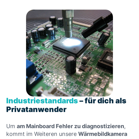
Industriestandards
– für dich als
Privatanwender
Um
am Mainboard Fehler zu diagnostizieren
,
kommt im Weiteren unsere
Wärmebildkamera