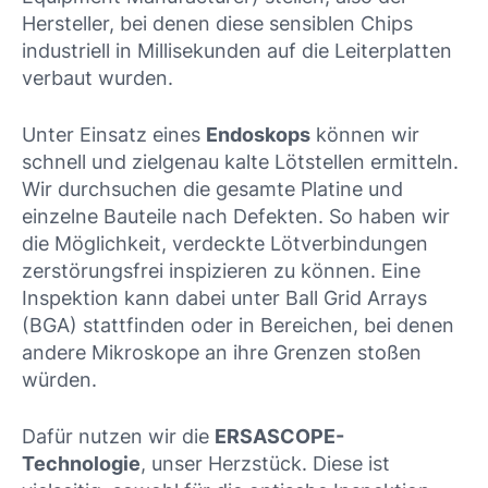
Hersteller, bei denen diese sensiblen Chips
industriell in Millisekunden auf die Leiterplatten
verbaut wurden.
Unter Einsatz eines
Endoskops
können wir
schnell und zielgenau kalte Lötstellen ermitteln.
Wir durchsuchen die gesamte Platine und
einzelne Bauteile nach Defekten. So haben wir
die Möglichkeit, verdeckte Lötverbindungen
zerstörungsfrei inspizieren zu können. Eine
Inspektion kann dabei unter Ball Grid Arrays
(BGA) stattfinden oder in Bereichen, bei denen
andere Mikroskope an ihre Grenzen stoßen
würden.
Dafür nutzen wir die
ERSASCOPE-
Technologie
, unser Herzstück. Diese ist