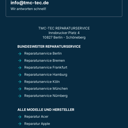
info@tmc-tec.de
Wir antworten schnell!
TMC-TEC REPARATURSERVICE
Innsbrucker Platz 4
10827 Berlin - Schöneberg
BUNDESWEITER REPARATURSERVICE
Reparaturservice Berlin
Reparaturservice Bremen
Reparaturservice Frankfurt
Reparaturservice Hamburg
Reparaturservice Köln
Reparaturservice München
Reparaturservice Nürnberg
ALLE MODELLE UND HERSTELLER
Reparatur Acer
Reparatur Apple