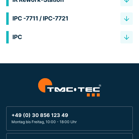
IPC -7711 / IPC-7721
IPC
+49 (0) 30 856 123 49
Montag bis Freitag, 10:00 - 18:00 Uhr