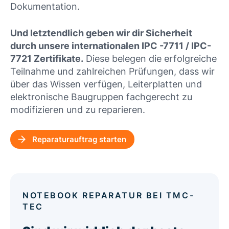
Dokumentation.
Und letztendlich geben wir dir Sicherheit
durch unsere internationalen IPC -7711 / IPC-
7721 Zertifikate.
Diese belegen die erfolgreiche
Teilnahme und zahlreichen Prüfungen, dass wir
über das Wissen verfügen, Leiterplatten und
elektronische Baugruppen fachgerecht zu
modifizieren und zu reparieren.
Reparaturauftrag starten
NOTEBOOK REPARATUR BEI TMC-
TEC