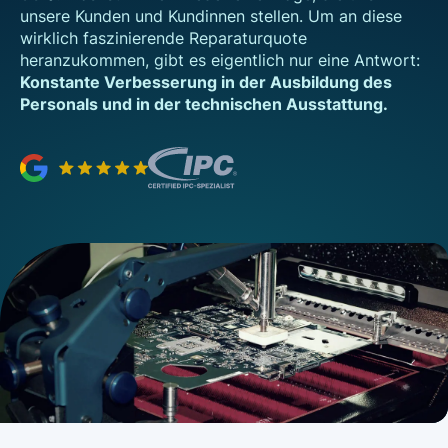
unsere Kunden und Kundinnen stellen. Um an diese
wirklich faszinierende Reparaturquote
heranzukommen, gibt es eigentlich nur eine Antwort:
Konstante Verbesserung in der Ausbildung des
Personals und in der technischen Ausstattung.