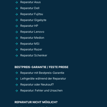
Reparatur Asus
Reparatur Dell
Reparatur Fujitsu
Reparatur Gigabyte
Reparatur HP
Reparatur Lenovo
Reparatur Medion
Reparatur MSi
Reparatur Razer
Reparatur Schenker
BESTPREIS-GARANTIE / FESTE PREISE
Reparatur mit Bestpreis-Garantie
Leihgeräte während der Reparatur
Reparatur oder Neukauf?
Reparatur: Fehler und Ursachen
REPARATUR NICHT MÖGLICH?