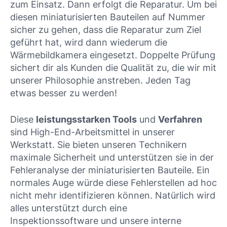
zum Einsatz. Dann erfolgt die Reparatur. Um bei
diesen miniaturisierten Bauteilen auf Nummer
sicher zu gehen, dass die Reparatur zum Ziel
geführt hat, wird dann wiederum die
Wärmebildkamera eingesetzt. Doppelte Prüfung
sichert dir als Kunden die Qualität zu, die wir mit
unserer Philosophie anstreben. Jeden Tag
etwas besser zu werden!
Diese
leistungsstarken Tools
und
Verfahren
sind High-End-Arbeitsmittel in unserer
Werkstatt. Sie bieten unseren Technikern
maximale Sicherheit und unterstützen sie in der
Fehleranalyse der miniaturisierten Bauteile. Ein
normales Auge würde diese Fehlerstellen ad hoc
nicht mehr identifizieren können. Natürlich wird
alles unterstützt durch eine
Inspektionssoftware und unsere interne