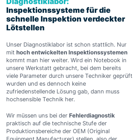
Diagnostiklabor:
Inspektionssysteme für die
schnelle Inspektion verdeckter
Lötstellen
Unser Diagnostiklabor ist schon stattlich. Nur
mit
hoch entwickelten Inspektionssystemen
kommt man hier weiter. Wird ein Notebook in
unsere Werkstatt gebracht, bei dem bereits
viele Parameter durch unsere Techniker geprüft
wurden und es dennoch keine
zufriedenstellende Lösung gab, dann muss
hochsensible Technik her.
Wir müssen uns bei der
Fehlerdiagnostik
praktisch auf die technische Stufe der
Produktionsbereiche der OEM (Original
Equipment Manufacturer) stellen, also der