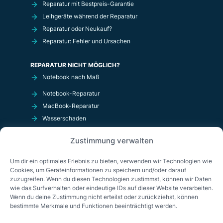
Reparatur mit Bestpreis-Garantie
Leihgeräte während der Reparatur
Reparatur oder Neukauf?
Reparatur: Fehler und Ursachen
REPARATUR NICHT MÖGLICH?
Notebook nach Maß
Notebook-Reparatur
MacBook-Reparatur
Wasserschaden
Kurzschluß
Zustimmung verwalten
OnlineShop
Um dir ein optimales Erlebnis zu bieten, verwenden wir Technologien wie
Cookies, um Geräteinformationen zu speichern und/oder darauf
zuzugreifen. Wenn du diesen Technologien zustimmst, können wir Daten
wie das Surfverhalten oder eindeutige IDs auf dieser Website verarbeiten.
Wenn du deine Zustimmung nicht erteilst oder zurückziehst, können
bestimmte Merkmale und Funktionen beeinträchtigt werden.