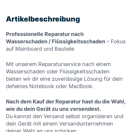
Artikelbeschreibung
Professionelle Reparatur nach
Wasserschaden / Flüssigkeitsschaden
– Fokus
auf Mainboard und Bauteile
Mit unserem Reparaturservice nach einem
Wasserschaden oder Flüssigkeitsschaden
bieten wir dir eine zuverlässige Lösung für dein
defektes Notebook oder MacBook.
Nach dem Kauf der Reparatur hast du die Wahl,
wie du dein Gerät zu uns versendest.
Du kannst den Versand selbst organisieren und
dein Gerät mit einem Versandunternehmen
deiner Wahl an uns schicken.