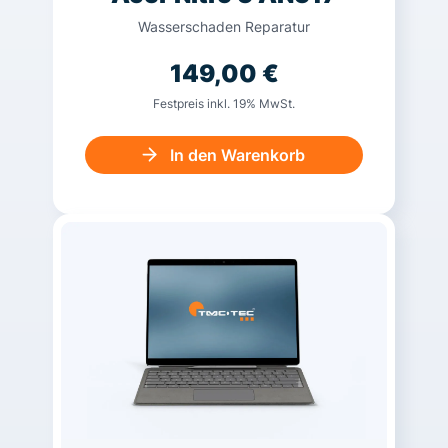
Wasserschaden Reparatur
149,00
€
Festpreis inkl. 19% MwSt.
In den Warenkorb