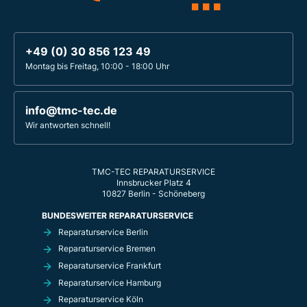
+49 (0) 30 856 123 49
Montag bis Freitag, 10:00 - 18:00 Uhr
info@tmc-tec.de
Wir antworten schnell!
TMC-TEC REPARATURSERVICE
Innsbrucker Platz 4
10827 Berlin - Schöneberg
BUNDESWEITER REPARATURSERVICE
Reparaturservice Berlin
Reparaturservice Bremen
Reparaturservice Frankfurt
Reparaturservice Hamburg
Reparaturservice Köln