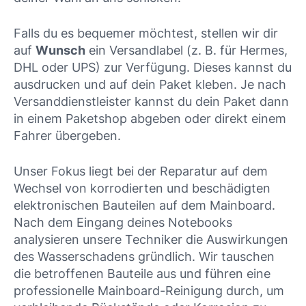
Falls du es bequemer möchtest, stellen wir dir
auf
Wunsch
ein Versandlabel (z. B. für Hermes,
DHL oder UPS) zur Verfügung. Dieses kannst du
ausdrucken und auf dein Paket kleben. Je nach
Versanddienstleister kannst du dein Paket dann
in einem Paketshop abgeben oder direkt einem
Fahrer übergeben.
Unser Fokus liegt bei der Reparatur auf dem
Wechsel von korrodierten und beschädigten
elektronischen Bauteilen auf dem Mainboard.
Nach dem Eingang deines Notebooks
analysieren unsere Techniker die Auswirkungen
des Wasserschadens gründlich. Wir tauschen
die betroffenen Bauteile aus und führen eine
professionelle Mainboard-Reinigung durch, um