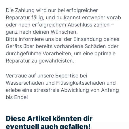
Die Zahlung wird nur bei erfolgreicher
Reparatur fällig, und du kannst entweder vorab
oder nach erfolgreichem Abschluss zahlen –
ganz nach deinen Wünschen.
Bitte informiere uns bei der Einsendung deines
Geräts über bereits vorhandene Schäden oder
durchgeführte Vorarbeiten, um eine optimale
Reparatur zu gewährleisten.
Vertraue auf unsere Expertise bei
Wasserschäden und Flüssigkeitsschäden und
erlebe eine stressfreie Abwicklung von Anfang
bis Ende!
Diese Artikel könnten dir
eventuell auch gefallen!