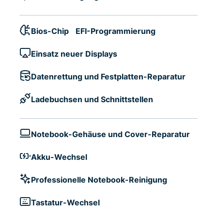
Bios-Chip EFI-Programmierung
Einsatz neuer Displays
Datenrettung und Festplatten-Reparatur
Ladebuchsen und Schnittstellen
Notebook-Gehäuse und Cover-Reparatur
Akku-Wechsel
Professionelle Notebook-Reinigung
Tastatur-Wechsel