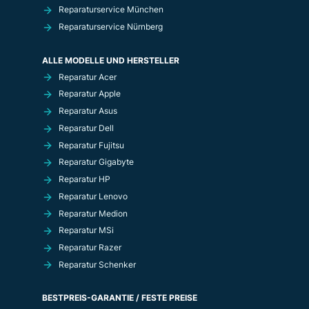
Reparaturservice München
Reparaturservice Nürnberg
ALLE MODELLE UND HERSTELLER
Reparatur Acer
Reparatur Apple
Reparatur Asus
Reparatur Dell
Reparatur Fujitsu
Reparatur Gigabyte
Reparatur HP
Reparatur Lenovo
Reparatur Medion
Reparatur MSi
Reparatur Razer
Reparatur Schenker
BESTPREIS-GARANTIE / FESTE PREISE