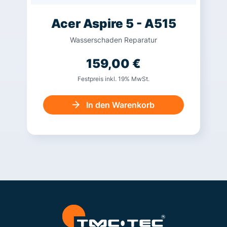
Acer Aspire 5 - A515
Wasserschaden Reparatur
159,00
€
Festpreis inkl. 19% MwSt.
In den Warenkorb