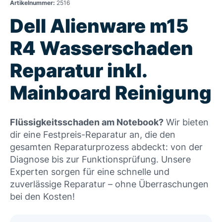
Artikelnummer:
2516
Dell Alienware m15
R4 Wasserschaden
Reparatur inkl.
Mainboard Reinigung
Flüssigkeitsschaden am Notebook?
Wir bieten
dir eine Festpreis-Reparatur an, die den
gesamten Reparaturprozess abdeckt: von der
Diagnose bis zur Funktionsprüfung. Unsere
Experten sorgen für eine schnelle und
zuverlässige Reparatur – ohne Überraschungen
bei den Kosten!