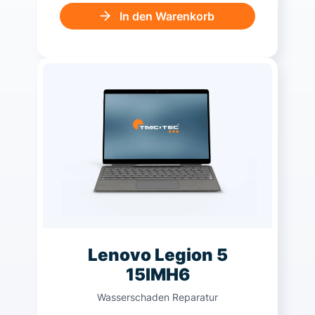
In den Warenkorb
Lenovo Legion 5
15IMH6
Wasserschaden Reparatur