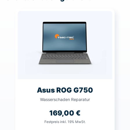
Asus ROG G750
Wasserschaden Reparatur
169,00
€
Festpreis inkl. 19% MwSt.