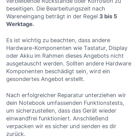
verbleibende Rückstände oder Korrosion zu
beseitigen. Die Bearbeitungszeit nach
Wareneingang beträgt in der Regel
3 bis 5
Werktage.
Es ist wichtig zu beachten, dass andere
Hardware-Komponenten wie Tastatur, Display
oder Akku im Rahmen dieses Angebots nicht
ausgetauscht werden. Sollten andere Hardware
Komponenten beschädigt sein, wird ein
gesondertes Angebot erstellt.
Nach erfolgreicher Reparatur unterziehen wir
dein Notebook umfassenden Funktionstests,
um sicherzustellen, dass das Gerät wieder
einwandfrei funktioniert. Anschließend
verpacken wir es sicher und senden es dir
zurück.