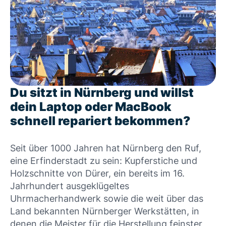
Du sitzt in Nürnberg und willst
dein Laptop oder MacBook
schnell repariert bekommen?
Seit über 1000 Jahren hat Nürnberg den Ruf,
eine Erfinderstadt zu sein: Kupferstiche und
Holzschnitte von Dürer, ein bereits im 16.
Jahrhundert ausgeklügeltes
Uhrmacherhandwerk sowie die weit über das
Land bekannten Nürnberger Werkstätten, in
denen die Meister für die Herstellung feinster