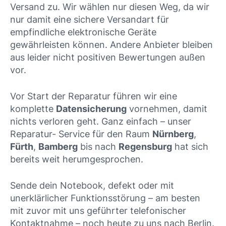
Versand zu. Wir wählen nur diesen Weg, da wir
nur damit eine sichere Versandart für
empfindliche elektronische Geräte
gewährleisten können. Andere Anbieter bleiben
aus leider nicht positiven Bewertungen außen
vor.
Vor Start der Reparatur führen wir eine
komplette
Datensicherung
vornehmen, damit
nichts verloren geht. Ganz einfach – unser
Reparatur- Service für den Raum
Nürnberg
,
Fürth
,
Bamberg
bis nach
Regensburg
hat sich
bereits weit herumgesprochen.
Sende dein Notebook, defekt oder mit
unerklärlicher Funktionsstörung – am besten
mit zuvor mit uns geführter telefonischer
Kontaktnahme – noch heute zu uns nach Berlin.