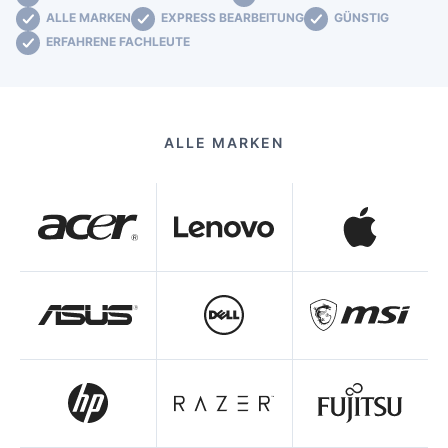
ALLE MARKEN
EXPRESS BEARBEITUNG
GÜNSTIG
ERFAHRENE FACHLEUTE
ALLE MARKEN