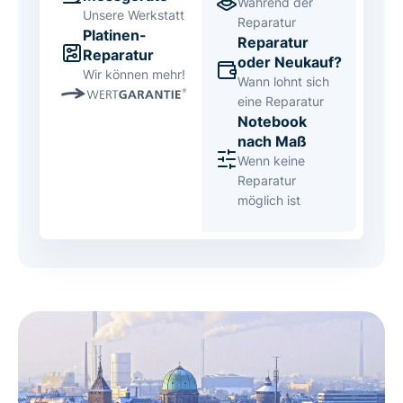
Während der
Unsere Werkstatt
Reparatur
Platinen-
Reparatur
Reparatur
oder Neukauf?
Wir können mehr!
Wann lohnt sich
eine Reparatur
Notebook
nach Maß
Wenn keine
Reparatur
möglich ist