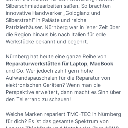
Silberschmiedearbeiten saßen. So brachten
innovative Handwerker „Goldglanz und
Silberstrahl“ in Paläste und reiche
Patrizierhäuser. Nürnberg war in jener Zeit über
die Region hinaus bis nach Italien für edle
Werkstücke bekannt und begehrt.
Nürnberg hat heute eine ganze Reihe von
Reparaturwerkstätten für Laptop
,
MacBook
und Co. Wer jedoch zahlt gern hohe
Aufwandspauschalen für die Reparatur von
elektronischen Geräten? Wenn man die
Perspektive erweitert, dann macht es Sinn über
den Tellerrand zu schauen!
Welche Marken repariert TMC-TEC in Nürnberg
für dich? Es ist das gesamte Spektrum von