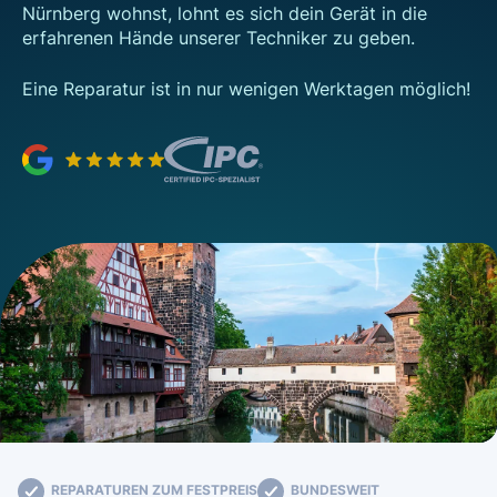
Nürnberg wohnst, lohnt es sich dein Gerät in die
erfahrenen Hände unserer Techniker zu geben.
Eine Reparatur ist in nur wenigen Werktagen möglich!
REPARATUREN ZUM FESTPREIS
BUNDESWEIT