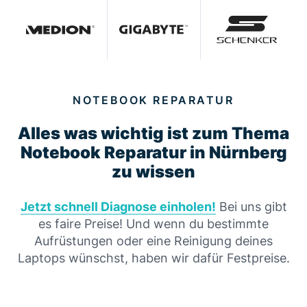
NOTEBOOK REPARATUR
Alles was wichtig ist zum Thema
Notebook Reparatur in Nürnberg
zu wissen
Jetzt schnell Diagnose einholen!
Bei uns gibt
es faire Preise! Und wenn du bestimmte
Aufrüstungen oder eine Reinigung deines
Laptops wünschst, haben wir dafür Festpreise.