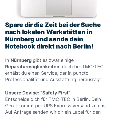
Spare dir die Zeit bei der Suche
nach lokalen Werkstätten in
Nürnberg und sende dein
Notebook direkt nach Berlin!
In
Nürnberg
gibt es zwar einige
Reparaturmöglichkeiten
, doch bei TMC-TEC
erhälst du einen Service, der in puncto
Professionalität und Ausstattung herausragt.
Unsere Devise: “Safety First“
Entscheide dich für TMC-TEC in Berlin. Dein
Gerät kommt per UPS Express Versand zu uns.
Auf Anfrage senden wir dir ein Label für den