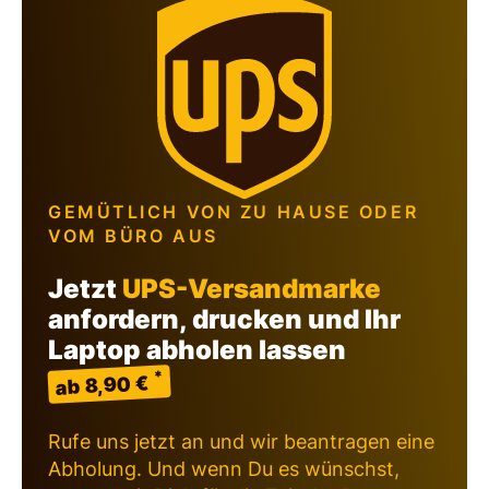
GEMÜTLICH VON ZU HAUSE ODER
VOM BÜRO AUS
Jetzt
UPS-Versandmarke
anfordern, drucken und Ihr
Laptop abholen lassen
*
ab 8,90 €
Rufe uns jetzt an und wir beantragen eine
Abholung. Und wenn Du es wünschst,