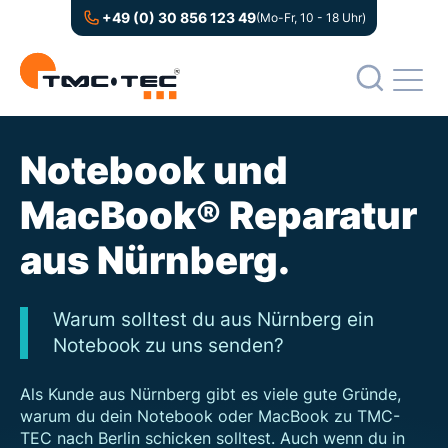
+49 (0) 30 856 123 49
(Mo-Fr, 10 - 18 Uhr)
Notebook und
MacBook® Reparatur
aus Nürnberg.
Warum solltest du aus Nürnberg ein
Notebook zu uns senden?
Als Kunde aus Nürnberg gibt es viele gute Gründe,
warum du dein Notebook oder MacBook zu TMC-
TEC nach Berlin schicken solltest. Auch wenn du in