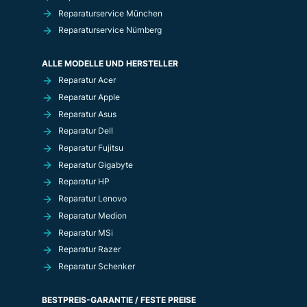
Reparaturservice München
Reparaturservice Nürnberg
ALLE MODELLE UND HERSTELLER
Reparatur Acer
Reparatur Apple
Reparatur Asus
Reparatur Dell
Reparatur Fujitsu
Reparatur Gigabyte
Reparatur HP
Reparatur Lenovo
Reparatur Medion
Reparatur MSi
Reparatur Razer
Reparatur Schenker
BESTPREIS-GARANTIE / FESTE PREISE