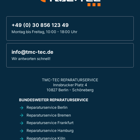
+49 (0) 30 856 123 49
Montag bis Freitag, 10:00 - 18:00 Uhr
info@tmc-tec.de
Wir antworten schnell!
TMC-TEC REPARATURSERVICE
Innsbrucker Platz 4
10827 Berlin - Schöneberg
BUNDESWEITER REPARATURSERVICE
Reparaturservice Berlin
Reparaturservice Bremen
Reparaturservice Frankfurt
Reparaturservice Hamburg
Reparaturservice Köln