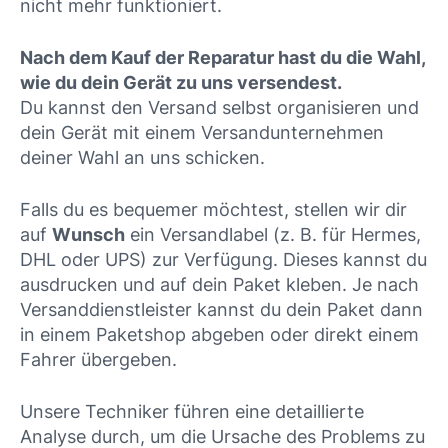
nicht mehr funktioniert.
Nach dem Kauf der Reparatur hast du die Wahl,
wie du dein Gerät zu uns versendest.
Du kannst den Versand selbst organisieren und
dein Gerät mit einem Versandunternehmen
deiner Wahl an uns schicken.
Falls du es bequemer möchtest, stellen wir dir
auf
Wunsch
ein Versandlabel (z. B. für Hermes,
DHL oder UPS) zur Verfügung. Dieses kannst du
ausdrucken und auf dein Paket kleben. Je nach
Versanddienstleister kannst du dein Paket dann
in einem Paketshop abgeben oder direkt einem
Fahrer übergeben.
Unsere Techniker führen eine detaillierte
Analyse durch, um die Ursache des Problems zu