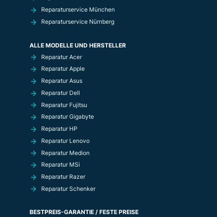
Reparaturservice München
Reparaturservice Nürnberg
ALLE MODELLE UND HERSTELLER
Reparatur Acer
Reparatur Apple
Reparatur Asus
Reparatur Dell
Reparatur Fujitsu
Reparatur Gigabyte
Reparatur HP
Reparatur Lenovo
Reparatur Medion
Reparatur MSi
Reparatur Razer
Reparatur Schenker
BESTPREIS-GARANTIE / FESTE PREISE