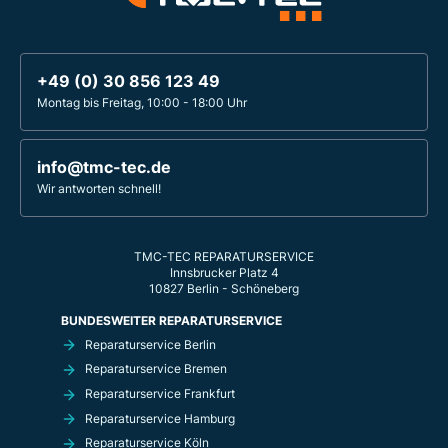
+49 (0) 30 856 123 49
Montag bis Freitag, 10:00 - 18:00 Uhr
info@tmc-tec.de
Wir antworten schnell!
TMC-TEC REPARATURSERVICE
Innsbrucker Platz 4
10827 Berlin - Schöneberg
BUNDESWEITER REPARATURSERVICE
Reparaturservice Berlin
Reparaturservice Bremen
Reparaturservice Frankfurt
Reparaturservice Hamburg
Reparaturservice Köln