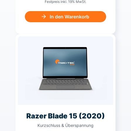
Festpreis inkl. 19% MwSt.
In den Warenkorb
Razer Blade 15 (2020)
Kurzschluss & Überspannung