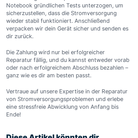
Notebook gründlichen Tests unterzogen, um
sicherzustellen, dass die Stromversorgung
wieder stabil funktioniert. Anschließend
verpacken wir dein Gerät sicher und senden es
dir zurück.
Die Zahlung wird nur bei erfolgreicher
Reparatur fällig, und du kannst entweder vorab
oder nach erfolgreichem Abschluss bezahlen –
ganz wie es dir am besten passt.
Vertraue auf unsere Expertise in der Reparatur
von Stromversorgungsproblemen und erlebe
eine stressfreie Abwicklung von Anfang bis
Ende!
Diese Artikel könnten dir