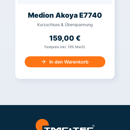
Medion Akoya E7740
Kurzschluss & Überspannung
159,00
€
Festpreis inkl. 19% MwSt.
In den Warenkorb