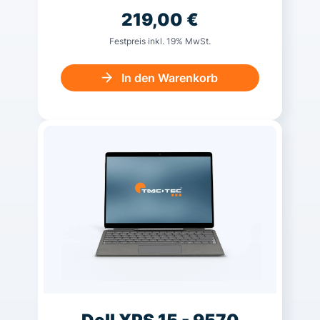
219,00
€
Festpreis inkl. 19% MwSt.
In den Warenkorb