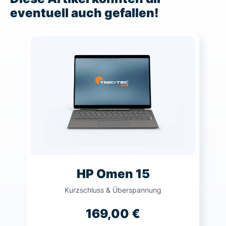
eventuell auch gefallen!
HP Omen 15
Kurzschluss & Überspannung
169,00
€