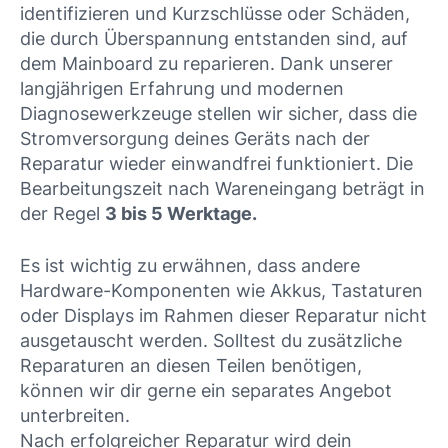
identifizieren und Kurzschlüsse oder Schäden,
die durch Überspannung entstanden sind, auf
dem Mainboard zu reparieren. Dank unserer
langjährigen Erfahrung und modernen
Diagnosewerkzeuge stellen wir sicher, dass die
Stromversorgung deines Geräts nach der
Reparatur wieder einwandfrei funktioniert. Die
Bearbeitungszeit nach Wareneingang beträgt in
der Regel
3 bis 5 Werktage.
Es ist wichtig zu erwähnen, dass andere
Hardware-Komponenten wie Akkus, Tastaturen
oder Displays im Rahmen dieser Reparatur nicht
ausgetauscht werden. Solltest du zusätzliche
Reparaturen an diesen Teilen benötigen,
können wir dir gerne ein separates Angebot
unterbreiten.
Nach erfolgreicher Reparatur wird dein