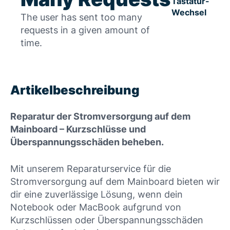
Tastatur-
Wechsel
The user has sent too many
requests in a given amount of
time.
Artikelbeschreibung
Reparatur der Stromversorgung auf dem
Mainboard – Kurzschlüsse und
Überspannungsschäden beheben.
Mit unserem Reparaturservice für die
Stromversorgung auf dem Mainboard bieten wir
dir eine zuverlässige Lösung, wenn dein
Notebook oder MacBook aufgrund von
Kurzschlüssen oder Überspannungsschäden