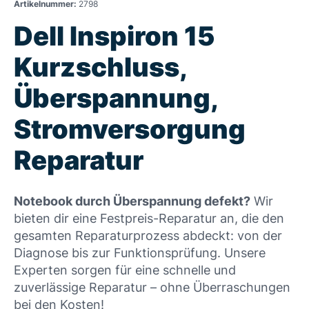
Artikelnummer:
2798
Dell Inspiron 15
Kurzschluss,
Überspannung,
Stromversorgung
Reparatur
Notebook durch Überspannung defekt?
Wir
bieten dir eine Festpreis-Reparatur an, die den
gesamten Reparaturprozess abdeckt: von der
Diagnose bis zur Funktionsprüfung. Unsere
Experten sorgen für eine schnelle und
zuverlässige Reparatur – ohne Überraschungen
bei den Kosten!