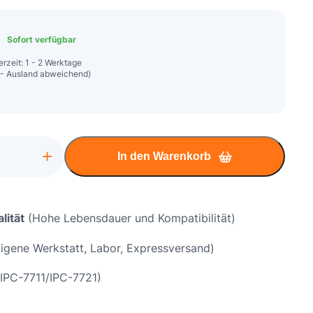
Sofort verfügbar
erzeit: 1 - 2 Werktage
 - Ausland abweichend)
+
In den Warenkorb
lität
(Hohe Lebensdauer und Kompatibilität)
igene Werkstatt, Labor, Expressversand)
chse
IPC-7711/IPC-7721)