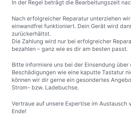
In der Regel beträgt die Bearbeitungszeit n
Nach erfolgreicher Reparatur unterziehen wir
einwandfrei funktioniert. Dein Gerät wird da
zurückerhältst.
Die Zahlung wird nur bei erfolgreicher Repar
bezahlen – ganz wie es dir am besten passt.
Bitte informiere uns bei der Einsendung über
Beschädigungen wie eine kaputte Tastatur nic
können wir dir gerne ein gesondertes Angebo
Strom- bzw. Ladebuchse.
Vertraue auf unsere Expertise im Austausch 
Ende!