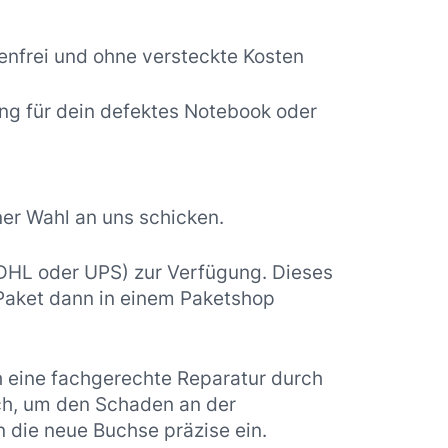
nfrei und ohne versteckte Kosten
ng für dein defektes Notebook oder
er Wahl an uns schicken.
 DHL oder UPS) zur Verfügung. Dieses
 Paket dann in einem Paketshop
h eine fachgerechte Reparatur durch
ch, um den Schaden an der
n die neue Buchse präzise ein.