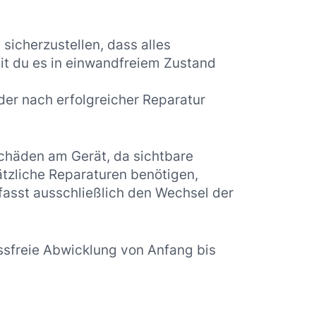
sicherzustellen, dass alles
mit du es in einwandfreiem Zustand
der nach erfolgreicher Reparatur
Schäden am Gerät, da sichtbare
ätzliche Reparaturen benötigen,
fasst ausschließlich den Wechsel der
ssfreie Abwicklung von Anfang bis