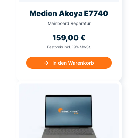
Medion Akoya E7740
Mainboard Reparatur
159,00
€
Festpreis inkl. 19% MwSt.
In den Warenkorb