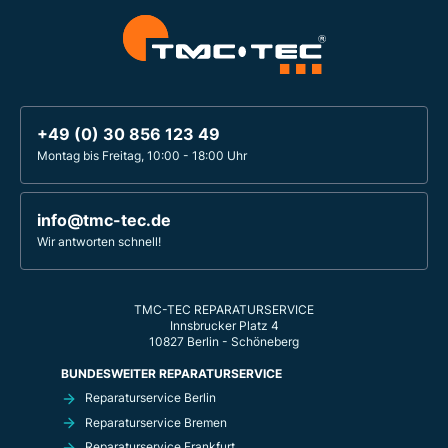
+49 (0) 30 856 123 49
Montag bis Freitag, 10:00 - 18:00 Uhr
info@tmc-tec.de
Wir antworten schnell!
TMC-TEC REPARATURSERVICE
Innsbrucker Platz 4
10827 Berlin - Schöneberg
BUNDESWEITER REPARATURSERVICE
Reparaturservice Berlin
Reparaturservice Bremen
Reparaturservice Frankfurt