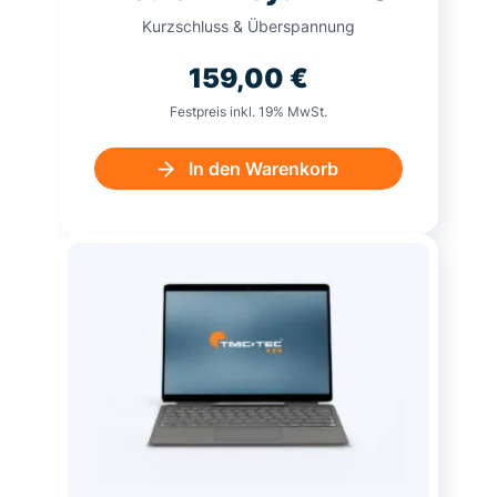
Kurzschluss & Überspannung
159,00
€
Festpreis inkl. 19% MwSt.
In den Warenkorb