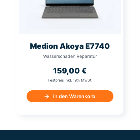
Medion Akoya E7740
Wasserschaden Reparatur
159,00
€
Festpreis inkl. 19% MwSt.
In den Warenkorb