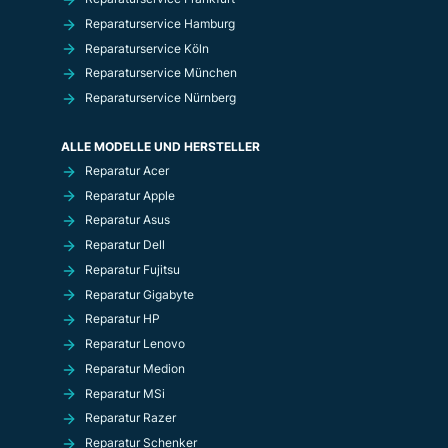
Reparaturservice Hamburg
Reparaturservice Köln
Reparaturservice München
Reparaturservice Nürnberg
ALLE MODELLE UND HERSTELLER
Reparatur Acer
Reparatur Apple
Reparatur Asus
Reparatur Dell
Reparatur Fujitsu
Reparatur Gigabyte
Reparatur HP
Reparatur Lenovo
Reparatur Medion
Reparatur MSi
Reparatur Razer
Reparatur Schenker