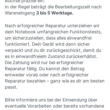
Buchse präzise ein.
In der Regel beträgt die Bearbeitungszeit nach
Wareneingang
3 bis 5 Werktage.
Nach erfolgreicher Reparatur unterziehen wir
dein Notebook umfangreichen Funktionstests,
um sicherzustellen, dass alles einwandfrei
funktioniert. Dein Gerät wird dann sicher
verpackt und zu dir zurückgeschickt, damit du
es in einwandfreiem Zustand zurückerhältst.
Die Zahlung wird nur bei erfolgreicher
Reparatur fällig. Du kannst den Betrag
entweder vorab oder nach erfolgreicher
Reparatur bezahlen – ganz wie es dir am besten
passt.
Bitte informiere uns bei der Einsendung über
eventuelle Vorarbeiten oder bereits vorhandene