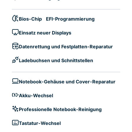
Bios-Chip EFI-Programmierung
Einsatz neuer Displays
Datenrettung und Festplatten-Reparatur
Ladebuchsen und Schnittstellen
Notebook-Gehäuse und Cover-Reparatur
Akku-Wechsel
Professionelle Notebook-Reinigung
Tastatur-Wechsel