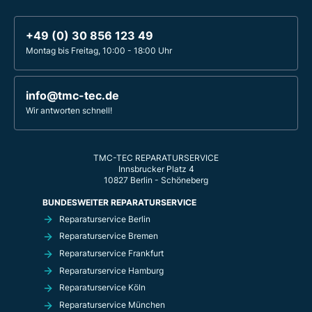
+49 (0) 30 856 123 49
Montag bis Freitag, 10:00 - 18:00 Uhr
info@tmc-tec.de
Wir antworten schnell!
TMC-TEC REPARATURSERVICE
Innsbrucker Platz 4
10827 Berlin - Schöneberg
BUNDESWEITER REPARATURSERVICE
Reparaturservice Berlin
Reparaturservice Bremen
Reparaturservice Frankfurt
Reparaturservice Hamburg
Reparaturservice Köln
Reparaturservice München