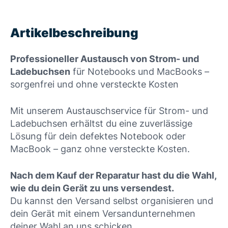
Artikelbeschreibung
Professioneller Austausch von Strom- und
Ladebuchsen
für Notebooks und MacBooks –
sorgenfrei und ohne versteckte Kosten
Mit unserem Austauschservice für Strom- und
Ladebuchsen erhältst du eine zuverlässige
Lösung für dein defektes Notebook oder
MacBook – ganz ohne versteckte Kosten.
Nach dem Kauf der Reparatur hast du die Wahl,
wie du dein Gerät zu uns versendest.
Du kannst den Versand selbst organisieren und
dein Gerät mit einem Versandunternehmen
deiner Wahl an uns schicken.