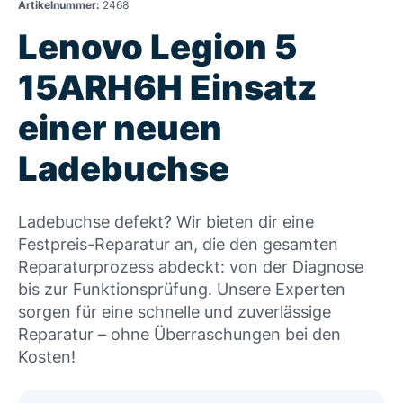
Artikelnummer:
2468
Lenovo Legion 5
15ARH6H Einsatz
einer neuen
Ladebuchse
Ladebuchse defekt? Wir bieten dir eine
Festpreis-Reparatur an, die den gesamten
Reparaturprozess abdeckt: von der Diagnose
bis zur Funktionsprüfung. Unsere Experten
sorgen für eine schnelle und zuverlässige
Reparatur – ohne Überraschungen bei den
Kosten!