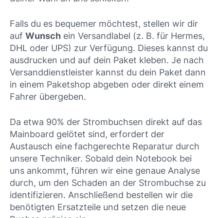
Falls du es bequemer möchtest, stellen wir dir
auf
Wunsch
ein Versandlabel (z. B. für Hermes,
DHL oder UPS) zur Verfügung. Dieses kannst du
ausdrucken und auf dein Paket kleben. Je nach
Versanddienstleister kannst du dein Paket dann
in einem Paketshop abgeben oder direkt einem
Fahrer übergeben.
Da etwa 90% der Strombuchsen direkt auf das
Mainboard gelötet sind, erfordert der
Austausch eine fachgerechte Reparatur durch
unsere Techniker. Sobald dein Notebook bei
uns ankommt, führen wir eine genaue Analyse
durch, um den Schaden an der Strombuchse zu
identifizieren. Anschließend bestellen wir die
benötigten Ersatzteile und setzen die neue