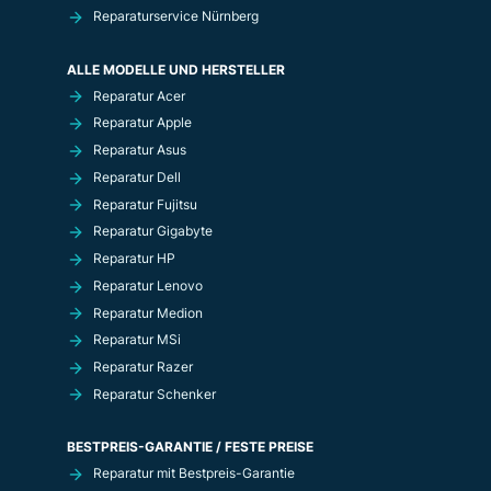
Reparaturservice Nürnberg
ALLE MODELLE UND HERSTELLER
Reparatur Acer
Reparatur Apple
Reparatur Asus
Reparatur Dell
Reparatur Fujitsu
Reparatur Gigabyte
Reparatur HP
Reparatur Lenovo
Reparatur Medion
Reparatur MSi
Reparatur Razer
Reparatur Schenker
BESTPREIS-GARANTIE / FESTE PREISE
Reparatur mit Bestpreis-Garantie