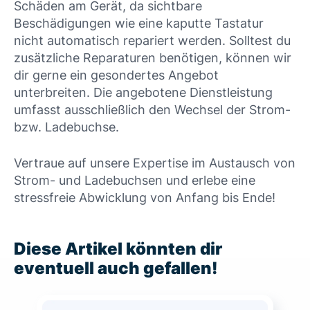
Schäden am Gerät, da sichtbare
Beschädigungen wie eine kaputte Tastatur
nicht automatisch repariert werden. Solltest du
zusätzliche Reparaturen benötigen, können wir
dir gerne ein gesondertes Angebot
unterbreiten. Die angebotene Dienstleistung
umfasst ausschließlich den Wechsel der Strom-
bzw. Ladebuchse.
Vertraue auf unsere Expertise im Austausch von
Strom- und Ladebuchsen und erlebe eine
stressfreie Abwicklung von Anfang bis Ende!
Diese Artikel könnten dir
eventuell auch gefallen!