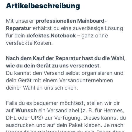
Artikelbeschreibung
Mit unserer
professionellen Mainboard-
Reparatur
erhältst du eine zuverlässige Lösung
für dein
defektes Notebook
– ganz ohne
versteckte Kosten.
Nach dem Kauf der Reparatur hast du die Wahl,
wie du dein Gerät zu uns versendest.
Du kannst den Versand selbst organisieren und
dein Gerät mit einem Versandunternehmen
deiner Wahl an uns schicken.
Falls du es bequemer möchtest, stellen wir dir
auf
Wunsch
ein Versandlabel (z. B. für Hermes,
DHL oder UPS) zur Verfügung. Dieses kannst du
ausdrucken und auf dein Paket kleben. Je nach