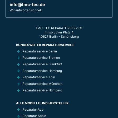
info@tmc-tec.de
Wir antworten schnell!
TMC-TEC REPARATURSERVICE
Innsbrucker Platz 4
10827 Berlin - Schöneberg
BUNDESWEITER REPARATURSERVICE
Reparaturservice Berlin
Reparaturservice Bremen
Reparaturservice Frankfurt
Reparaturservice Hamburg
Reparaturservice Köln
Reparaturservice München
Reparaturservice Nürnberg
ALLE MODELLE UND HERSTELLER
Reparatur Acer
Reparatur Apple