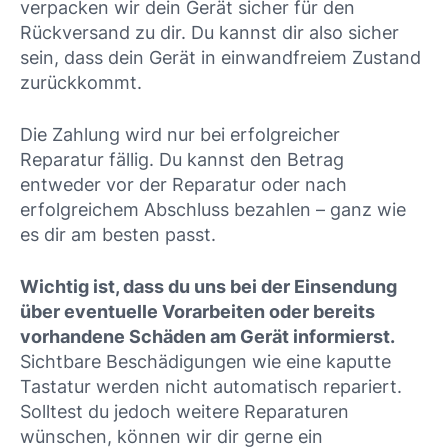
verpacken wir dein Gerät sicher für den
Rückversand zu dir. Du kannst dir also sicher
sein, dass dein Gerät in einwandfreiem Zustand
zurückkommt.
Die Zahlung wird nur bei erfolgreicher
Reparatur fällig. Du kannst den Betrag
entweder vor der Reparatur oder nach
erfolgreichem Abschluss bezahlen – ganz wie
es dir am besten passt.
Wichtig ist, dass du uns bei der Einsendung
über eventuelle Vorarbeiten oder bereits
vorhandene Schäden am Gerät informierst.
Sichtbare Beschädigungen wie eine kaputte
Tastatur werden nicht automatisch repariert.
Solltest du jedoch weitere Reparaturen
wünschen, können wir dir gerne ein