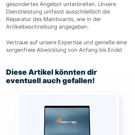
gesondertes Angebot unterbreiten. Unsere
Dienstleistung umfasst ausschließlich die
Reparatur des Mainboards, wie in der
Artikelbeschreibung angegeben.
Vertraue auf unsere Expertise und genieße eine
sorgenfreie Abwicklung von Anfang bis Ende!
Diese Artikel könnten dir
eventuell auch gefallen!