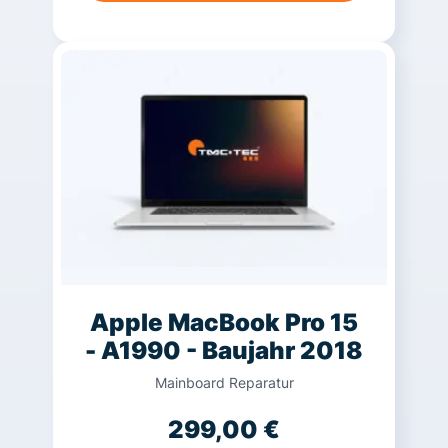
Apple MacBook Pro 15
- A1990 - Baujahr 2018
Mainboard Reparatur
299,00
€