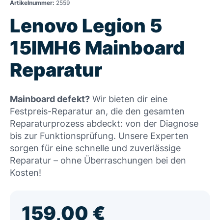
Artikelnummer:
2559
Lenovo Legion 5
15IMH6 Mainboard
Reparatur
Mainboard defekt?
Wir bieten dir eine
Festpreis-Reparatur an, die den gesamten
Reparaturprozess abdeckt: von der Diagnose
bis zur Funktionsprüfung. Unsere Experten
sorgen für eine schnelle und zuverlässige
Reparatur – ohne Überraschungen bei den
Kosten!
159,00
€