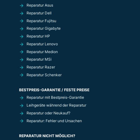
Reparatur Asus
Reparatur Dell
Reparatur Fujitsu
Reparatur Gigabyte
Reparatur HP
Reparatur Lenovo
Reparatur Medion
Reparatur MSi
Reparatur Razer
Reparatur Schenker
BESTPREIS-GARANTIE / FESTE PREISE
Reparatur mit Bestpreis-Garantie
Leihgeräte während der Reparatur
Reparatur oder Neukauf?
Reparatur: Fehler und Ursachen
REPARATUR NICHT MÖGLICH?