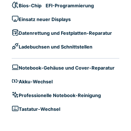
Bios-Chip EFI-Programmierung
Einsatz neuer Displays
Datenrettung und Festplatten-Reparatur
Ladebuchsen und Schnittstellen
Notebook-Gehäuse und Cover-Reparatur
Akku-Wechsel
Professionelle Notebook-Reinigung
Tastatur-Wechsel