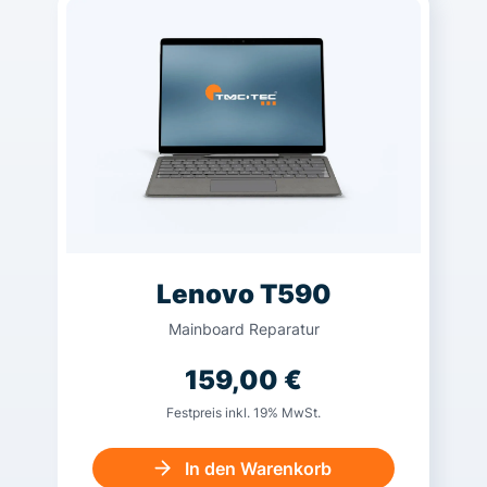
Lenovo T590
Mainboard Reparatur
159,00
€
Festpreis inkl. 19% MwSt.
In den Warenkorb