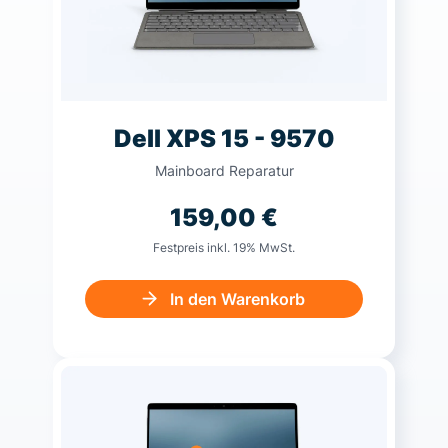
Dell XPS 15 - 9570
Mainboard Reparatur
159,00
€
Festpreis inkl. 19% MwSt.
In den Warenkorb