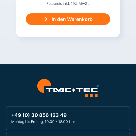
Festpreis inkl. 19% MwSt.
In den Warenkorb
+49 (0) 30 856 123 49
Montag bis Freitag, 10:00 - 18:00 Uhr