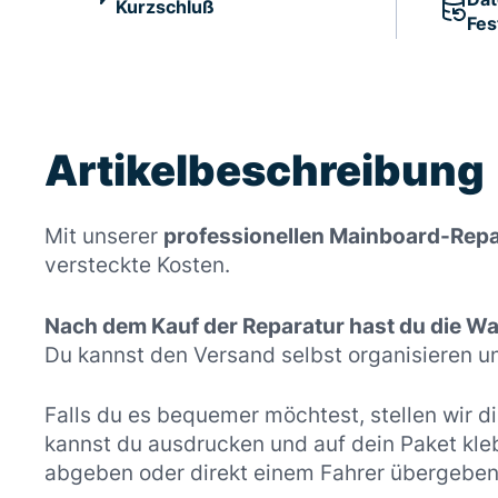
Kurzschluß
Fes
Artikelbeschreibung
Mit unserer
professionellen Mainboard-Repa
versteckte Kosten.
Nach dem Kauf der Reparatur hast du die Wah
Du kannst den Versand selbst organisieren u
Falls du es bequemer möchtest, stellen wir di
kannst du ausdrucken und auf dein Paket kle
abgeben oder direkt einem Fahrer übergeben