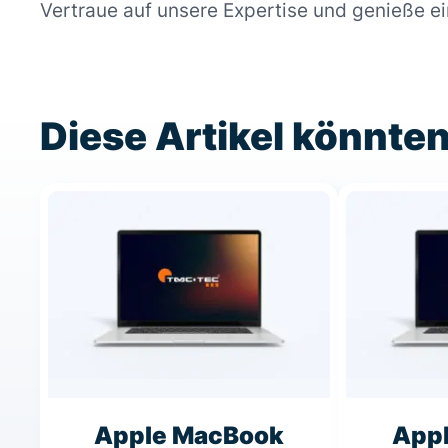
Vertraue auf unsere Expertise und genieße e
Diese Artikel könnten
Apple MacBook
App