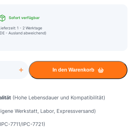
Sofort verfügbar
Lieferzeit: 1 - 2 Werktage
(DE - Ausland abweichend)
+
In den Warenkorb
lität
(Hohe Lebensdauer und Kompatibilität)
ard
igene Werkstatt, Labor, Expressversand)
tur
IPC-7711/IPC-7721)