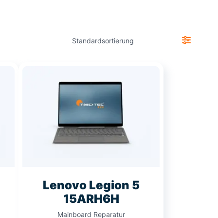
Lenovo Legion 5
15ARH6H
Mainboard Reparatur