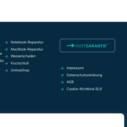
Notebook-Reparatur
MacBook-Reparatur
ie
Wasserschaden
tur
Kurzschluß
Impressum
OnlineShop
Datenschutzerklärung
AGB
Cookie-Richtlinie (EU)