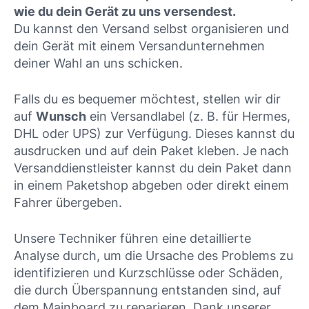
wie du dein Gerät zu uns versendest.
Du kannst den Versand selbst organisieren und
dein Gerät mit einem Versandunternehmen
deiner Wahl an uns schicken.
Falls du es bequemer möchtest, stellen wir dir
auf
Wunsch
ein Versandlabel (z. B. für Hermes,
DHL oder UPS) zur Verfügung. Dieses kannst du
ausdrucken und auf dein Paket kleben. Je nach
Versanddienstleister kannst du dein Paket dann
in einem Paketshop abgeben oder direkt einem
Fahrer übergeben.
Unsere Techniker führen eine detaillierte
Analyse durch, um die Ursache des Problems zu
identifizieren und Kurzschlüsse oder Schäden,
die durch Überspannung entstanden sind, auf
dem Mainboard zu reparieren. Dank unserer