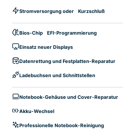
Stromversorgung oder Kurzschluß
Bios-Chip EFI-Programmierung
Einsatz neuer Displays
Datenrettung und Festplatten-Reparatur
Ladebuchsen und Schnittstellen
Notebook-Gehäuse und Cover-Reparatur
Akku-Wechsel
Professionelle Notebook-Reinigung