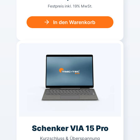
Festpreis inkl. 19% MwSt.
In den Warenkorb
Schenker VIA 15 Pro
Kurzschluss & Überspannung