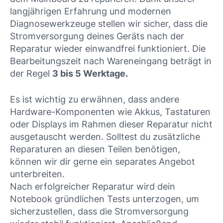
langjährigen Erfahrung und modernen
Diagnosewerkzeuge stellen wir sicher, dass die
Stromversorgung deines Geräts nach der
Reparatur wieder einwandfrei funktioniert. Die
Bearbeitungszeit nach Wareneingang beträgt in
der Regel
3 bis 5 Werktage.
Es ist wichtig zu erwähnen, dass andere
Hardware-Komponenten wie Akkus, Tastaturen
oder Displays im Rahmen dieser Reparatur nicht
ausgetauscht werden. Solltest du zusätzliche
Reparaturen an diesen Teilen benötigen,
können wir dir gerne ein separates Angebot
unterbreiten.
Nach erfolgreicher Reparatur wird dein
Notebook gründlichen Tests unterzogen, um
sicherzustellen, dass die Stromversorgung