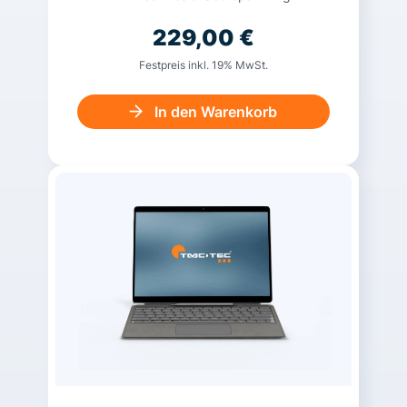
229,00
€
Festpreis inkl. 19% MwSt.
In den Warenkorb