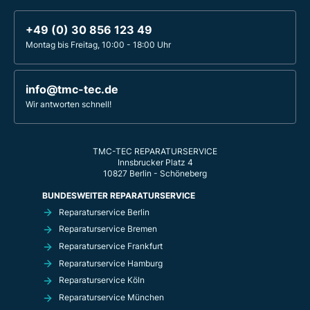
+49 (0) 30 856 123 49
Montag bis Freitag, 10:00 - 18:00 Uhr
info@tmc-tec.de
Wir antworten schnell!
TMC-TEC REPARATURSERVICE
Innsbrucker Platz 4
10827 Berlin - Schöneberg
BUNDESWEITER REPARATURSERVICE
Reparaturservice Berlin
Reparaturservice Bremen
Reparaturservice Frankfurt
Reparaturservice Hamburg
Reparaturservice Köln
Reparaturservice München