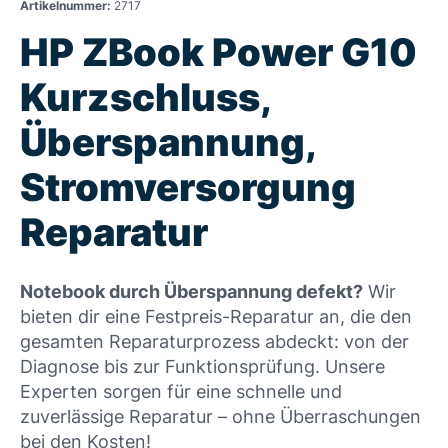
Artikelnummer:
2717
HP ZBook Power G10
Kurzschluss,
Überspannung,
Stromversorgung
Reparatur
Notebook durch Überspannung defekt?
Wir
bieten dir eine Festpreis-Reparatur an, die den
gesamten Reparaturprozess abdeckt: von der
Diagnose bis zur Funktionsprüfung. Unsere
Experten sorgen für eine schnelle und
zuverlässige Reparatur – ohne Überraschungen
bei den Kosten!