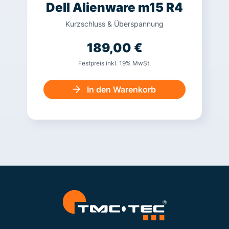
Dell Alienware m15 R4
Kurzschluss & Überspannung
189,00
€
Festpreis inkl. 19% MwSt.
In den Warenkorb