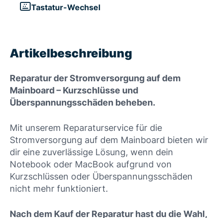
Tastatur-Wechsel
Artikelbeschreibung
Reparatur der Stromversorgung auf dem
Mainboard – Kurzschlüsse und
Überspannungsschäden beheben.
Mit unserem Reparaturservice für die
Stromversorgung auf dem Mainboard bieten wir
dir eine zuverlässige Lösung, wenn dein
Notebook oder MacBook aufgrund von
Kurzschlüssen oder Überspannungsschäden
nicht mehr funktioniert.
Nach dem Kauf der Reparatur hast du die Wahl,