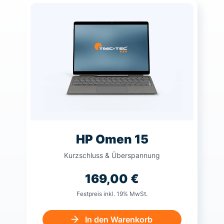
HP Omen 15
Kurzschluss & Überspannung
169,00
€
Festpreis inkl. 19% MwSt.
In den Warenkorb