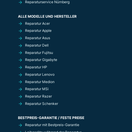
Reparaturservice Nürnberg
ALLE MODELLE UND HERSTELLER
Reparatur Acer
Reparatur Apple
Reparatur Asus
Reparatur Dell
Reparatur Fujitsu
Reparatur Gigabyte
Reparatur HP
Reparatur Lenovo
Reparatur Medion
Reparatur MSi
Reparatur Razer
Reparatur Schenker
BESTPREIS-GARANTIE / FESTE PREISE
Reparatur mit Bestpreis-Garantie