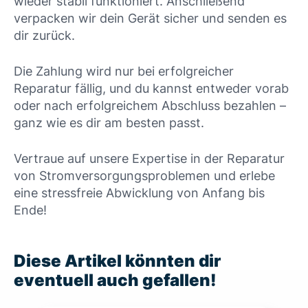
wieder stabil funktioniert. Anschließend
verpacken wir dein Gerät sicher und senden es
dir zurück.
Die Zahlung wird nur bei erfolgreicher
Reparatur fällig, und du kannst entweder vorab
oder nach erfolgreichem Abschluss bezahlen –
ganz wie es dir am besten passt.
Vertraue auf unsere Expertise in der Reparatur
von Stromversorgungsproblemen und erlebe
eine stressfreie Abwicklung von Anfang bis
Ende!
Diese Artikel könnten dir
eventuell auch gefallen!