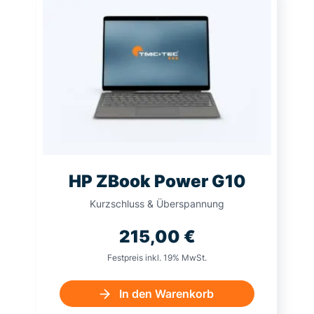
HP ZBook Power G10
Kurzschluss & Überspannung
215,00
€
Festpreis inkl. 19% MwSt.
In den Warenkorb