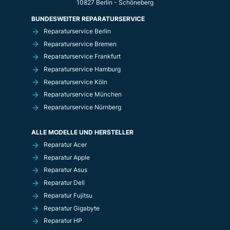
10827 Berlin - Schöneberg
BUNDESWEITER REPARATURSERVICE
Reparaturservice Berlin
Reparaturservice Bremen
Reparaturservice Frankfurt
Reparaturservice Hamburg
Reparaturservice Köln
Reparaturservice München
Reparaturservice Nürnberg
ALLE MODELLE UND HERSTELLER
Reparatur Acer
Reparatur Apple
Reparatur Asus
Reparatur Dell
Reparatur Fujitsu
Reparatur Gigabyte
Reparatur HP