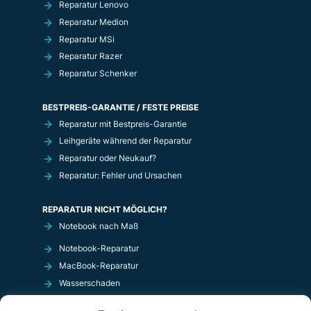
Reparatur Lenovo
Reparatur Medion
Reparatur MSi
Reparatur Razer
Reparatur Schenker
BESTPREIS-GARANTIE / FESTE PREISE
Reparatur mit Bestpreis-Garantie
Leihgeräte während der Reparatur
Reparatur oder Neukauf?
Reparatur: Fehler und Ursachen
REPARATUR NICHT MÖGLICH?
Notebook nach Maß
Notebook-Reparatur
MacBook-Reparatur
Wasserschaden
Kurzschluß