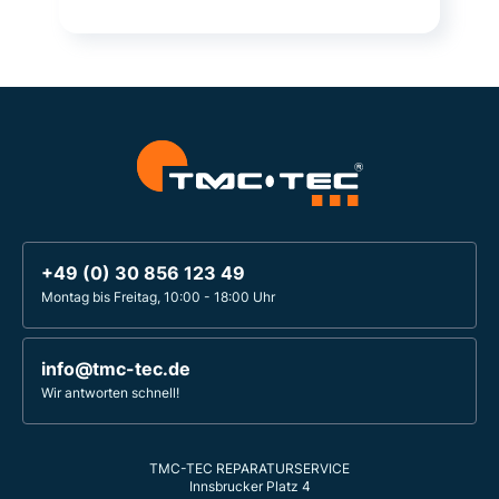
+49 (0) 30 856 123 49
Montag bis Freitag, 10:00 - 18:00 Uhr
info@tmc-tec.de
Wir antworten schnell!
TMC-TEC REPARATURSERVICE
Innsbrucker Platz 4