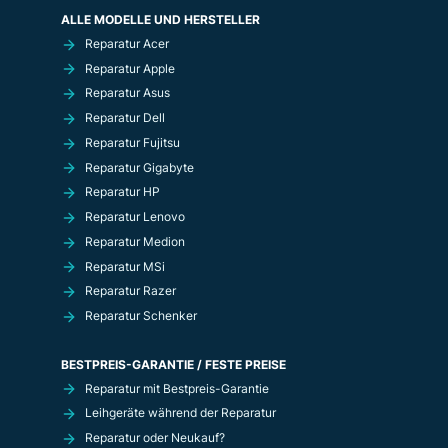
ALLE MODELLE UND HERSTELLER
Reparatur Acer
Reparatur Apple
Reparatur Asus
Reparatur Dell
Reparatur Fujitsu
Reparatur Gigabyte
Reparatur HP
Reparatur Lenovo
Reparatur Medion
Reparatur MSi
Reparatur Razer
Reparatur Schenker
BESTPREIS-GARANTIE / FESTE PREISE
Reparatur mit Bestpreis-Garantie
Leihgeräte während der Reparatur
Reparatur oder Neukauf?