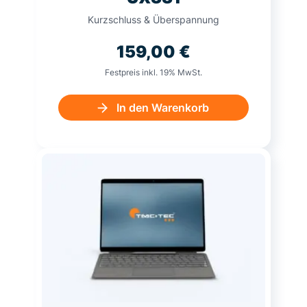
Kurzschluss & Überspannung
159,00
€
Festpreis inkl. 19% MwSt.
In den Warenkorb