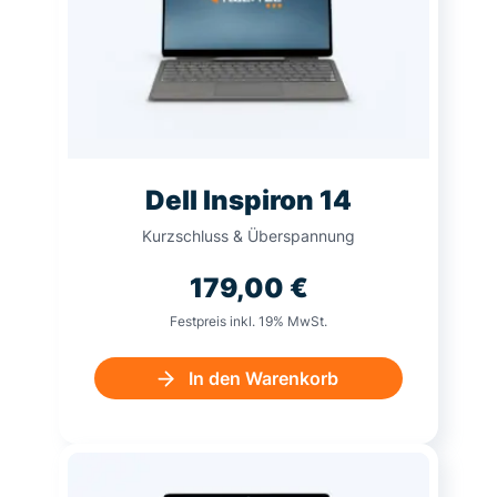
Dell Inspiron 14
Kurzschluss & Überspannung
179,00
€
Festpreis inkl. 19% MwSt.
In den Warenkorb