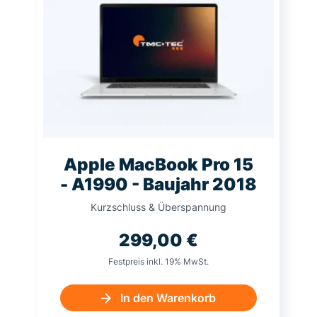
Apple MacBook Pro 15
- A1990 - Baujahr 2018
Kurzschluss & Überspannung
299,00
€
Festpreis inkl. 19% MwSt.
In den Warenkorb