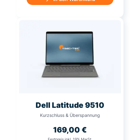
Dell Latitude 9510
Kurzschluss & Überspannung
169,00
€
Festpreis inkl. 19% MwSt.