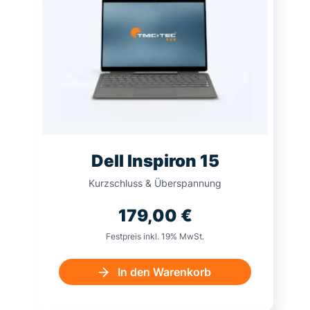
Dell Inspiron 15
Kurzschluss & Überspannung
179,00
€
Festpreis inkl. 19% MwSt.
In den Warenkorb