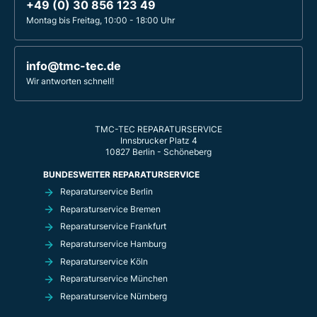
+49 (0) 30 856 123 49
Montag bis Freitag, 10:00 - 18:00 Uhr
info@tmc-tec.de
Wir antworten schnell!
TMC-TEC REPARATURSERVICE
Innsbrucker Platz 4
10827 Berlin - Schöneberg
BUNDESWEITER REPARATURSERVICE
Reparaturservice Berlin
Reparaturservice Bremen
Reparaturservice Frankfurt
Reparaturservice Hamburg
Reparaturservice Köln
Reparaturservice München
Reparaturservice Nürnberg