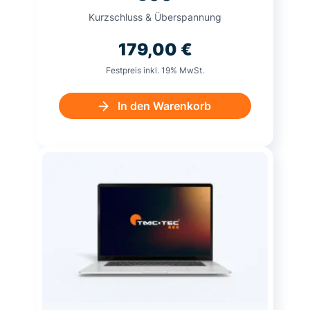
Kurzschluss & Überspannung
179,00
€
Festpreis inkl. 19% MwSt.
In den Warenkorb