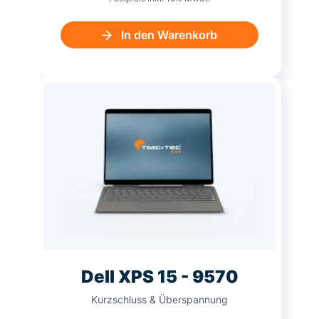
In den Warenkorb
Dell XPS 15 - 9570
Kurzschluss & Überspannung