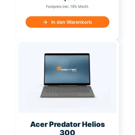
Festpreis inkl. 19% MwSt.
In den Warenkorb
Acer Predator Helios
300