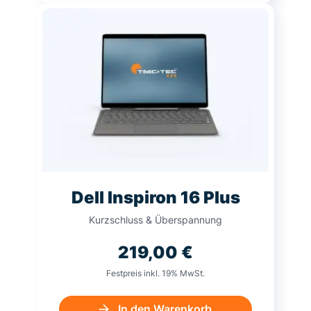
Dell Inspiron 16 Plus
Kurzschluss & Überspannung
219,00
€
Festpreis inkl. 19% MwSt.
In den Warenkorb