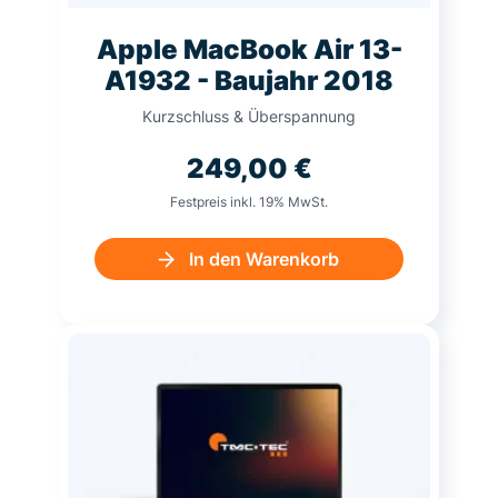
Apple MacBook Air 13-
A1932 - Baujahr 2018
Kurzschluss & Überspannung
249,00
€
Festpreis inkl. 19% MwSt.
In den Warenkorb