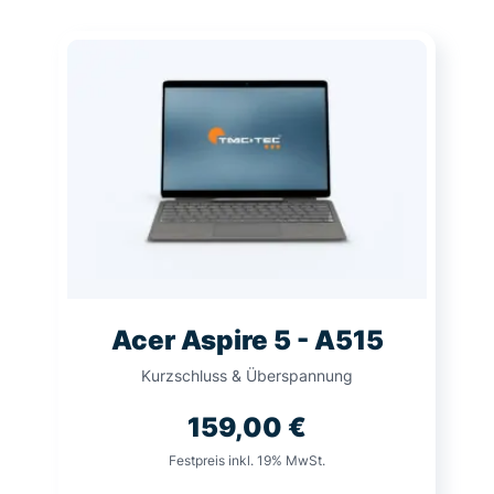
Acer Aspire 5 - A515
Kurzschluss & Überspannung
159,00
€
Festpreis inkl. 19% MwSt.