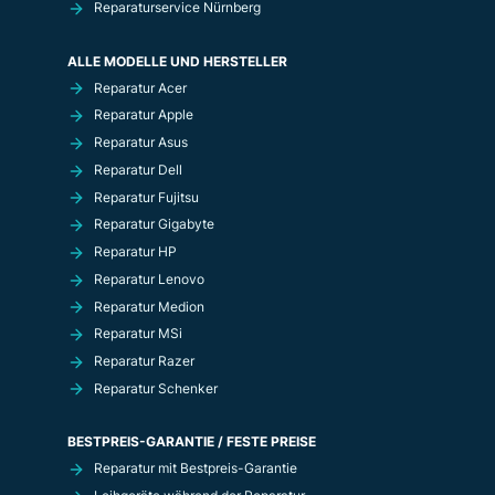
Reparaturservice Nürnberg
ALLE MODELLE UND HERSTELLER
Reparatur Acer
Reparatur Apple
Reparatur Asus
Reparatur Dell
Reparatur Fujitsu
Reparatur Gigabyte
Reparatur HP
Reparatur Lenovo
Reparatur Medion
Reparatur MSi
Reparatur Razer
Reparatur Schenker
BESTPREIS-GARANTIE / FESTE PREISE
Reparatur mit Bestpreis-Garantie