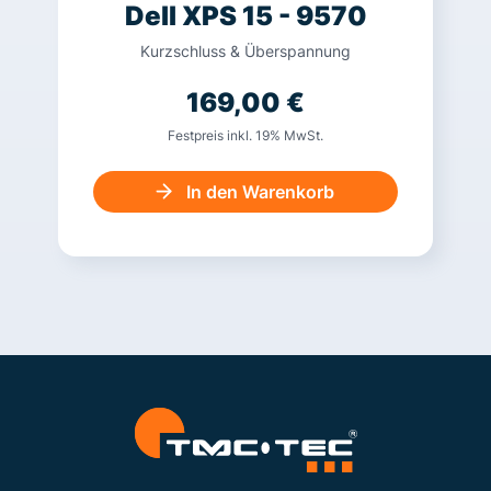
Dell XPS 15 - 9570
Kurzschluss & Überspannung
169,00
€
Festpreis inkl. 19% MwSt.
In den Warenkorb