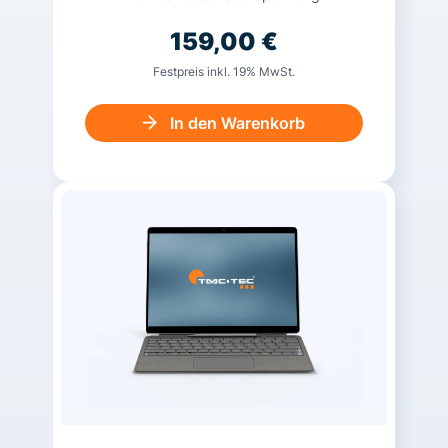
159,00
€
Festpreis inkl. 19% MwSt.
In den Warenkorb