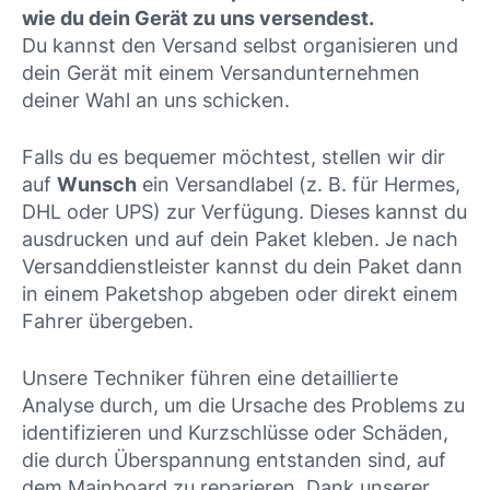
wie du dein Gerät zu uns versendest.
Du kannst den Versand selbst organisieren und
dein Gerät mit einem Versandunternehmen
deiner Wahl an uns schicken.
Falls du es bequemer möchtest, stellen wir dir
auf
Wunsch
ein Versandlabel (z. B. für Hermes,
DHL oder UPS) zur Verfügung. Dieses kannst du
ausdrucken und auf dein Paket kleben. Je nach
Versanddienstleister kannst du dein Paket dann
in einem Paketshop abgeben oder direkt einem
Fahrer übergeben.
Unsere Techniker führen eine detaillierte
Analyse durch, um die Ursache des Problems zu
identifizieren und Kurzschlüsse oder Schäden,
die durch Überspannung entstanden sind, auf
dem Mainboard zu reparieren. Dank unserer