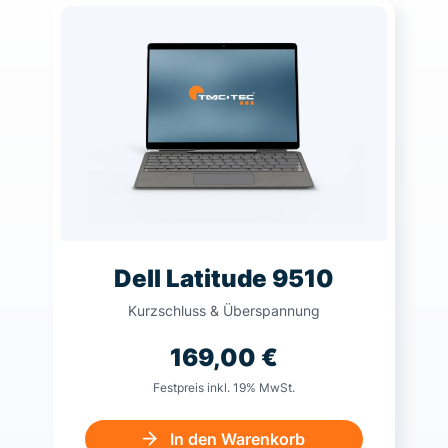
Dell Latitude 9510
Kurzschluss & Überspannung
169,00
€
Festpreis inkl. 19% MwSt.
In den Warenkorb