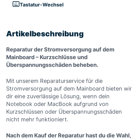
Tastatur-Wechsel
Artikelbeschreibung
Reparatur der Stromversorgung auf dem
Mainboard – Kurzschlüsse und
Überspannungsschäden beheben.
Mit unserem Reparaturservice für die
Stromversorgung auf dem Mainboard bieten wir
dir eine zuverlässige Lösung, wenn dein
Notebook oder MacBook aufgrund von
Kurzschlüssen oder Überspannungsschäden
nicht mehr funktioniert.
Nach dem Kauf der Reparatur hast du die Wahl,