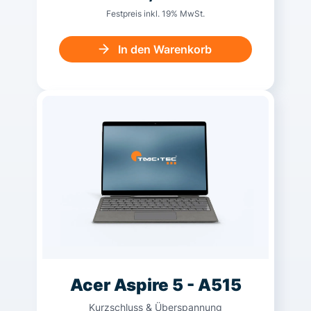
Festpreis inkl. 19% MwSt.
In den Warenkorb
Acer Aspire 5 - A515
Kurzschluss & Überspannung