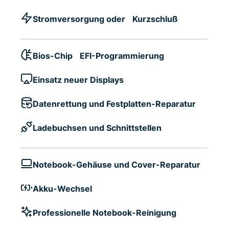
Stromversorgung oder Kurzschluß
Bios-Chip EFI-Programmierung
Einsatz neuer Displays
Datenrettung und Festplatten-Reparatur
Ladebuchsen und Schnittstellen
Notebook-Gehäuse und Cover-Reparatur
Akku-Wechsel
Professionelle Notebook-Reinigung