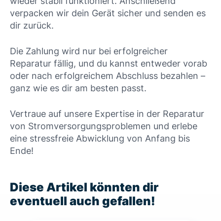
wieder stabil funktioniert. Anschließend
verpacken wir dein Gerät sicher und senden es
dir zurück.
Die Zahlung wird nur bei erfolgreicher
Reparatur fällig, und du kannst entweder vorab
oder nach erfolgreichem Abschluss bezahlen –
ganz wie es dir am besten passt.
Vertraue auf unsere Expertise in der Reparatur
von Stromversorgungsproblemen und erlebe
eine stressfreie Abwicklung von Anfang bis
Ende!
Diese Artikel könnten dir
eventuell auch gefallen!