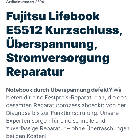
Artikelnummer:
2609
Fujitsu Lifebook
E5512 Kurzschluss,
Überspannung,
Stromversorgung
Reparatur
Notebook durch Überspannung defekt?
Wir
bieten dir eine Festpreis-Reparatur an, die den
gesamten Reparaturprozess abdeckt: von der
Diagnose bis zur Funktionsprüfung. Unsere
Experten sorgen für eine schnelle und
zuverlässige Reparatur – ohne Überraschungen
bei den Kosten!