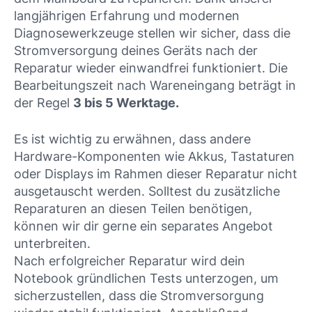
langjährigen Erfahrung und modernen
Diagnosewerkzeuge stellen wir sicher, dass die
Stromversorgung deines Geräts nach der
Reparatur wieder einwandfrei funktioniert. Die
Bearbeitungszeit nach Wareneingang beträgt in
der Regel
3 bis 5 Werktage.
Es ist wichtig zu erwähnen, dass andere
Hardware-Komponenten wie Akkus, Tastaturen
oder Displays im Rahmen dieser Reparatur nicht
ausgetauscht werden. Solltest du zusätzliche
Reparaturen an diesen Teilen benötigen,
können wir dir gerne ein separates Angebot
unterbreiten.
Nach erfolgreicher Reparatur wird dein
Notebook gründlichen Tests unterzogen, um
sicherzustellen, dass die Stromversorgung