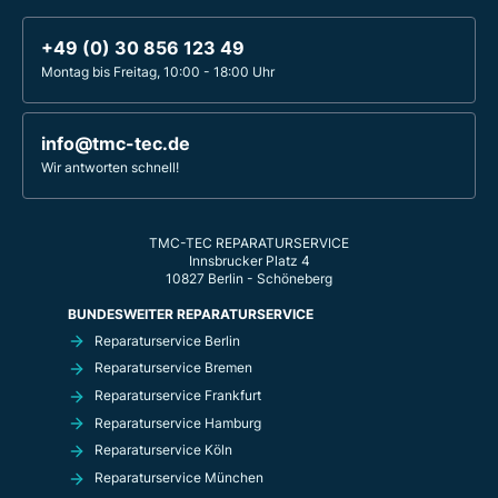
+49 (0) 30 856 123 49
Montag bis Freitag, 10:00 - 18:00 Uhr
info@tmc-tec.de
Wir antworten schnell!
TMC-TEC REPARATURSERVICE
Innsbrucker Platz 4
10827 Berlin - Schöneberg
BUNDESWEITER REPARATURSERVICE
Reparaturservice Berlin
Reparaturservice Bremen
Reparaturservice Frankfurt
Reparaturservice Hamburg
Reparaturservice Köln
Reparaturservice München