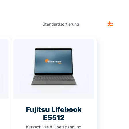
Fujitsu Lifebook
E5512
Kurzschluss & Überspannung