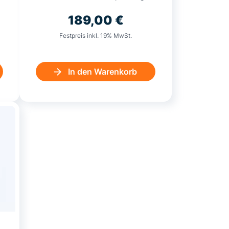
189,00
€
Festpreis inkl. 19% MwSt.
In den Warenkorb