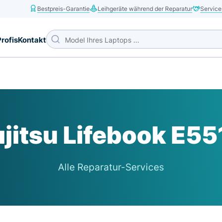
Bestpreis-Garantie
Leihgeräte während der Reparatur
Service
Profis
Kontakt
ujitsu Lifebook E55
Alle Reparatur-Services