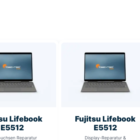
tsu Lifebook
Fujitsu Lifebook
E5512
E5512
uchsen Reparatur
Display-Reparatur &