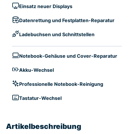
Einsatz neuer Displays
Datenrettung und Festplatten-Reparatur
Ladebuchsen und Schnittstellen
Notebook-Gehäuse und Cover-Reparatur
Akku-Wechsel
Professionelle Notebook-Reinigung
Tastatur-Wechsel
Artikelbeschreibung