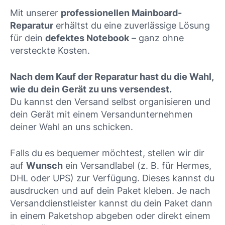
Mit unserer
professionellen Mainboard-
Reparatur
erhältst du eine zuverlässige Lösung
für dein
defektes Notebook
– ganz ohne
versteckte Kosten.
Nach dem Kauf der Reparatur hast du die Wahl,
wie du dein Gerät zu uns versendest.
Du kannst den Versand selbst organisieren und
dein Gerät mit einem Versandunternehmen
deiner Wahl an uns schicken.
Falls du es bequemer möchtest, stellen wir dir
auf
Wunsch
ein Versandlabel (z. B. für Hermes,
DHL oder UPS) zur Verfügung. Dieses kannst du
ausdrucken und auf dein Paket kleben. Je nach
Versanddienstleister kannst du dein Paket dann
in einem Paketshop abgeben oder direkt einem