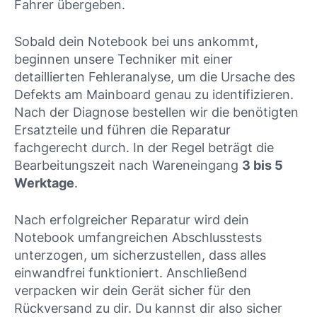
Fahrer übergeben.
Sobald dein Notebook bei uns ankommt,
beginnen unsere Techniker mit einer
detaillierten Fehleranalyse, um die Ursache des
Defekts am Mainboard genau zu identifizieren.
Nach der Diagnose bestellen wir die benötigten
Ersatzteile und führen die Reparatur
fachgerecht durch. In der Regel beträgt die
Bearbeitungszeit nach Wareneingang
3 bis 5
Werktage
.
Nach erfolgreicher Reparatur wird dein
Notebook umfangreichen Abschlusstests
unterzogen, um sicherzustellen, dass alles
einwandfrei funktioniert. Anschließend
verpacken wir dein Gerät sicher für den
Rückversand zu dir. Du kannst dir also sicher