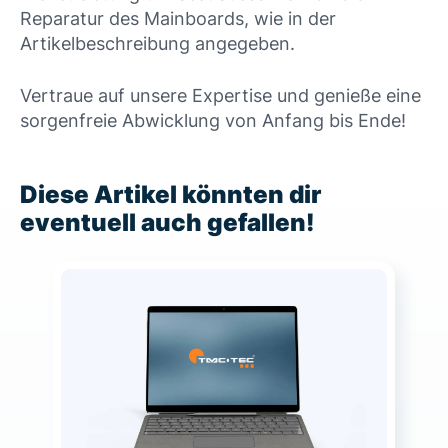
Reparatur des Mainboards, wie in der
Artikelbeschreibung angegeben.
Vertraue auf unsere Expertise und genieße eine
sorgenfreie Abwicklung von Anfang bis Ende!
Diese Artikel könnten dir
eventuell auch gefallen!