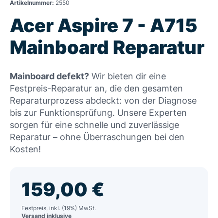
Artikelnummer:
2550
Acer Aspire 7 - A715
Mainboard Reparatur
Mainboard defekt?
Wir bieten dir eine
Festpreis-Reparatur an, die den gesamten
Reparaturprozess abdeckt: von der Diagnose
bis zur Funktionsprüfung. Unsere Experten
sorgen für eine schnelle und zuverlässige
Reparatur – ohne Überraschungen bei den
Kosten!
159,00
€
Festpreis, inkl. (19%) MwSt.
Versand inklusive