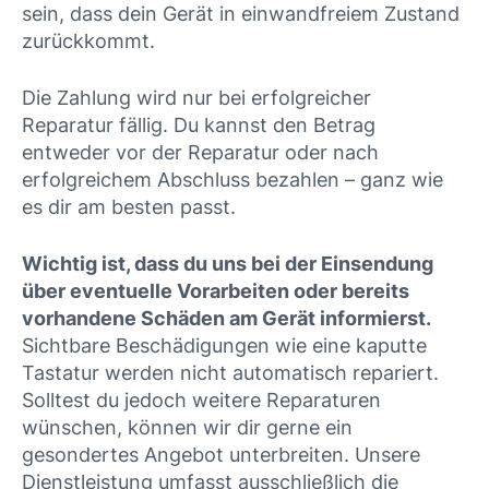
sein, dass dein Gerät in einwandfreiem Zustand
zurückkommt.
Die Zahlung wird nur bei erfolgreicher
Reparatur fällig. Du kannst den Betrag
entweder vor der Reparatur oder nach
erfolgreichem Abschluss bezahlen – ganz wie
es dir am besten passt.
Wichtig ist, dass du uns bei der Einsendung
über eventuelle Vorarbeiten oder bereits
vorhandene Schäden am Gerät informierst.
Sichtbare Beschädigungen wie eine kaputte
Tastatur werden nicht automatisch repariert.
Solltest du jedoch weitere Reparaturen
wünschen, können wir dir gerne ein
gesondertes Angebot unterbreiten. Unsere
Dienstleistung umfasst ausschließlich die