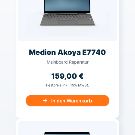
Medion Akoya E7740
Mainboard Reparatur
159,00
€
Festpreis inkl. 19% MwSt.
In den Warenkorb