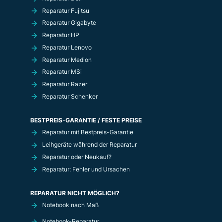
Reparatur Fujitsu
Reparatur Gigabyte
Reparatur HP
Reparatur Lenovo
Reparatur Medion
Reparatur MSi
Reparatur Razer
Reparatur Schenker
BESTPREIS-GARANTIE / FESTE PREISE
Reparatur mit Bestpreis-Garantie
Leihgeräte während der Reparatur
Reparatur oder Neukauf?
Reparatur: Fehler und Ursachen
REPARATUR NICHT MÖGLICH?
Notebook nach Maß
Notebook-Reparatur