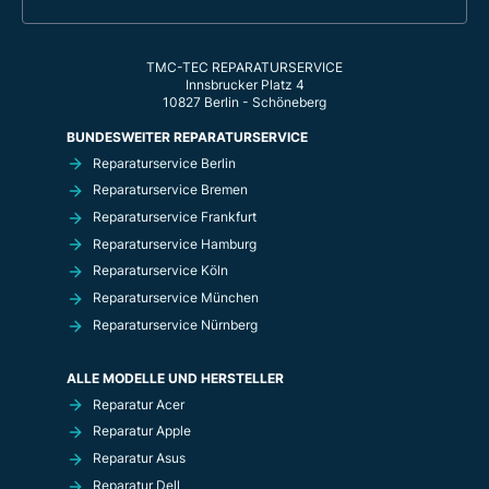
TMC-TEC REPARATURSERVICE
Innsbrucker Platz 4
10827 Berlin - Schöneberg
BUNDESWEITER REPARATURSERVICE
Reparaturservice Berlin
Reparaturservice Bremen
Reparaturservice Frankfurt
Reparaturservice Hamburg
Reparaturservice Köln
Reparaturservice München
Reparaturservice Nürnberg
ALLE MODELLE UND HERSTELLER
Reparatur Acer
Reparatur Apple
Reparatur Asus
Reparatur Dell