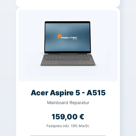
Acer Aspire 5 - A515
Mainboard Reparatur
159,00
€
Festpreis inkl. 19% MwSt.