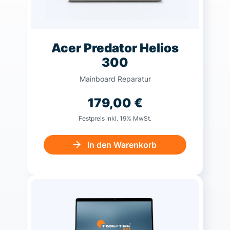
Acer Predator Helios
300
Mainboard Reparatur
179,00
€
Festpreis inkl. 19% MwSt.
In den Warenkorb