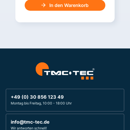
In den Warenkorb
+49 (0) 30 856 123 49
Montag bis Freitag, 10:00 - 18:00 Uhr
info@tmc-tec.de
Wir antworten schnell!