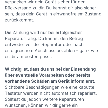
verpacken wir dein Gerät sicher für den
Rückversand zu dir. Du kannst dir also sicher
sein, dass dein Gerät in einwandfreiem Zustand
zurückkommt.
Die Zahlung wird nur bei erfolgreicher
Reparatur fällig. Du kannst den Betrag
entweder vor der Reparatur oder nach
erfolgreichem Abschluss bezahlen – ganz wie
es dir am besten passt.
Wichtig ist, dass du uns bei der Einsendung
über eventuelle Vorarbeiten oder bereits
vorhandene Schäden am Gerät informierst.
Sichtbare Beschädigungen wie eine kaputte
Tastatur werden nicht automatisch repariert.
Solltest du jedoch weitere Reparaturen
wünschen, können wir dir gerne ein