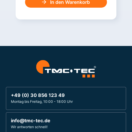
In den Warenkorb
+49 (0) 30 856 123 49
Montag bis Freitag, 10:00 - 18:00 Uhr
info@tmc-tec.de
Wir antworten schnell!