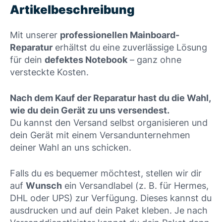
Artikelbeschreibung
Mit unserer
professionellen Mainboard-
Reparatur
erhältst du eine zuverlässige Lösung
für dein
defektes Notebook
– ganz ohne
versteckte Kosten.
Nach dem Kauf der Reparatur hast du die Wahl,
wie du dein Gerät zu uns versendest.
Du kannst den Versand selbst organisieren und
dein Gerät mit einem Versandunternehmen
deiner Wahl an uns schicken.
Falls du es bequemer möchtest, stellen wir dir
auf
Wunsch
ein Versandlabel (z. B. für Hermes,
DHL oder UPS) zur Verfügung. Dieses kannst du
ausdrucken und auf dein Paket kleben. Je nach