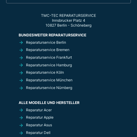
TMC-TEC REPARATURSERVICE
Innsbrucker Platz 4
10827 Berlin - Schöneberg
BUNDESWEITER REPARATURSERVICE
Reparaturservice Berlin
Reparaturservice Bremen
Reparaturservice Frankfurt
Reparaturservice Hamburg
Reparaturservice Köln
Reparaturservice München
Reparaturservice Nürnberg
ALLE MODELLE UND HERSTELLER
Reparatur Acer
Reparatur Apple
Reparatur Asus
Reparatur Dell