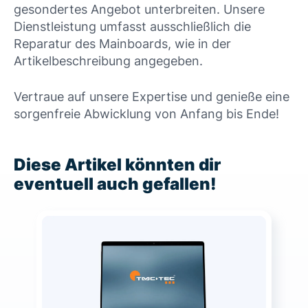
gesondertes Angebot unterbreiten. Unsere
Dienstleistung umfasst ausschließlich die
Reparatur des Mainboards, wie in der
Artikelbeschreibung angegeben.
Vertraue auf unsere Expertise und genieße eine
sorgenfreie Abwicklung von Anfang bis Ende!
Diese Artikel könnten dir
eventuell auch gefallen!