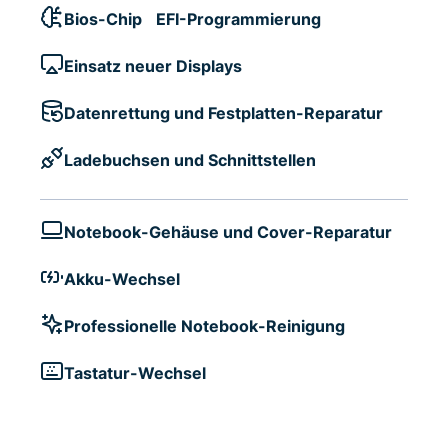
Bios-Chip EFI-Programmierung
Einsatz neuer Displays
Datenrettung und Festplatten-Reparatur
Ladebuchsen und Schnittstellen
Notebook-Gehäuse und Cover-Reparatur
Akku-Wechsel
Professionelle Notebook-Reinigung
Tastatur-Wechsel