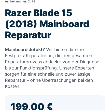
Artikelnummer:
2472
Razer Blade 15
(2018) Mainboard
Reparatur
Mainboard defekt?
Wir bieten dir eine
Festpreis-Reparatur an, die den gesamten
Reparaturprozess abdeckt: von der Diagnose
bis zur Funktionsprüfung. Unsere Experten
sorgen für eine schnelle und zuverlässige
Reparatur – ohne Überraschungen bei den
Kosten!
199,00
€