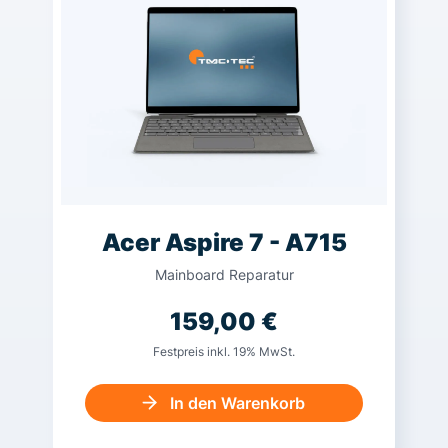
Acer Aspire 7 - A715
Mainboard Reparatur
159,00
€
Festpreis inkl. 19% MwSt.
In den Warenkorb