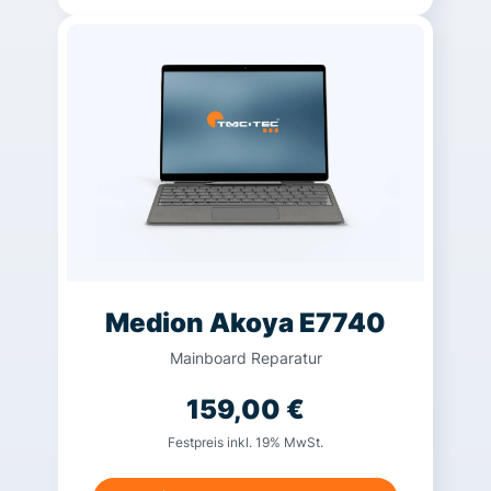
Medion Akoya E7740
Mainboard Reparatur
159,00
€
Festpreis inkl. 19% MwSt.