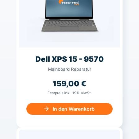
Dell XPS 15 - 9570
Mainboard Reparatur
159,00
€
Festpreis inkl. 19% MwSt.
In den Warenkorb