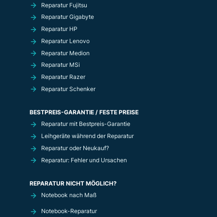
Reparatur Fujitsu
Reparatur Gigabyte
Reparatur HP
Reparatur Lenovo
Reparatur Medion
Reparatur MSi
Reparatur Razer
Reparatur Schenker
BESTPREIS-GARANTIE / FESTE PREISE
Reparatur mit Bestpreis-Garantie
Leihgeräte während der Reparatur
Reparatur oder Neukauf?
Reparatur: Fehler und Ursachen
REPARATUR NICHT MÖGLICH?
Notebook nach Maß
Notebook-Reparatur