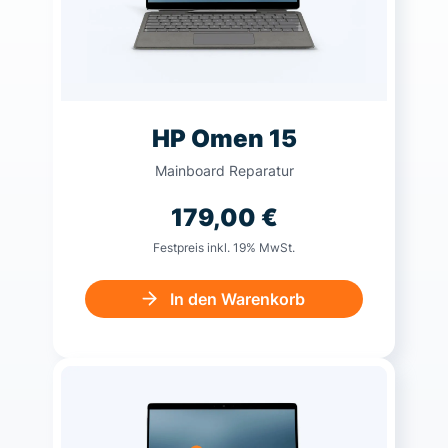
HP Omen 15
Mainboard Reparatur
179,00
€
Festpreis inkl. 19% MwSt.
In den Warenkorb