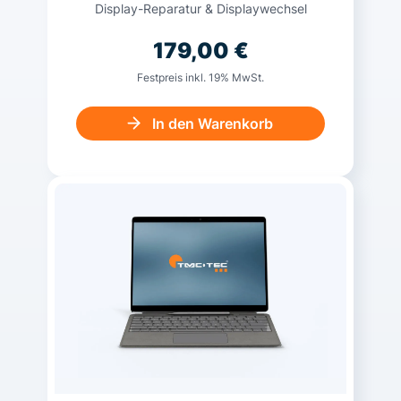
Display-Reparatur & Displaywechsel
179,00
€
Festpreis inkl. 19% MwSt.
In den Warenkorb