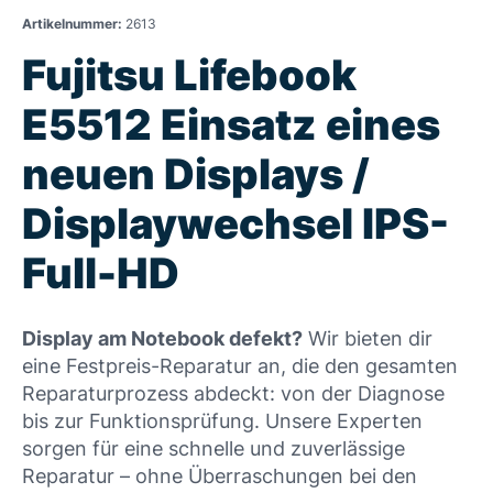
Artikelnummer:
2613
Fujitsu Lifebook
E5512 Einsatz eines
neuen Displays /
Displaywechsel IPS-
Full-HD
Display am Notebook defekt?
Wir bieten dir
eine Festpreis-Reparatur an, die den gesamten
Reparaturprozess abdeckt: von der Diagnose
bis zur Funktionsprüfung. Unsere Experten
sorgen für eine schnelle und zuverlässige
Reparatur – ohne Überraschungen bei den