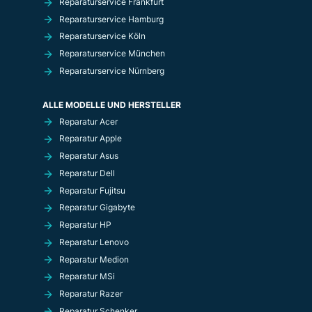
Reparaturservice Frankfurt
Reparaturservice Hamburg
Reparaturservice Köln
Reparaturservice München
Reparaturservice Nürnberg
ALLE MODELLE UND HERSTELLER
Reparatur Acer
Reparatur Apple
Reparatur Asus
Reparatur Dell
Reparatur Fujitsu
Reparatur Gigabyte
Reparatur HP
Reparatur Lenovo
Reparatur Medion
Reparatur MSi
Reparatur Razer
Reparatur Schenker