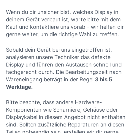
Wenn du dir unsicher bist, welches Display in
deinem Gerät verbaut ist, warte bitte mit dem
Kauf und kontaktiere uns vorab – wir helfen dir
gerne weiter, um die richtige Wahl zu treffen.
Sobald dein Gerät bei uns eingetroffen ist,
analysieren unsere Techniker das defekte
Display und führen den Austausch schnell und
fachgerecht durch. Die Bearbeitungszeit nach
Wareneingang beträgt in der Regel
3 bis 5
Werktage.
Bitte beachte, dass andere Hardware-
Komponenten wie Scharniere, Gehäuse oder
Displaykabel in diesem Angebot nicht enthalten
sind. Sollten zusätzliche Reparaturen an diesen
Teilen notwendig sein, erstellen wir dir gerne