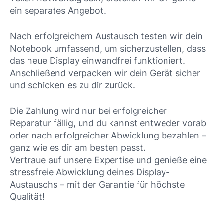
ein separates Angebot.
Nach erfolgreichem Austausch testen wir dein
Notebook umfassend, um sicherzustellen, dass
das neue Display einwandfrei funktioniert.
Anschließend verpacken wir dein Gerät sicher
und schicken es zu dir zurück.
Die Zahlung wird nur bei erfolgreicher
Reparatur fällig, und du kannst entweder vorab
oder nach erfolgreicher Abwicklung bezahlen –
ganz wie es dir am besten passt.
Vertraue auf unsere Expertise und genieße eine
stressfreie Abwicklung deines Display-
Austauschs – mit der Garantie für höchste
Qualität!