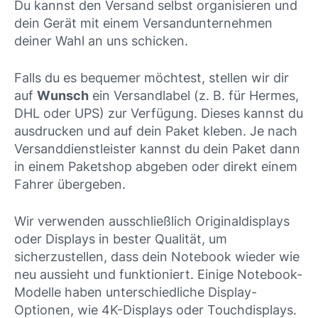
Du kannst den Versand selbst organisieren und
dein Gerät mit einem Versandunternehmen
deiner Wahl an uns schicken.
Falls du es bequemer möchtest, stellen wir dir
auf
Wunsch
ein Versandlabel (z. B. für Hermes,
DHL oder UPS) zur Verfügung. Dieses kannst du
ausdrucken und auf dein Paket kleben. Je nach
Versanddienstleister kannst du dein Paket dann
in einem Paketshop abgeben oder direkt einem
Fahrer übergeben.
Wir verwenden ausschließlich Originaldisplays
oder Displays in bester Qualität, um
sicherzustellen, dass dein Notebook wieder wie
neu aussieht und funktioniert. Einige Notebook-
Modelle haben unterschiedliche Display-
Optionen, wie 4K-Displays oder Touchdisplays.