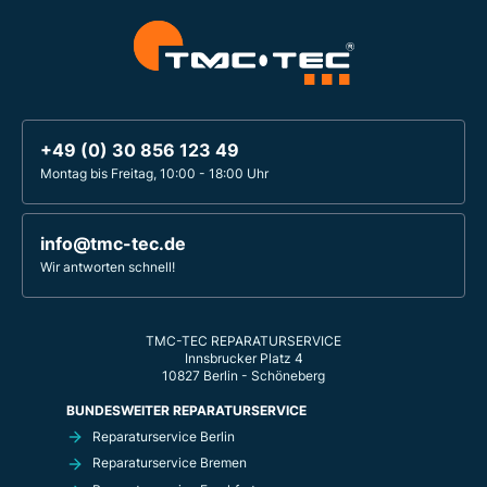
+49 (0) 30 856 123 49
Montag bis Freitag, 10:00 - 18:00 Uhr
info@tmc-tec.de
Wir antworten schnell!
TMC-TEC REPARATURSERVICE
Innsbrucker Platz 4
10827 Berlin - Schöneberg
BUNDESWEITER REPARATURSERVICE
Reparaturservice Berlin
Reparaturservice Bremen