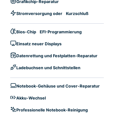
Grafikchip-Reparatur
Stromversorgung oder Kurzschluß
Bios-Chip EFI-Programmierung
Einsatz neuer Displays
Datenrettung und Festplatten-Reparatur
Ladebuchsen und Schnittstellen
Notebook-Gehäuse und Cover-Reparatur
Akku-Wechsel
Professionelle Notebook-Reinigung