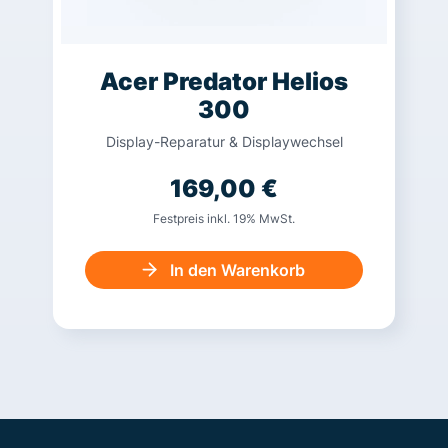
Acer Predator Helios
300
Display-Reparatur & Displaywechsel
169,00
€
Festpreis inkl. 19% MwSt.
In den Warenkorb