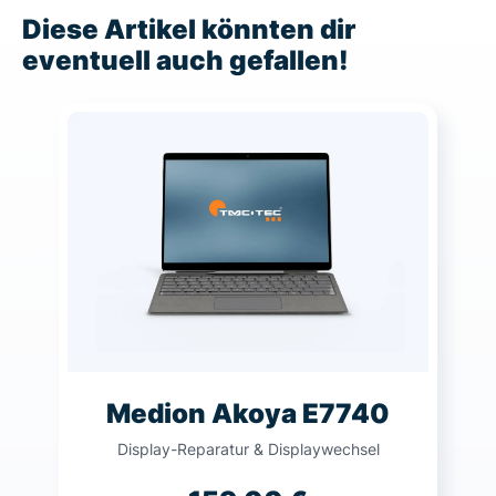
Diese Artikel könnten dir
eventuell auch gefallen!
Medion Akoya E7740
Display-Reparatur & Displaywechsel