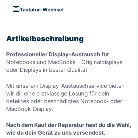
Tastatur-Wechsel
Artikelbeschreibung
Professioneller Display-Austausch
für
Notebooks und MacBooks – Originaldisplays
oder Displays in bester Qualität
Mit unserem Display-Austauschservice bieten
wir dir eine erstklassige Lösung für dein
defektes oder beschädigtes Notebook- oder
MacBook-Display.
Nach dem Kauf der Reparatur hast du die Wahl,
wie du dein Gerät zu uns versendest.