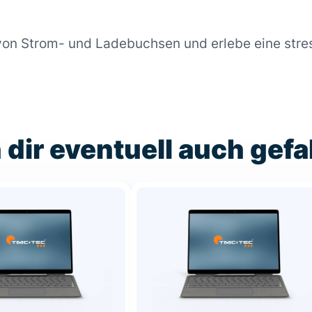
von Strom- und Ladebuchsen und erlebe eine stre
 dir eventuell auch gefa