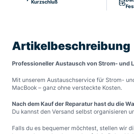
Kurzschluß
Fes
Artikelbeschreibung
Professioneller Austausch von Strom- und
Mit unserem Austauschservice für Strom- und
MacBook – ganz ohne versteckte Kosten.
Nach dem Kauf der Reparatur hast du die Wah
Du kannst den Versand selbst organisieren u
Falls du es bequemer möchtest, stellen wir di