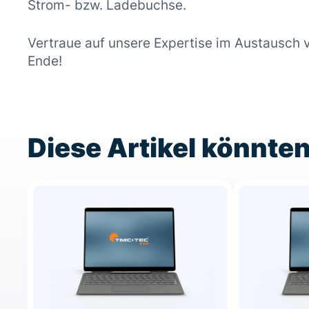
Strom- bzw. Ladebuchse.
Vertraue auf unsere Expertise im Austausch 
Ende!
Diese Artikel könnten