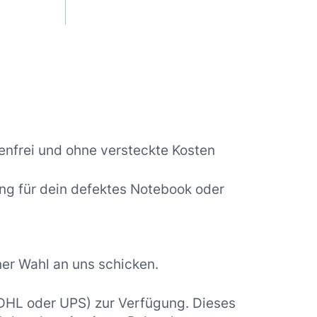
nfrei und ohne versteckte Kosten
ng für dein defektes Notebook oder
er Wahl an uns schicken.
 DHL oder UPS) zur Verfügung. Dieses