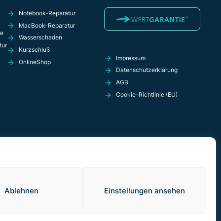
Notebook-Reparatur
MacBook-Reparatur
ie
Wasserschaden
tur
Kurzschluß
Impressum
OnlineShop
Datenschutzerklärung
AGB
Cookie-Richtlinie (EU)
Ablehnen
Einstellungen ansehen