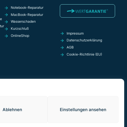
Notebook-Reparatur
MacBook-Reparatur
ie
Wasserschaden
tur
Kurzschluß
Impressum
OnlineShop
Datenschutzerklärung
AGB
Cookie-Richtlinie (EU)
Ablehnen
Einstellungen ansehen