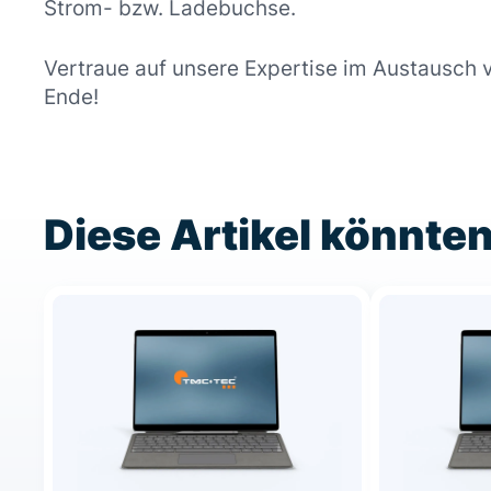
Strom- bzw. Ladebuchse.
Vertraue auf unsere Expertise im Austausch 
Ende!
Diese Artikel könnten