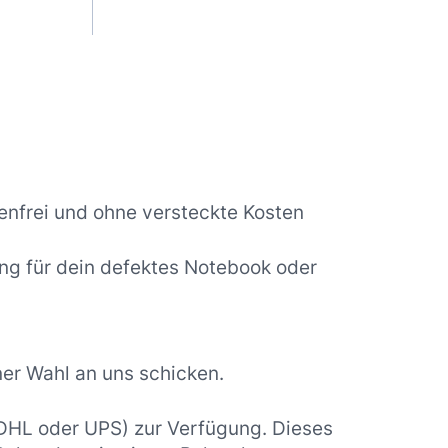
nfrei und ohne versteckte Kosten
ng für dein defektes Notebook oder
er Wahl an uns schicken.
 DHL oder UPS) zur Verfügung. Dieses