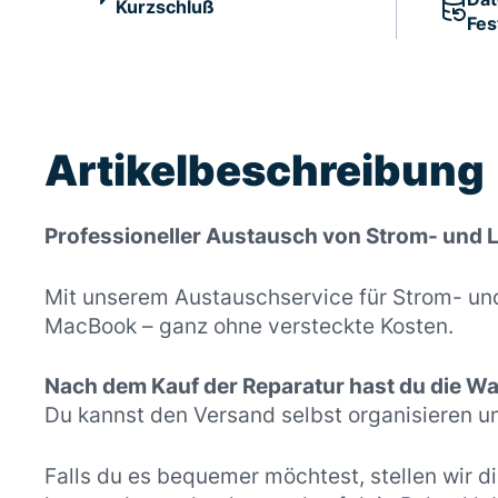
Kurzschluß
Fes
Artikelbeschreibung
Professioneller Austausch von Strom- und
Mit unserem Austauschservice für Strom- und
MacBook – ganz ohne versteckte Kosten.
Nach dem Kauf der Reparatur hast du die Wah
Du kannst den Versand selbst organisieren u
Falls du es bequemer möchtest, stellen wir di