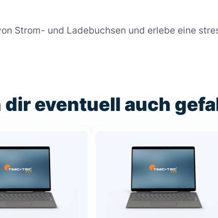
von Strom- und Ladebuchsen und erlebe eine stre
 dir eventuell auch gefa