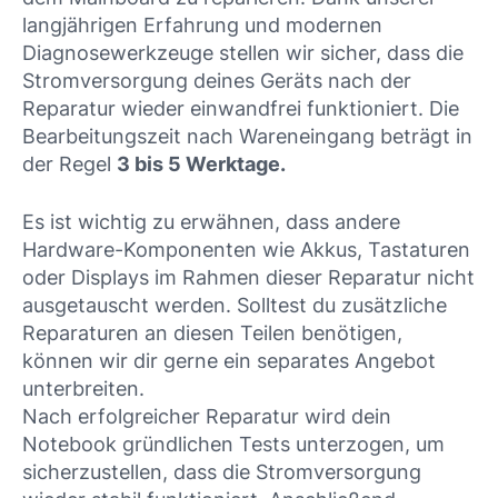
langjährigen Erfahrung und modernen
Diagnosewerkzeuge stellen wir sicher, dass die
Stromversorgung deines Geräts nach der
Reparatur wieder einwandfrei funktioniert. Die
Bearbeitungszeit nach Wareneingang beträgt in
der Regel
3 bis 5 Werktage.
Es ist wichtig zu erwähnen, dass andere
Hardware-Komponenten wie Akkus, Tastaturen
oder Displays im Rahmen dieser Reparatur nicht
ausgetauscht werden. Solltest du zusätzliche
Reparaturen an diesen Teilen benötigen,
können wir dir gerne ein separates Angebot
unterbreiten.
Nach erfolgreicher Reparatur wird dein
Notebook gründlichen Tests unterzogen, um
sicherzustellen, dass die Stromversorgung