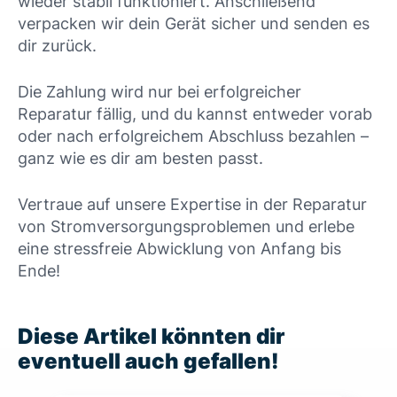
wieder stabil funktioniert. Anschließend
verpacken wir dein Gerät sicher und senden es
dir zurück.
Die Zahlung wird nur bei erfolgreicher
Reparatur fällig, und du kannst entweder vorab
oder nach erfolgreichem Abschluss bezahlen –
ganz wie es dir am besten passt.
Vertraue auf unsere Expertise in der Reparatur
von Stromversorgungsproblemen und erlebe
eine stressfreie Abwicklung von Anfang bis
Ende!
Diese Artikel könnten dir
eventuell auch gefallen!