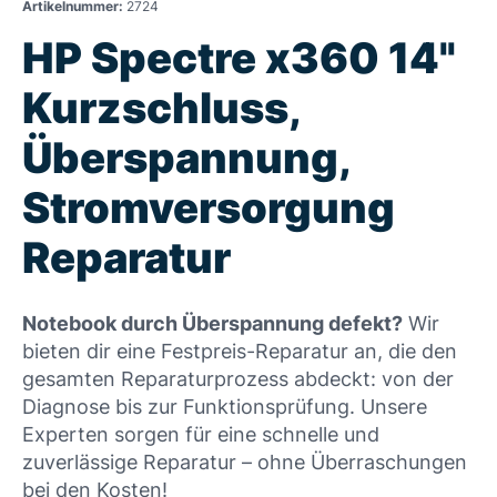
Artikelnummer:
2724
HP Spectre x360 14"
Kurzschluss,
Überspannung,
Stromversorgung
Reparatur
Notebook durch Überspannung defekt?
Wir
bieten dir eine Festpreis-Reparatur an, die den
gesamten Reparaturprozess abdeckt: von der
Diagnose bis zur Funktionsprüfung. Unsere
Experten sorgen für eine schnelle und
zuverlässige Reparatur – ohne Überraschungen
bei den Kosten!