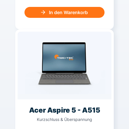
In den Warenkorb
Acer Aspire 5 - A515
Kurzschluss & Überspannung