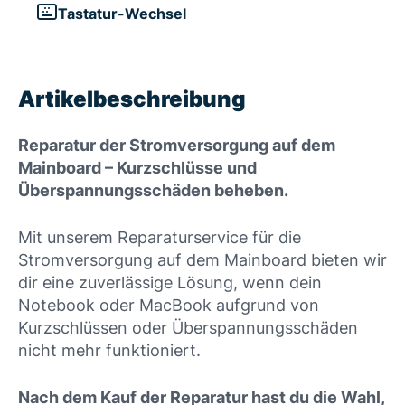
Tastatur-Wechsel
Artikelbeschreibung
Reparatur der Stromversorgung auf dem
Mainboard – Kurzschlüsse und
Überspannungsschäden beheben.
Mit unserem Reparaturservice für die
Stromversorgung auf dem Mainboard bieten wir
dir eine zuverlässige Lösung, wenn dein
Notebook oder MacBook aufgrund von
Kurzschlüssen oder Überspannungsschäden
nicht mehr funktioniert.
Nach dem Kauf der Reparatur hast du die Wahl,