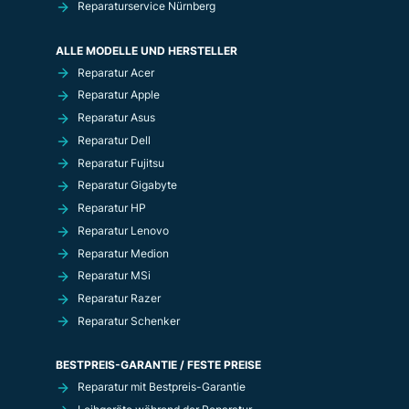
Reparaturservice Nürnberg
ALLE MODELLE UND HERSTELLER
Reparatur Acer
Reparatur Apple
Reparatur Asus
Reparatur Dell
Reparatur Fujitsu
Reparatur Gigabyte
Reparatur HP
Reparatur Lenovo
Reparatur Medion
Reparatur MSi
Reparatur Razer
Reparatur Schenker
BESTPREIS-GARANTIE / FESTE PREISE
Reparatur mit Bestpreis-Garantie