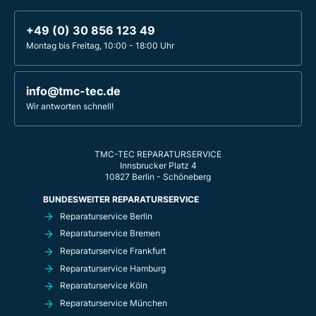
+49 (0) 30 856 123 49
Montag bis Freitag, 10:00 - 18:00 Uhr
info@tmc-tec.de
Wir antworten schnell!
TMC-TEC REPARATURSERVICE
Innsbrucker Platz 4
10827 Berlin - Schöneberg
BUNDESWEITER REPARATURSERVICE
Reparaturservice Berlin
Reparaturservice Bremen
Reparaturservice Frankfurt
Reparaturservice Hamburg
Reparaturservice Köln
Reparaturservice München