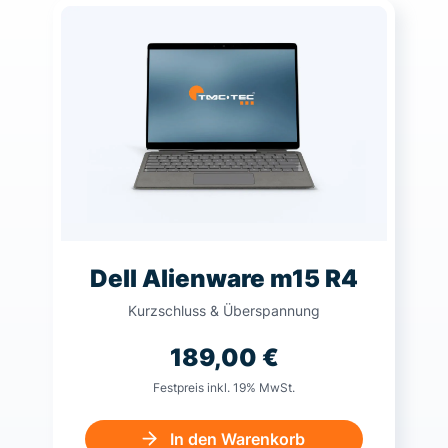
Dell Alienware m15 R4
Kurzschluss & Überspannung
189,00
€
Festpreis inkl. 19% MwSt.
In den Warenkorb