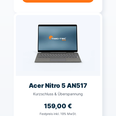
Acer Nitro 5 AN517
Kurzschluss & Überspannung
159,00
€
Festpreis inkl. 19% MwSt.