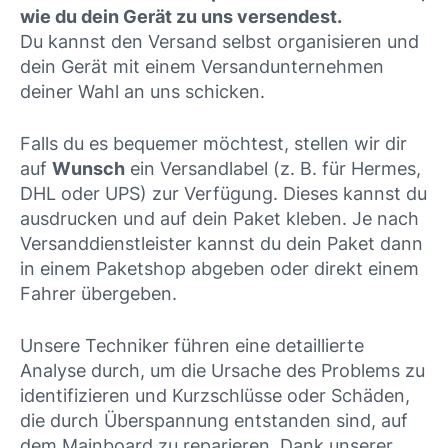
wie du dein Gerät zu uns versendest.
Du kannst den Versand selbst organisieren und
dein Gerät mit einem Versandunternehmen
deiner Wahl an uns schicken.
Falls du es bequemer möchtest, stellen wir dir
auf
Wunsch
ein Versandlabel (z. B. für Hermes,
DHL oder UPS) zur Verfügung. Dieses kannst du
ausdrucken und auf dein Paket kleben. Je nach
Versanddienstleister kannst du dein Paket dann
in einem Paketshop abgeben oder direkt einem
Fahrer übergeben.
Unsere Techniker führen eine detaillierte
Analyse durch, um die Ursache des Problems zu
identifizieren und Kurzschlüsse oder Schäden,
die durch Überspannung entstanden sind, auf
dem Mainboard zu reparieren. Dank unserer