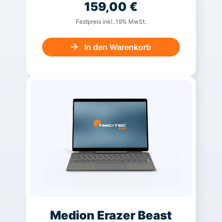
159,00
€
Festpreis inkl. 19% MwSt.
In den Warenkorb
Medion Erazer Beast