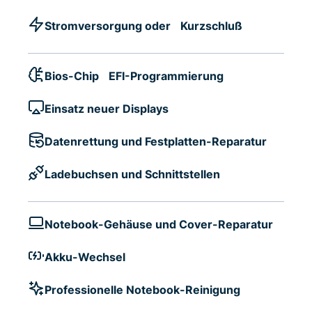
Stromversorgung oder Kurzschluß
Bios-Chip EFI-Programmierung
Einsatz neuer Displays
Datenrettung und Festplatten-Reparatur
Ladebuchsen und Schnittstellen
Notebook-Gehäuse und Cover-Reparatur
Akku-Wechsel
Professionelle Notebook-Reinigung