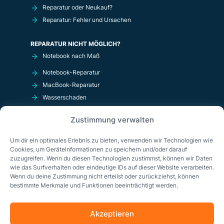
Reparatur oder Neukauf?
Reparatur: Fehler und Ursachen
REPARATUR NICHT MÖGLICH?
Notebook nach Maß
Notebook-Reparatur
MacBook-Reparatur
Wasserschaden
Kurzschluß
Zustimmung verwalten
OnlineShop
Um dir ein optimales Erlebnis zu bieten, verwenden wir Technologien wie
Cookies, um Geräteinformationen zu speichern und/oder darauf
zuzugreifen. Wenn du diesen Technologien zustimmst, können wir Daten
wie das Surfverhalten oder eindeutige IDs auf dieser Website verarbeiten.
Wenn du deine Zustimmung nicht erteilst oder zurückziehst, können
bestimmte Merkmale und Funktionen beeinträchtigt werden.
Akzeptieren