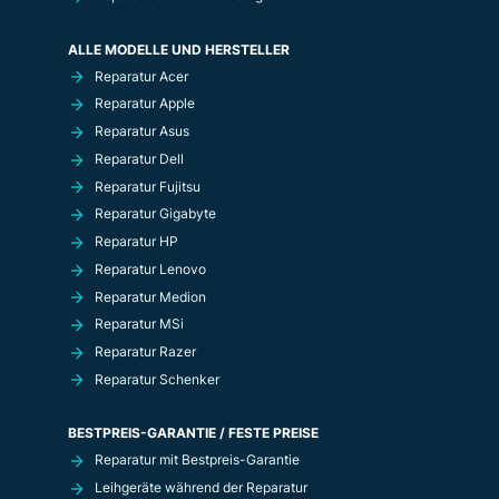
ALLE MODELLE UND HERSTELLER
Reparatur Acer
Reparatur Apple
Reparatur Asus
Reparatur Dell
Reparatur Fujitsu
Reparatur Gigabyte
Reparatur HP
Reparatur Lenovo
Reparatur Medion
Reparatur MSi
Reparatur Razer
Reparatur Schenker
BESTPREIS-GARANTIE / FESTE PREISE
Reparatur mit Bestpreis-Garantie
Leihgeräte während der Reparatur