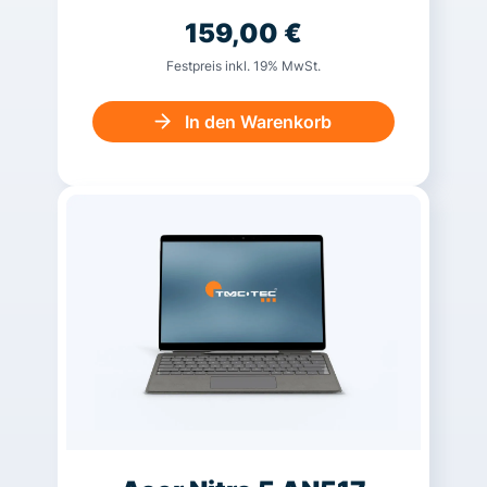
159,00
€
Festpreis inkl. 19% MwSt.
In den Warenkorb