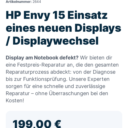
Artikelnummer:
2644
HP Envy 15 Einsatz
eines neuen Displays
/ Displaywechsel
Display am Notebook defekt?
Wir bieten dir
eine Festpreis-Reparatur an, die den gesamten
Reparaturprozess abdeckt: von der Diagnose
bis zur Funktionsprüfung. Unsere Experten
sorgen für eine schnelle und zuverlässige
Reparatur – ohne Überraschungen bei den
Kosten!
199,00
€