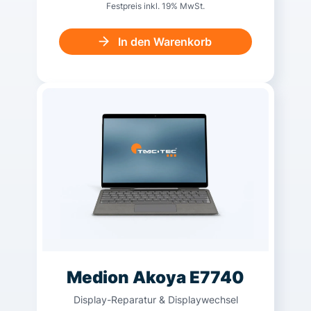
Festpreis inkl. 19% MwSt.
In den Warenkorb
Medion Akoya E7740
Display-Reparatur & Displaywechsel