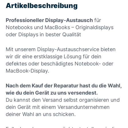
Artikelbeschreibung
Professioneller Display-Austausch
für
Notebooks und MacBooks – Originaldisplays
oder Displays in bester Qualität
Mit unserem Display-Austauschservice bieten
wir dir eine erstklassige Lösung für dein
defektes oder beschädigtes Notebook- oder
MacBook-Display.
Nach dem Kauf der Reparatur hast du die Wahl,
wie du dein Gerät zu uns versendest.
Du kannst den Versand selbst organisieren und
dein Gerät mit einem Versandunternehmen
deiner Wahl an uns schicken.