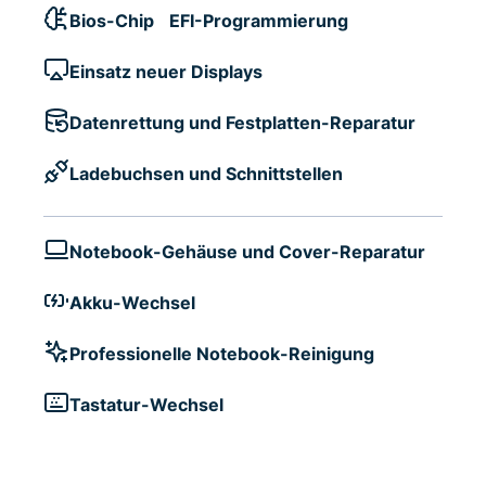
Bios-Chip EFI-Programmierung
Einsatz neuer Displays
Datenrettung und Festplatten-Reparatur
Ladebuchsen und Schnittstellen
Notebook-Gehäuse und Cover-Reparatur
Akku-Wechsel
Professionelle Notebook-Reinigung
Tastatur-Wechsel