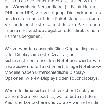
Falls du es bequemer möchtest, stellen wir dir
auf
Wunsch
ein Versandlabel (z. B. für Hermes,
DHL oder UPS) zur Verfügung. Dieses kannst du
ausdrucken und auf dein Paket kleben. Je nach
Versanddienstleister kannst du dein Paket dann
in einem Paketshop abgeben oder direkt einem
Fahrer übergeben.
Wir verwenden ausschließlich Originaldisplays
oder Displays in bester Qualität, um
sicherzustellen, dass dein Notebook wieder wie
neu aussieht und funktioniert. Einige Notebook-
Modelle haben unterschiedliche Display-
Optionen, wie 4K-Displays oder Touchdisplays.
Wenn du dir unsicher bist, welches Display in
deinem Gerät verbaut ist, warte bitte mit dem
Kauf und kontaktiere uns vorab – wir helfen dir