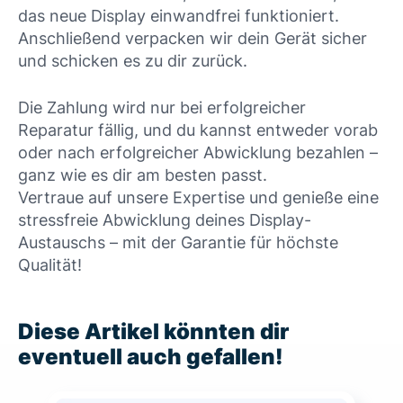
das neue Display einwandfrei funktioniert.
Anschließend verpacken wir dein Gerät sicher
und schicken es zu dir zurück.
Die Zahlung wird nur bei erfolgreicher
Reparatur fällig, und du kannst entweder vorab
oder nach erfolgreicher Abwicklung bezahlen –
ganz wie es dir am besten passt.
Vertraue auf unsere Expertise und genieße eine
stressfreie Abwicklung deines Display-
Austauschs – mit der Garantie für höchste
Qualität!
Diese Artikel könnten dir
eventuell auch gefallen!