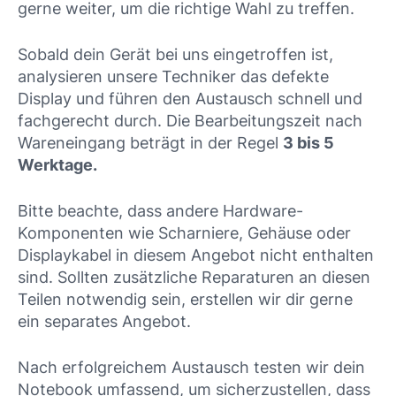
gerne weiter, um die richtige Wahl zu treffen.
Sobald dein Gerät bei uns eingetroffen ist,
analysieren unsere Techniker das defekte
Display und führen den Austausch schnell und
fachgerecht durch. Die Bearbeitungszeit nach
Wareneingang beträgt in der Regel
3 bis 5
Werktage.
Bitte beachte, dass andere Hardware-
Komponenten wie Scharniere, Gehäuse oder
Displaykabel in diesem Angebot nicht enthalten
sind. Sollten zusätzliche Reparaturen an diesen
Teilen notwendig sein, erstellen wir dir gerne
ein separates Angebot.
Nach erfolgreichem Austausch testen wir dein
Notebook umfassend, um sicherzustellen, dass