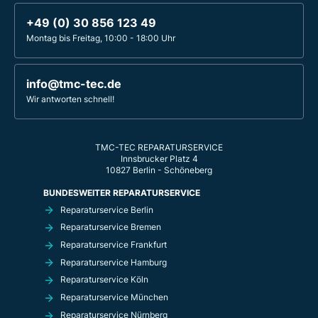
+49 (0) 30 856 123 49
Montag bis Freitag, 10:00 - 18:00 Uhr
info@tmc-tec.de
Wir antworten schnell!
TMC-TEC REPARATURSERVICE
Innsbrucker Platz 4
10827 Berlin - Schöneberg
BUNDESWEITER REPARATURSERVICE
Reparaturservice Berlin
Reparaturservice Bremen
Reparaturservice Frankfurt
Reparaturservice Hamburg
Reparaturservice Köln
Reparaturservice München
Reparaturservice Nürnberg