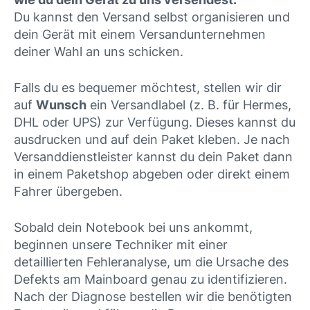
Du kannst den Versand selbst organisieren und
dein Gerät mit einem Versandunternehmen
deiner Wahl an uns schicken.
Falls du es bequemer möchtest, stellen wir dir
auf
Wunsch
ein Versandlabel (z. B. für Hermes,
DHL oder UPS) zur Verfügung. Dieses kannst du
ausdrucken und auf dein Paket kleben. Je nach
Versanddienstleister kannst du dein Paket dann
in einem Paketshop abgeben oder direkt einem
Fahrer übergeben.
Sobald dein Notebook bei uns ankommt,
beginnen unsere Techniker mit einer
detaillierten Fehleranalyse, um die Ursache des
Defekts am Mainboard genau zu identifizieren.
Nach der Diagnose bestellen wir die benötigten