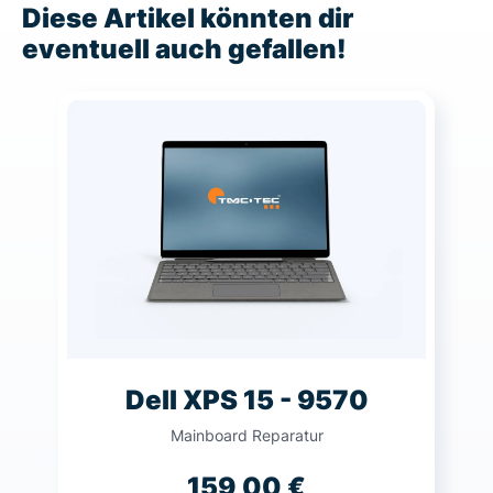
Diese Artikel könnten dir
eventuell auch gefallen!
Dell XPS 15 - 9570
Mainboard Reparatur
159,00
€