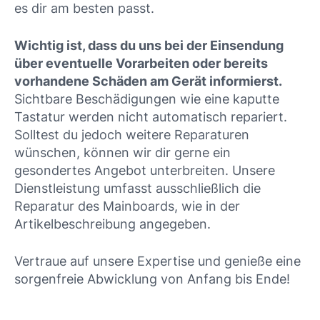
es dir am besten passt.
Wichtig ist, dass du uns bei der Einsendung
über eventuelle Vorarbeiten oder bereits
vorhandene Schäden am Gerät informierst.
Sichtbare Beschädigungen wie eine kaputte
Tastatur werden nicht automatisch repariert.
Solltest du jedoch weitere Reparaturen
wünschen, können wir dir gerne ein
gesondertes Angebot unterbreiten. Unsere
Dienstleistung umfasst ausschließlich die
Reparatur des Mainboards, wie in der
Artikelbeschreibung angegeben.
Vertraue auf unsere Expertise und genieße eine
sorgenfreie Abwicklung von Anfang bis Ende!