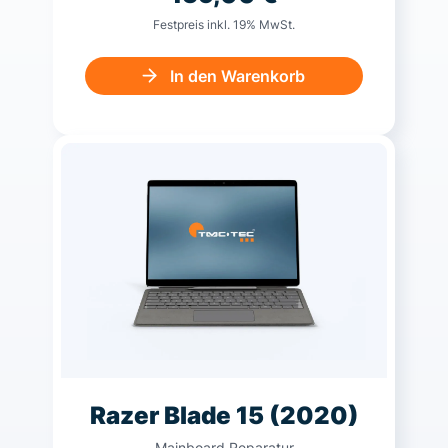
Festpreis inkl. 19% MwSt.
In den Warenkorb
Razer Blade 15 (2020)
Mainboard Reparatur