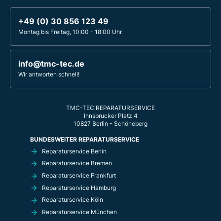
+49 (0) 30 856 123 49
Montag bis Freitag, 10:00 - 18:00 Uhr
info@tmc-tec.de
Wir antworten schnell!
TMC-TEC REPARATURSERVICE
Innsbrucker Platz 4
10827 Berlin - Schöneberg
BUNDESWEITER REPARATURSERVICE
Reparaturservice Berlin
Reparaturservice Bremen
Reparaturservice Frankfurt
Reparaturservice Hamburg
Reparaturservice Köln
Reparaturservice München