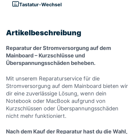
Tastatur-Wechsel
Artikelbeschreibung
Reparatur der Stromversorgung auf dem
Mainboard – Kurzschlüsse und
Überspannungsschäden beheben.
Mit unserem Reparaturservice für die
Stromversorgung auf dem Mainboard bieten wir
dir eine zuverlässige Lösung, wenn dein
Notebook oder MacBook aufgrund von
Kurzschlüssen oder Überspannungsschäden
nicht mehr funktioniert.
Nach dem Kauf der Reparatur hast du die Wahl,