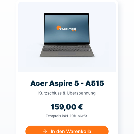
Acer Aspire 5 - A515
Kurzschluss & Überspannung
159,00
€
Festpreis inkl. 19% MwSt.
In den Warenkorb