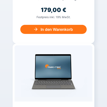
179,00
€
Festpreis inkl. 19% MwSt.
In den Warenkorb