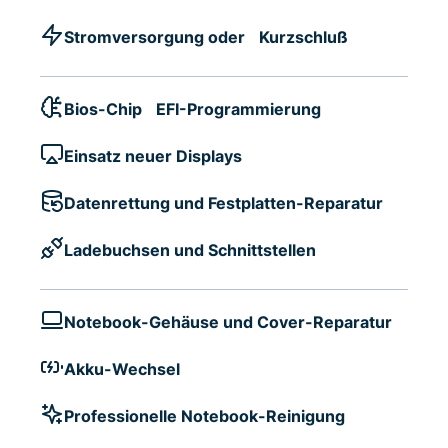
Stromversorgung oder Kurzschluß
Bios-Chip EFI-Programmierung
Einsatz neuer Displays
Datenrettung und Festplatten-Reparatur
Ladebuchsen und Schnittstellen
Notebook-Gehäuse und Cover-Reparatur
Akku-Wechsel
Professionelle Notebook-Reinigung