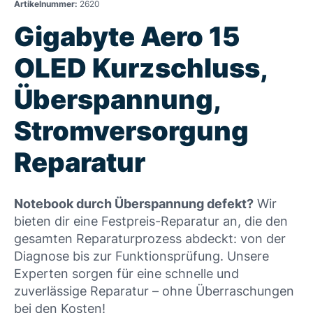
Artikelnummer:
2620
Gigabyte Aero 15
OLED Kurzschluss,
Überspannung,
Stromversorgung
Reparatur
Notebook durch Überspannung defekt?
Wir
bieten dir eine Festpreis-Reparatur an, die den
gesamten Reparaturprozess abdeckt: von der
Diagnose bis zur Funktionsprüfung. Unsere
Experten sorgen für eine schnelle und
zuverlässige Reparatur – ohne Überraschungen
bei den Kosten!