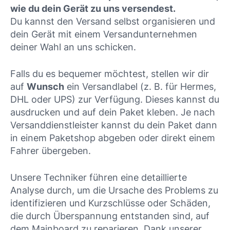
wie du dein Gerät zu uns versendest.
Du kannst den Versand selbst organisieren und
dein Gerät mit einem Versandunternehmen
deiner Wahl an uns schicken.
Falls du es bequemer möchtest, stellen wir dir
auf
Wunsch
ein Versandlabel (z. B. für Hermes,
DHL oder UPS) zur Verfügung. Dieses kannst du
ausdrucken und auf dein Paket kleben. Je nach
Versanddienstleister kannst du dein Paket dann
in einem Paketshop abgeben oder direkt einem
Fahrer übergeben.
Unsere Techniker führen eine detaillierte
Analyse durch, um die Ursache des Problems zu
identifizieren und Kurzschlüsse oder Schäden,
die durch Überspannung entstanden sind, auf
dem Mainboard zu reparieren. Dank unserer