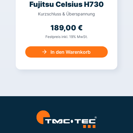
Fujitsu Celsius H730
Kurzschluss & Überspannung
189,00
€
Festpreis inkl. 19% MwSt.
In den Warenkorb