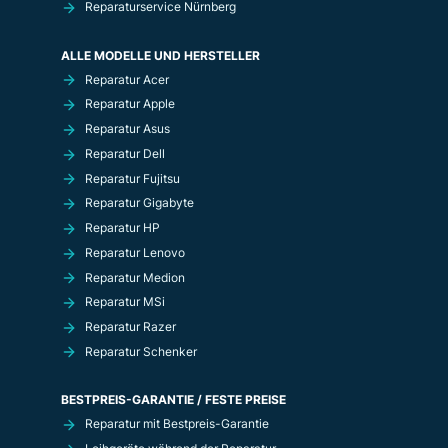
Reparaturservice Nürnberg
ALLE MODELLE UND HERSTELLER
Reparatur Acer
Reparatur Apple
Reparatur Asus
Reparatur Dell
Reparatur Fujitsu
Reparatur Gigabyte
Reparatur HP
Reparatur Lenovo
Reparatur Medion
Reparatur MSi
Reparatur Razer
Reparatur Schenker
BESTPREIS-GARANTIE / FESTE PREISE
Reparatur mit Bestpreis-Garantie