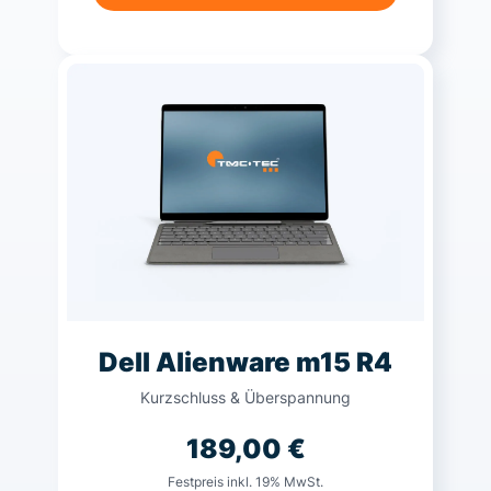
Dell Alienware m15 R4
Kurzschluss & Überspannung
189,00
€
Festpreis inkl. 19% MwSt.