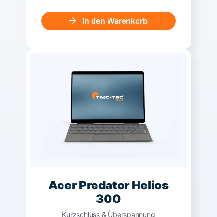
In den Warenkorb
Acer Predator Helios
300
Kurzschluss & Überspannung