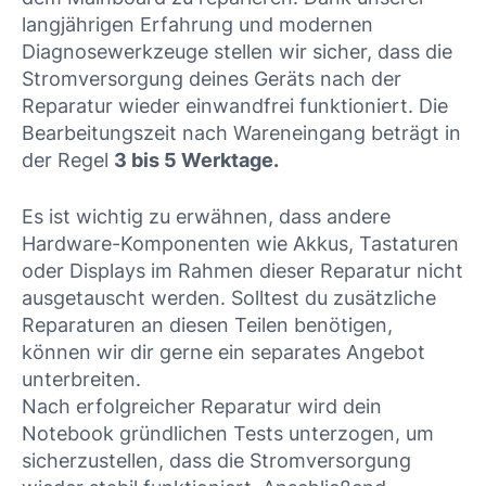
langjährigen Erfahrung und modernen
Diagnosewerkzeuge stellen wir sicher, dass die
Stromversorgung deines Geräts nach der
Reparatur wieder einwandfrei funktioniert. Die
Bearbeitungszeit nach Wareneingang beträgt in
der Regel
3 bis 5 Werktage.
Es ist wichtig zu erwähnen, dass andere
Hardware-Komponenten wie Akkus, Tastaturen
oder Displays im Rahmen dieser Reparatur nicht
ausgetauscht werden. Solltest du zusätzliche
Reparaturen an diesen Teilen benötigen,
können wir dir gerne ein separates Angebot
unterbreiten.
Nach erfolgreicher Reparatur wird dein
Notebook gründlichen Tests unterzogen, um
sicherzustellen, dass die Stromversorgung