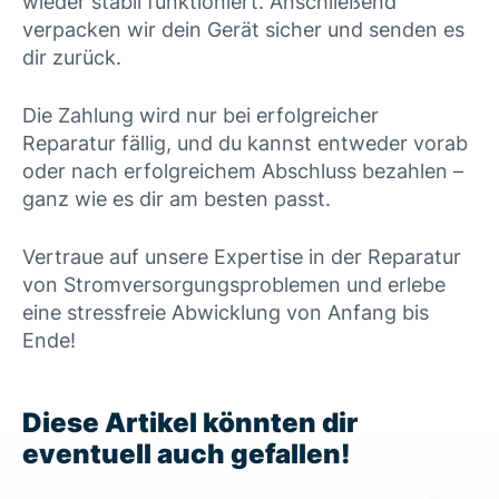
wieder stabil funktioniert. Anschließend
verpacken wir dein Gerät sicher und senden es
dir zurück.
Die Zahlung wird nur bei erfolgreicher
Reparatur fällig, und du kannst entweder vorab
oder nach erfolgreichem Abschluss bezahlen –
ganz wie es dir am besten passt.
Vertraue auf unsere Expertise in der Reparatur
von Stromversorgungsproblemen und erlebe
eine stressfreie Abwicklung von Anfang bis
Ende!
Diese Artikel könnten dir
eventuell auch gefallen!