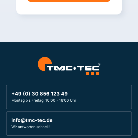
+49 (0) 30 856 123 49
Montag bis Freitag, 10:00 - 18:00 Uhr
info@tmc-tec.de
Wir antworten schnell!