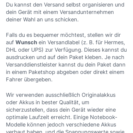
Du kannst den Versand selbst organisieren und
dein Gerät mit einem Versandunternehmen
deiner Wahl an uns schicken.
Falls du es bequemer möchtest, stellen wir dir
auf
Wunsch
ein Versandlabel (z. B. für Hermes,
DHL oder UPS) zur Verfügung. Dieses kannst du
ausdrucken und auf dein Paket kleben. Je nach
Versanddienstleister kannst du dein Paket dann
in einem Paketshop abgeben oder direkt einem
Fahrer übergeben.
Wir verwenden ausschließlich Originalakkus
oder Akkus in bester Qualität, um
sicherzustellen, dass dein Gerät wieder eine
optimale Laufzeit erreicht. Einige Notebook-
Modelle können jedoch verschiedene Akkus
verbaut haben, und die Spannungswerte sowie