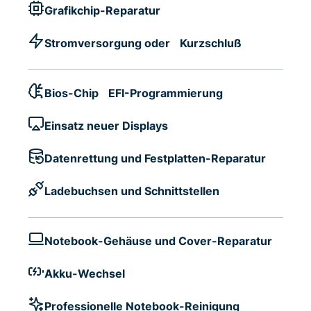
Grafikchip-Reparatur
Stromversorgung oder Kurzschluß
Bios-Chip EFI-Programmierung
Einsatz neuer Displays
Datenrettung und Festplatten-Reparatur
Ladebuchsen und Schnittstellen
Notebook-Gehäuse und Cover-Reparatur
Akku-Wechsel
Professionelle Notebook-Reinigung