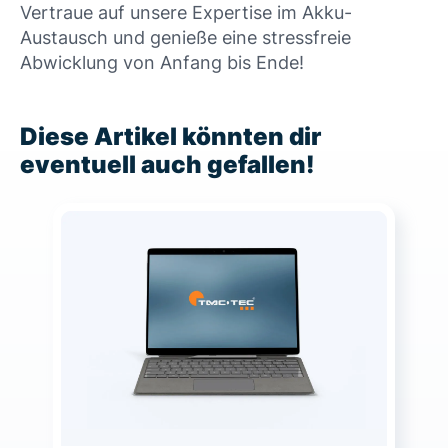
Vertraue auf unsere Expertise im Akku-
Austausch und genieße eine stressfreie
Abwicklung von Anfang bis Ende!
Diese Artikel könnten dir
eventuell auch gefallen!