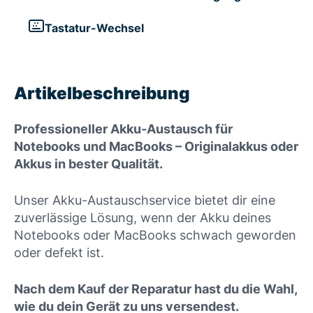
Tastatur-Wechsel
Artikelbeschreibung
Professioneller Akku-Austausch für
Notebooks und MacBooks – Originalakkus oder
Akkus in bester Qualität.
Unser Akku-Austauschservice bietet dir eine
zuverlässige Lösung, wenn der Akku deines
Notebooks oder MacBooks schwach geworden
oder defekt ist.
Nach dem Kauf der Reparatur hast du die Wahl,
wie du dein Gerät zu uns versendest.