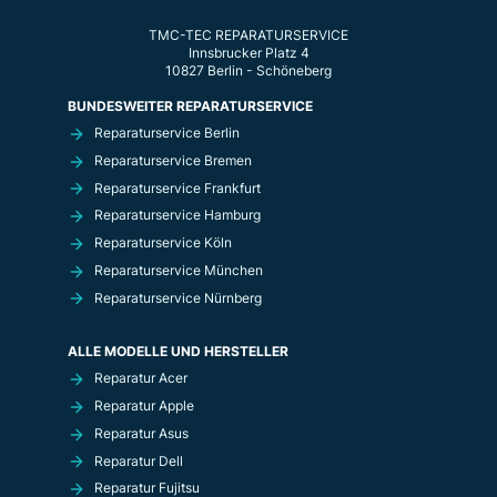
TMC-TEC REPARATURSERVICE
Innsbrucker Platz 4
10827 Berlin - Schöneberg
BUNDESWEITER REPARATURSERVICE
Reparaturservice Berlin
Reparaturservice Bremen
Reparaturservice Frankfurt
Reparaturservice Hamburg
Reparaturservice Köln
Reparaturservice München
Reparaturservice Nürnberg
ALLE MODELLE UND HERSTELLER
Reparatur Acer
Reparatur Apple
Reparatur Asus
Reparatur Dell
Reparatur Fujitsu