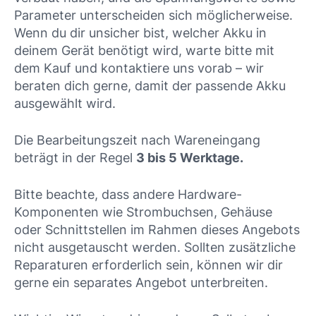
Parameter unterscheiden sich möglicherweise.
Wenn du dir unsicher bist, welcher Akku in
deinem Gerät benötigt wird, warte bitte mit
dem Kauf und kontaktiere uns vorab – wir
beraten dich gerne, damit der passende Akku
ausgewählt wird.
Die Bearbeitungszeit nach Wareneingang
beträgt in der Regel
3 bis 5 Werktage.
Bitte beachte, dass andere Hardware-
Komponenten wie Strombuchsen, Gehäuse
oder Schnittstellen im Rahmen dieses Angebots
nicht ausgetauscht werden. Sollten zusätzliche
Reparaturen erforderlich sein, können wir dir
gerne ein separates Angebot unterbreiten.