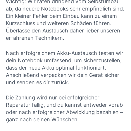
Wichtig: Wir raten dringend vom Selbstumbau
ab, da neuere Notebooks sehr empfindlich sind.
Ein kleiner Fehler beim Einbau kann zu einem
Kurzschluss und weiteren Schäden führen.
Überlasse den Austausch daher lieber unseren
erfahrenen Technikern.
Nach erfolgreichem Akku-Austausch testen wir
dein Notebook umfassend, um sicherzustellen,
dass der neue Akku optimal funktioniert.
Anschließend verpacken wir dein Gerät sicher
und senden es dir zurück.
Die Zahlung wird nur bei erfolgreicher
Reparatur fällig, und du kannst entweder vorab
oder nach erfolgreicher Abwicklung bezahlen –
ganz nach deinen Wünschen.