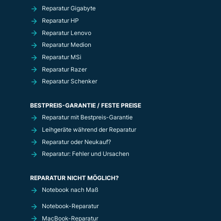
Reparatur Gigabyte
Reparatur HP
Reparatur Lenovo
Reparatur Medion
Reparatur MSi
Reparatur Razer
Reparatur Schenker
BESTPREIS-GARANTIE / FESTE PREISE
Reparatur mit Bestpreis-Garantie
Leihgeräte während der Reparatur
Reparatur oder Neukauf?
Reparatur: Fehler und Ursachen
REPARATUR NICHT MÖGLICH?
Notebook nach Maß
Notebook-Reparatur
MacBook-Reparatur