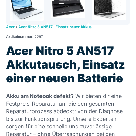
Acer
Acer Nitro 5 AN517
|
Einsatz neuer Akkus
Artikelnummer:
2267
Acer Nitro 5 AN517
Akkutausch, Einsatz
einer neuen Batterie
Akku am Noteook defekt?
Wir bieten dir eine
Festpreis-Reparatur an, die den gesamten
Reparaturprozess abdeckt: von der Diagnose
bis zur Funktionsprüfung. Unsere Experten
sorgen für eine schnelle und zuverlässige
Reparatur – ohne Überraschungen bei den