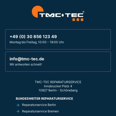
+49 (0) 30 856 123 49
Montag bis Freitag, 10:00 - 18:00 Uhr
info@tmc-tec.de
Wir antworten schnell!
TMC-TEC REPARATURSERVICE
Innsbrucker Platz 4
10827 Berlin - Schöneberg
BUNDESWEITER REPARATURSERVICE
Reparaturservice Berlin
Reparaturservice Bremen