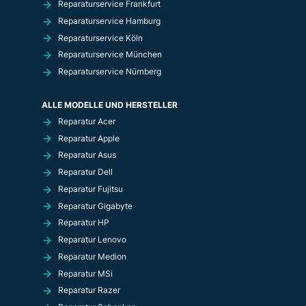
Reparaturservice Frankfurt
Reparaturservice Hamburg
Reparaturservice Köln
Reparaturservice München
Reparaturservice Nürnberg
ALLE MODELLE UND HERSTELLER
Reparatur Acer
Reparatur Apple
Reparatur Asus
Reparatur Dell
Reparatur Fujitsu
Reparatur Gigabyte
Reparatur HP
Reparatur Lenovo
Reparatur Medion
Reparatur MSi
Reparatur Razer