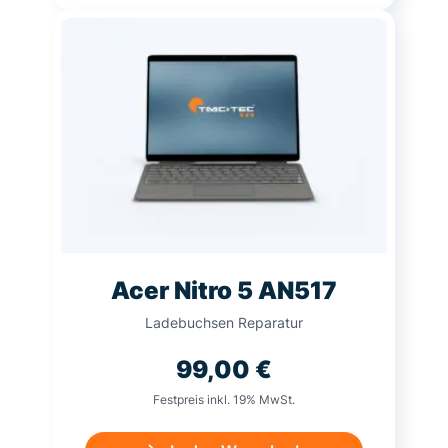
Acer Nitro 5 AN517
Ladebuchsen Reparatur
99,00
€
Festpreis inkl. 19% MwSt.