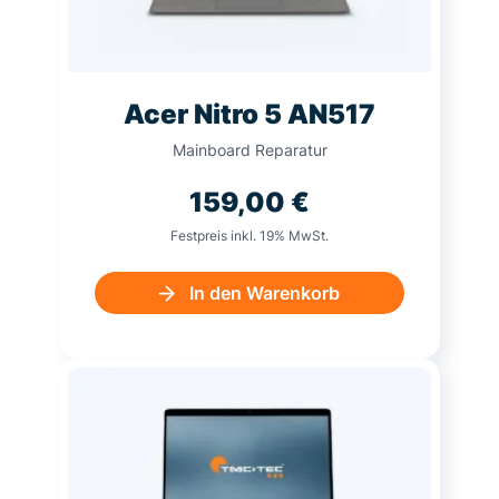
Acer Nitro 5 AN517
Mainboard Reparatur
159,00
€
Festpreis inkl. 19% MwSt.
In den Warenkorb