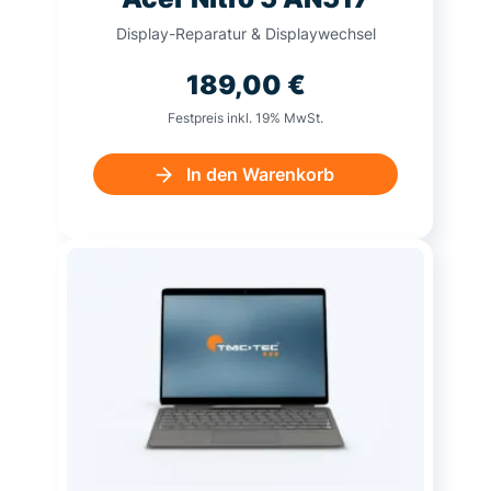
Display-Reparatur & Displaywechsel
189,00
€
Festpreis inkl. 19% MwSt.
In den Warenkorb