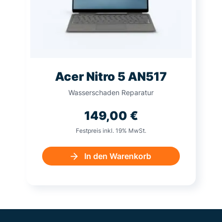
Acer Nitro 5 AN517
Wasserschaden Reparatur
149,00
€
Festpreis inkl. 19% MwSt.
In den Warenkorb