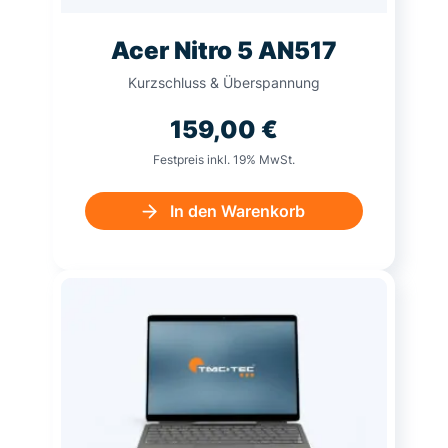
Acer Nitro 5 AN517
Kurzschluss & Überspannung
159,00
€
Festpreis inkl. 19% MwSt.
In den Warenkorb