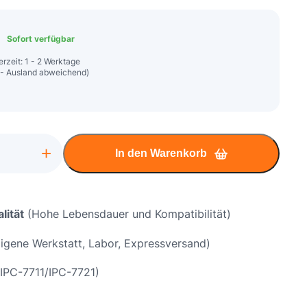
Sofort verfügbar
erzeit: 1 - 2 Werktage
 - Ausland abweichend)
+
In den Warenkorb
lität
(Hohe Lebensdauer und Kompatibilität)
igene Werkstatt, Labor, Expressversand)
IPC-7711/IPC-7721)
chse