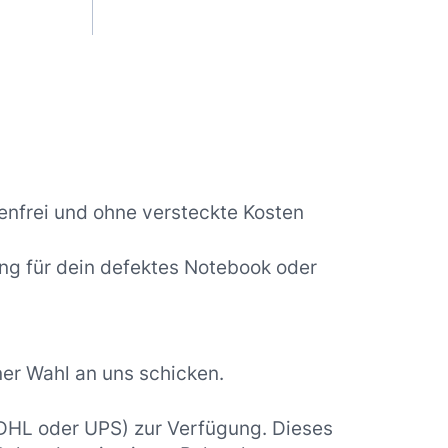
nfrei und ohne versteckte Kosten
ng für dein defektes Notebook oder
er Wahl an uns schicken.
 DHL oder UPS) zur Verfügung. Dieses