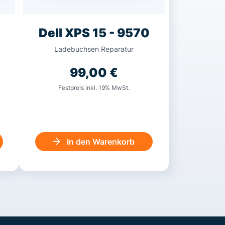
Dell XPS 15 - 9570
Ladebuchsen Reparatur
99,00
€
Festpreis inkl. 19% MwSt.
In den Warenkorb