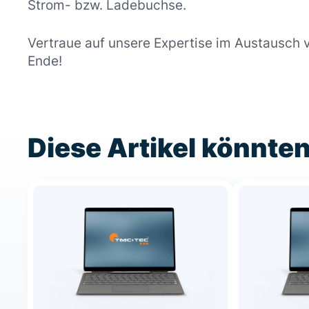
Strom- bzw. Ladebuchse.
Vertraue auf unsere Expertise im Austausch 
Ende!
Diese Artikel könnten