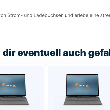
von Strom- und Ladebuchsen und erlebe eine stre
 dir eventuell auch gefa