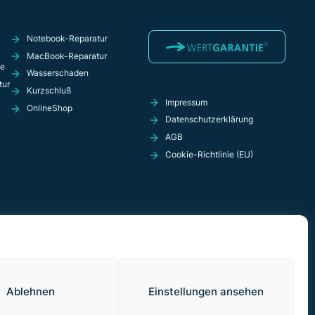
Notebook-Reparatur
MacBook-Reparatur
ie
Wasserschaden
tur
Kurzschluß
Impressum
OnlineShop
Datenschutzerklärung
AGB
Cookie-Richtlinie (EU)
Ablehnen
Einstellungen ansehen