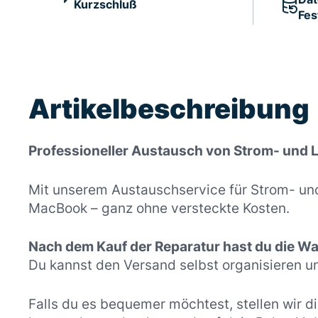
Kurzschluß
Fes
Artikelbeschreibung
Professioneller Austausch von Strom- und
Mit unserem Austauschservice für Strom- und
MacBook – ganz ohne versteckte Kosten.
Nach dem Kauf der Reparatur hast du die Wah
Du kannst den Versand selbst organisieren u
Falls du es bequemer möchtest, stellen wir di