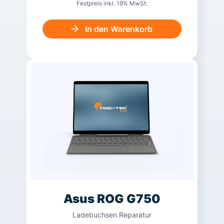
Festpreis inkl. 19% MwSt.
In den Warenkorb
Asus ROG G750
Ladebuchsen Reparatur