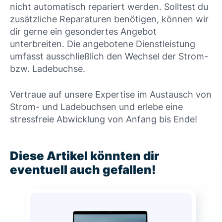
nicht automatisch repariert werden. Solltest du
zusätzliche Reparaturen benötigen, können wir
dir gerne ein gesondertes Angebot
unterbreiten. Die angebotene Dienstleistung
umfasst ausschließlich den Wechsel der Strom-
bzw. Ladebuchse.
Vertraue auf unsere Expertise im Austausch von
Strom- und Ladebuchsen und erlebe eine
stressfreie Abwicklung von Anfang bis Ende!
Diese Artikel könnten dir
eventuell auch gefallen!