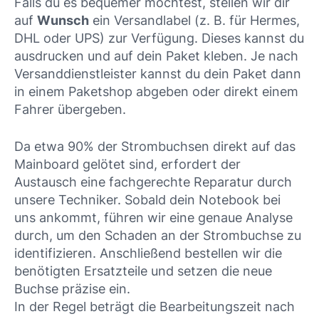
Falls du es bequemer möchtest, stellen wir dir
auf
Wunsch
ein Versandlabel (z. B. für Hermes,
DHL oder UPS) zur Verfügung. Dieses kannst du
ausdrucken und auf dein Paket kleben. Je nach
Versanddienstleister kannst du dein Paket dann
in einem Paketshop abgeben oder direkt einem
Fahrer übergeben.
Da etwa 90% der Strombuchsen direkt auf das
Mainboard gelötet sind, erfordert der
Austausch eine fachgerechte Reparatur durch
unsere Techniker. Sobald dein Notebook bei
uns ankommt, führen wir eine genaue Analyse
durch, um den Schaden an der Strombuchse zu
identifizieren. Anschließend bestellen wir die
benötigten Ersatzteile und setzen die neue
Buchse präzise ein.
In der Regel beträgt die Bearbeitungszeit nach