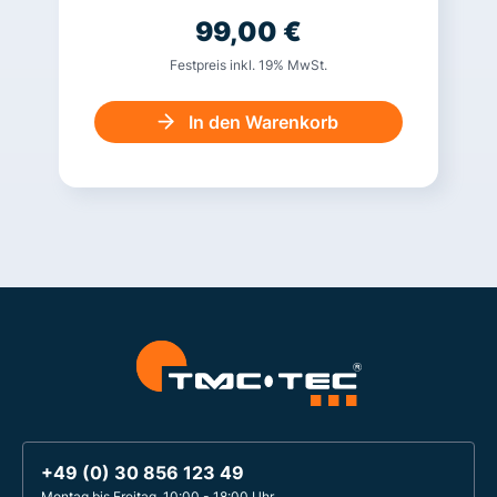
99,00
€
Festpreis inkl. 19% MwSt.
In den Warenkorb
+49 (0) 30 856 123 49
Montag bis Freitag, 10:00 - 18:00 Uhr