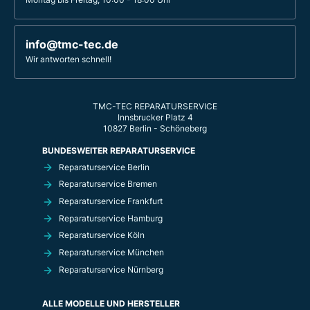
info@tmc-tec.de
Wir antworten schnell!
TMC-TEC REPARATURSERVICE
Innsbrucker Platz 4
10827 Berlin - Schöneberg
BUNDESWEITER REPARATURSERVICE
Reparaturservice Berlin
Reparaturservice Bremen
Reparaturservice Frankfurt
Reparaturservice Hamburg
Reparaturservice Köln
Reparaturservice München
Reparaturservice Nürnberg
ALLE MODELLE UND HERSTELLER