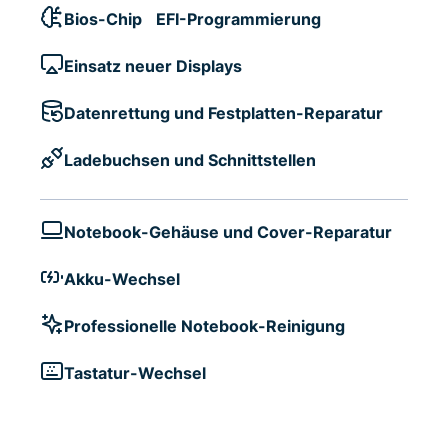
Bios-Chip EFI-Programmierung
Einsatz neuer Displays
Datenrettung und Festplatten-Reparatur
Ladebuchsen und Schnittstellen
Notebook-Gehäuse und Cover-Reparatur
Akku-Wechsel
Professionelle Notebook-Reinigung
Tastatur-Wechsel