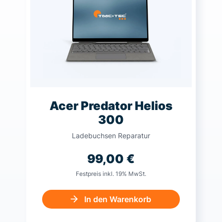
Acer Predator Helios
300
Ladebuchsen Reparatur
99,00
€
Festpreis inkl. 19% MwSt.
In den Warenkorb