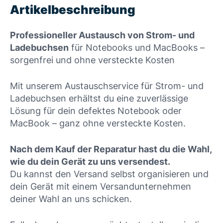
Artikelbeschreibung
Professioneller Austausch von Strom- und
Ladebuchsen
für Notebooks und MacBooks –
sorgenfrei und ohne versteckte Kosten
Mit unserem Austauschservice für Strom- und
Ladebuchsen erhältst du eine zuverlässige
Lösung für dein defektes Notebook oder
MacBook – ganz ohne versteckte Kosten.
Nach dem Kauf der Reparatur hast du die Wahl,
wie du dein Gerät zu uns versendest.
Du kannst den Versand selbst organisieren und
dein Gerät mit einem Versandunternehmen
deiner Wahl an uns schicken.