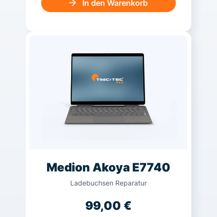
In den Warenkorb
Medion Akoya E7740
Ladebuchsen Reparatur
99,00
€