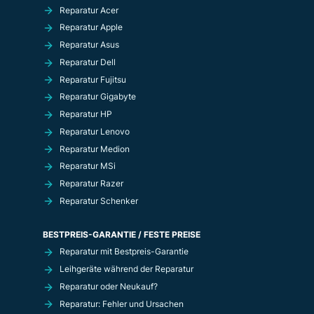
Reparatur Acer
Reparatur Apple
Reparatur Asus
Reparatur Dell
Reparatur Fujitsu
Reparatur Gigabyte
Reparatur HP
Reparatur Lenovo
Reparatur Medion
Reparatur MSi
Reparatur Razer
Reparatur Schenker
BESTPREIS-GARANTIE / FESTE PREISE
Reparatur mit Bestpreis-Garantie
Leihgeräte während der Reparatur
Reparatur oder Neukauf?
Reparatur: Fehler und Ursachen