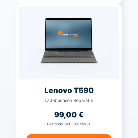
Lenovo T590
Ladebuchsen Reparatur
99,00
€
Festpreis inkl. 19% MwSt.