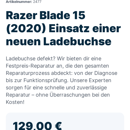
Artikelnummer:
2477
Razer Blade 15
(2020) Einsatz einer
neuen Ladebuchse
Ladebuchse defekt? Wir bieten dir eine
Festpreis-Reparatur an, die den gesamten
Reparaturprozess abdeckt: von der Diagnose
bis zur Funktionsprüfung. Unsere Experten
sorgen für eine schnelle und zuverlässige
Reparatur – ohne Überraschungen bei den
Kosten!
129,00
€