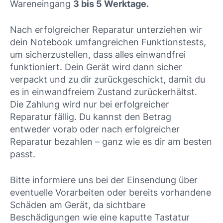
Wareneingang
3 bis 5 Werktage.
Nach erfolgreicher Reparatur unterziehen wir
dein Notebook umfangreichen Funktionstests,
um sicherzustellen, dass alles einwandfrei
funktioniert. Dein Gerät wird dann sicher
verpackt und zu dir zurückgeschickt, damit du
es in einwandfreiem Zustand zurückerhältst.
Die Zahlung wird nur bei erfolgreicher
Reparatur fällig. Du kannst den Betrag
entweder vorab oder nach erfolgreicher
Reparatur bezahlen – ganz wie es dir am besten
passt.
Bitte informiere uns bei der Einsendung über
eventuelle Vorarbeiten oder bereits vorhandene
Schäden am Gerät, da sichtbare
Beschädigungen wie eine kaputte Tastatur