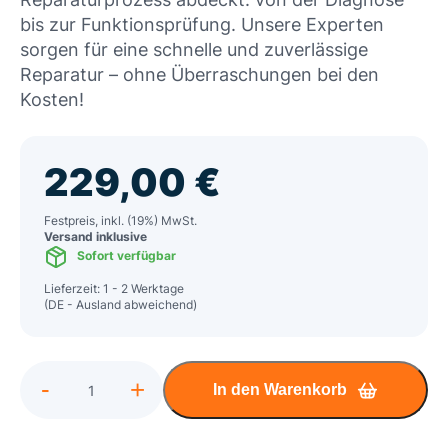
bis zur Funktionsprüfung. Unsere Experten
sorgen für eine schnelle und zuverlässige
Reparatur – ohne Überraschungen bei den
Kosten!
229,00
€
Festpreis, inkl. (19%) MwSt.
Versand inklusive
Sofort verfügbar
Lieferzeit: 1 - 2 Werktage
(DE - Ausland abweichend)
Alternative:
-
+
In den Warenkorb
Medion
Erazer