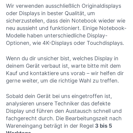
Wir verwenden ausschließlich Originaldisplays
oder Displays in bester Qualität, um
sicherzustellen, dass dein Notebook wieder wie
neu aussieht und funktioniert. Einige Notebook-
Modelle haben unterschiedliche Display-
Optionen, wie 4K-Displays oder Touchdisplays.
Wenn du dir unsicher bist, welches Display in
deinem Gerät verbaut ist, warte bitte mit dem
Kauf und kontaktiere uns vorab – wir helfen dir
gerne weiter, um die richtige Wahl zu treffen.
Sobald dein Gerät bei uns eingetroffen ist,
analysieren unsere Techniker das defekte
Display und führen den Austausch schnell und
fachgerecht durch. Die Bearbeitungszeit nach
Wareneingang beträgt in der Regel
3 bis 5