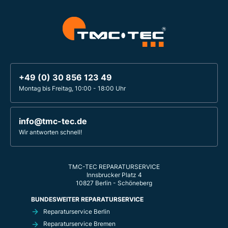
+49 (0) 30 856 123 49
Montag bis Freitag, 10:00 - 18:00 Uhr
info@tmc-tec.de
Wir antworten schnell!
TMC-TEC REPARATURSERVICE
Innsbrucker Platz 4
10827 Berlin - Schöneberg
BUNDESWEITER REPARATURSERVICE
Reparaturservice Berlin
Reparaturservice Bremen