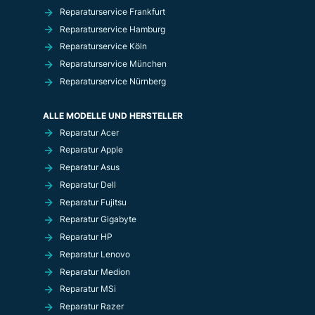
Reparaturservice Frankfurt
Reparaturservice Hamburg
Reparaturservice Köln
Reparaturservice München
Reparaturservice Nürnberg
ALLE MODELLE UND HERSTELLER
Reparatur Acer
Reparatur Apple
Reparatur Asus
Reparatur Dell
Reparatur Fujitsu
Reparatur Gigabyte
Reparatur HP
Reparatur Lenovo
Reparatur Medion
Reparatur MSi
Reparatur Razer