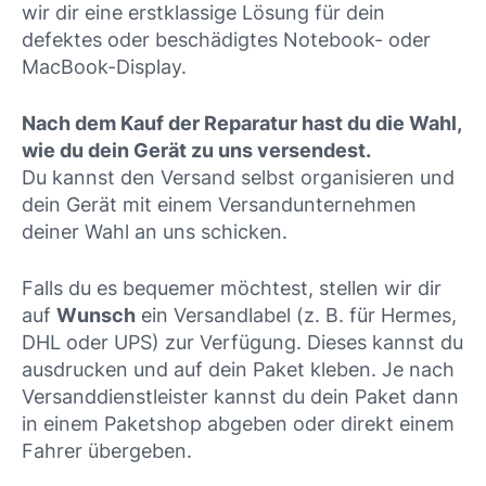
wir dir eine erstklassige Lösung für dein
defektes oder beschädigtes Notebook- oder
MacBook-Display.
Nach dem Kauf der Reparatur hast du die Wahl,
wie du dein Gerät zu uns versendest.
Du kannst den Versand selbst organisieren und
dein Gerät mit einem Versandunternehmen
deiner Wahl an uns schicken.
Falls du es bequemer möchtest, stellen wir dir
auf
Wunsch
ein Versandlabel (z. B. für Hermes,
DHL oder UPS) zur Verfügung. Dieses kannst du
ausdrucken und auf dein Paket kleben. Je nach
Versanddienstleister kannst du dein Paket dann
in einem Paketshop abgeben oder direkt einem
Fahrer übergeben.