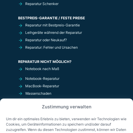
Reparatur Schenker
BESTPREIS-GARANTIE / FESTE PREISE
Reparatur mit Bestpreis-Garantie
Leihgeräte während der Reparatur
Reparatur oder Neukauf?
Reparatur: Fehler und Ursachen
REPARATUR NICHT MÖGLICH?
Notebook nach Maß
Notebook-Reparatur
MacBook-Reparatur
Wasserschaden
Kurzschluß
Zustimmung verwalten
OnlineShop
Um dir ein optimales Erlebnis zu bieten, verwenden wir Technologien wie
Cookies, um Geräteinformationen zu speichern und/oder darauf
zuzugreifen. Wenn du diesen Technologien zustimmst, können wir Daten