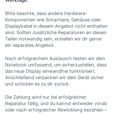
Werktage.
Bitte beachte, dass andere Hardware-
Komponenten wie Scharniere, Gehäuse oder
Displaykabel in diesem Angebot nicht enthalten
sind. Sollten zusätzliche Reparaturen an diesen
Teilen notwendig sein, erstellen wir dir gerne
ein separates Angebot.
Nach erfolgreichem Austausch testen wir dein
Notebook umfassend, um sicherzustellen, dass
das neue Display einwandfrei funktioniert.
Anschließend verpacken wir dein Gerät sicher
und schicken es zu dir zurück.
Die Zahlung wird nur bei erfolgreicher
Reparatur fällig, und du kannst entweder vorab
oder nach erfolgreicher Abwicklung bezahlen –