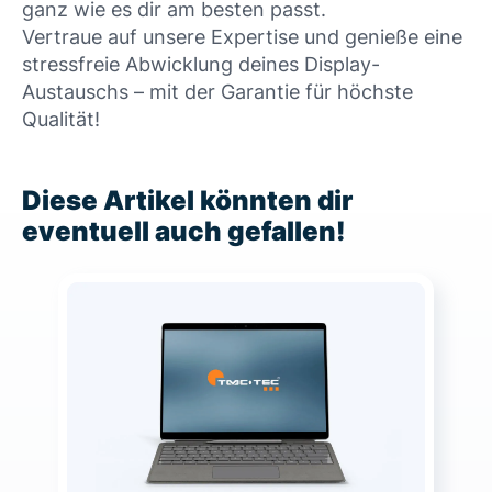
ganz wie es dir am besten passt.
Vertraue auf unsere Expertise und genieße eine
stressfreie Abwicklung deines Display-
Austauschs – mit der Garantie für höchste
Qualität!
Diese Artikel könnten dir
eventuell auch gefallen!