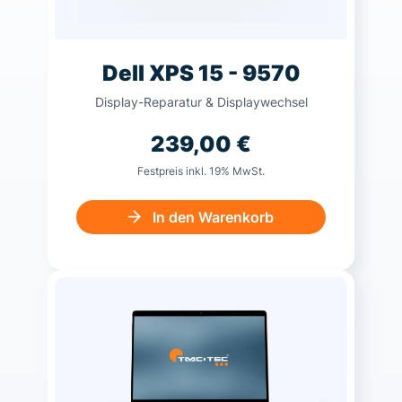
Dell XPS 15 - 9570
Display-Reparatur & Displaywechsel
239,00
€
Festpreis inkl. 19% MwSt.
In den Warenkorb