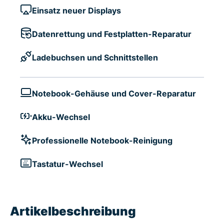
Einsatz neuer Displays
Datenrettung und Festplatten-Reparatur
Ladebuchsen und Schnittstellen
Notebook-Gehäuse und Cover-Reparatur
Akku-Wechsel
Professionelle Notebook-Reinigung
Tastatur-Wechsel
Artikelbeschreibung