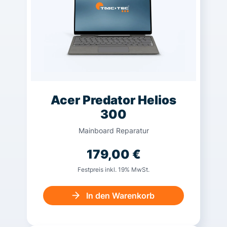
Acer Predator Helios
300
Mainboard Reparatur
179,00
€
Festpreis inkl. 19% MwSt.
In den Warenkorb