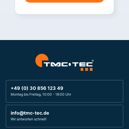
+49 (0) 30 856 123 49
Montag bis Freitag, 10:00 - 18:00 Uhr
info@tmc-tec.de
Wir antworten schnell!