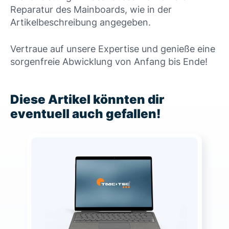
Reparatur des Mainboards, wie in der
Artikelbeschreibung angegeben.
Vertraue auf unsere Expertise und genieße eine
sorgenfreie Abwicklung von Anfang bis Ende!
Diese Artikel könnten dir
eventuell auch gefallen!