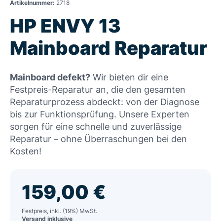
Artikelnummer:
2718
HP ENVY 13
Mainboard Reparatur
Mainboard defekt?
Wir bieten dir eine
Festpreis-Reparatur an, die den gesamten
Reparaturprozess abdeckt: von der Diagnose
bis zur Funktionsprüfung. Unsere Experten
sorgen für eine schnelle und zuverlässige
Reparatur – ohne Überraschungen bei den
Kosten!
159,00
€
Festpreis, inkl. (19%) MwSt.
Versand inklusive