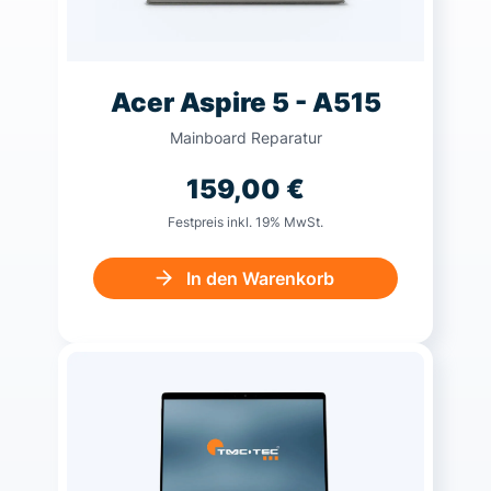
Acer Aspire 5 - A515
Mainboard Reparatur
159,00
€
Festpreis inkl. 19% MwSt.
In den Warenkorb