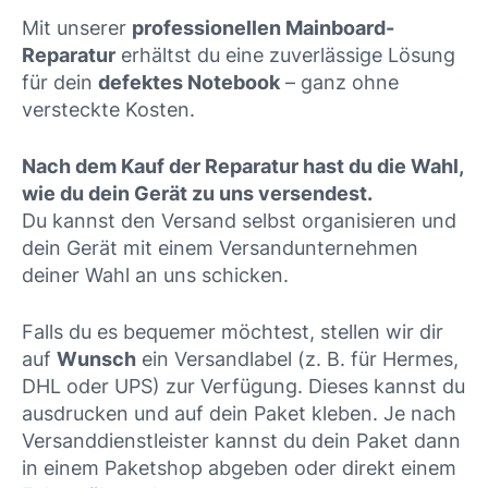
Mit unserer
professionellen Mainboard-
Reparatur
erhältst du eine zuverlässige Lösung
für dein
defektes Notebook
– ganz ohne
versteckte Kosten.
Nach dem Kauf der Reparatur hast du die Wahl,
wie du dein Gerät zu uns versendest.
Du kannst den Versand selbst organisieren und
dein Gerät mit einem Versandunternehmen
deiner Wahl an uns schicken.
Falls du es bequemer möchtest, stellen wir dir
auf
Wunsch
ein Versandlabel (z. B. für Hermes,
DHL oder UPS) zur Verfügung. Dieses kannst du
ausdrucken und auf dein Paket kleben. Je nach
Versanddienstleister kannst du dein Paket dann
in einem Paketshop abgeben oder direkt einem