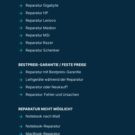
Reparatur Gigabyte
Reparatur HP
Reparatur Lenovo
Reparatur Medion
Reparatur MSi
Reparatur Razer
Reparatur Schenker
BESTPREIS-GARANTIE / FESTE PREISE
Reparatur mit Bestpreis-Garantie
Leihgeräte während der Reparatur
Reparatur oder Neukauf?
Reparatur: Fehler und Ursachen
REPARATUR NICHT MÖGLICH?
Notebook nach Maß
Notebook-Reparatur
MacBook-Reparatur