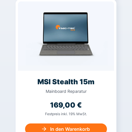
MSI Stealth 15m
Mainboard Reparatur
169,00
€
Festpreis inkl. 19% MwSt.
In den Warenkorb