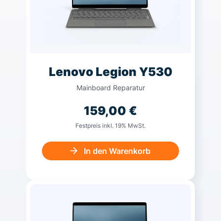
Lenovo Legion Y530
Mainboard Reparatur
159,00
€
Festpreis inkl. 19% MwSt.
In den Warenkorb