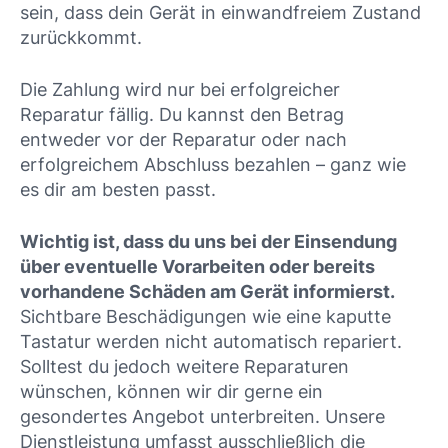
sein, dass dein Gerät in einwandfreiem Zustand
zurückkommt.
Die Zahlung wird nur bei erfolgreicher
Reparatur fällig. Du kannst den Betrag
entweder vor der Reparatur oder nach
erfolgreichem Abschluss bezahlen – ganz wie
es dir am besten passt.
Wichtig ist, dass du uns bei der Einsendung
über eventuelle Vorarbeiten oder bereits
vorhandene Schäden am Gerät informierst.
Sichtbare Beschädigungen wie eine kaputte
Tastatur werden nicht automatisch repariert.
Solltest du jedoch weitere Reparaturen
wünschen, können wir dir gerne ein
gesondertes Angebot unterbreiten. Unsere
Dienstleistung umfasst ausschließlich die