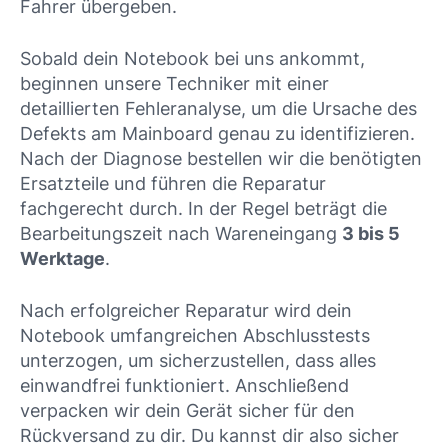
Fahrer übergeben.
Sobald dein Notebook bei uns ankommt,
beginnen unsere Techniker mit einer
detaillierten Fehleranalyse, um die Ursache des
Defekts am Mainboard genau zu identifizieren.
Nach der Diagnose bestellen wir die benötigten
Ersatzteile und führen die Reparatur
fachgerecht durch. In der Regel beträgt die
Bearbeitungszeit nach Wareneingang
3 bis 5
Werktage
.
Nach erfolgreicher Reparatur wird dein
Notebook umfangreichen Abschlusstests
unterzogen, um sicherzustellen, dass alles
einwandfrei funktioniert. Anschließend
verpacken wir dein Gerät sicher für den
Rückversand zu dir. Du kannst dir also sicher