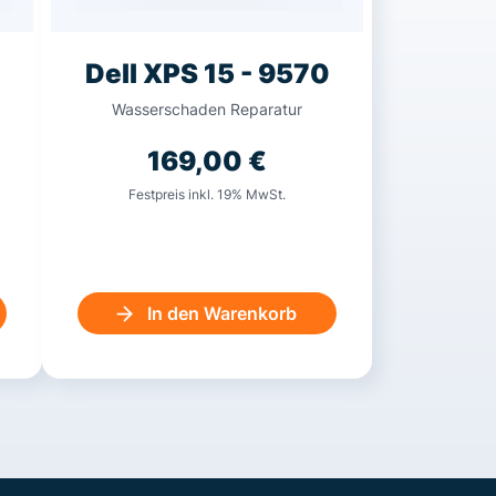
Dell XPS 15 - 9570
Wasserschaden Reparatur
169,00
€
Festpreis inkl. 19% MwSt.
In den Warenkorb