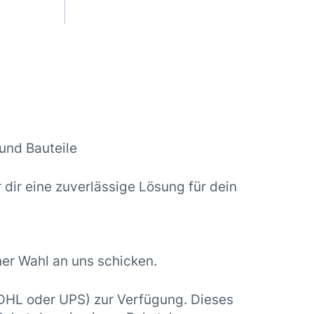
und Bauteile
ir eine zuverlässige Lösung für dein
er Wahl an uns schicken.
 DHL oder UPS) zur Verfügung. Dieses