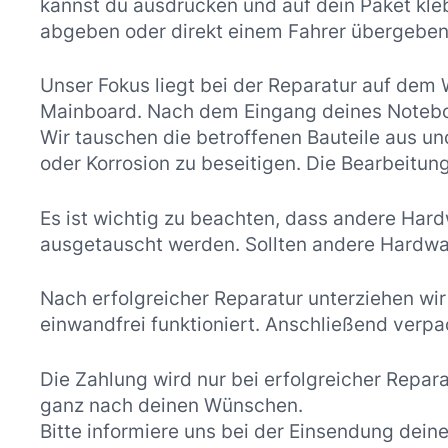
kannst du ausdrucken und auf dein Paket kle
abgeben oder direkt einem Fahrer übergeben
Unser Fokus liegt bei der Reparatur auf dem
Mainboard. Nach dem Eingang deines Notebo
Wir tauschen die betroffenen Bauteile aus u
oder Korrosion zu beseitigen. Die Bearbeitu
Es ist wichtig zu beachten, dass andere Ha
ausgetauscht werden. Sollten andere Hardwar
Nach erfolgreicher Reparatur unterziehen wi
einwandfrei funktioniert. Anschließend verpa
Die Zahlung wird nur bei erfolgreicher Repar
ganz nach deinen Wünschen.
Bitte informiere uns bei der Einsendung dei