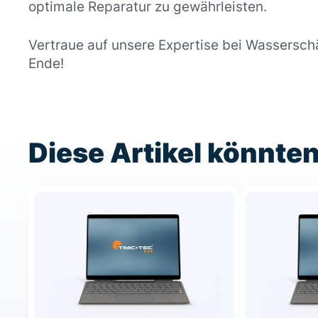
optimale Reparatur zu gewährleisten.
Vertraue auf unsere Expertise bei Wassersch
Ende!
Diese Artikel könnten