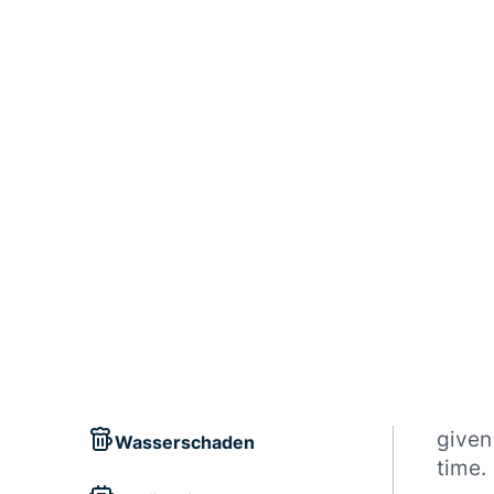
given
Wasserschaden
time.