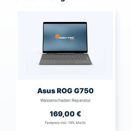
Asus ROG G750
Wasserschaden Reparatur
169,00
€
Festpreis inkl. 19% MwSt.