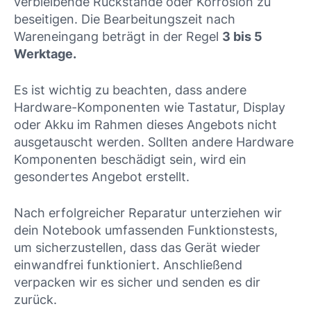
verbleibende Rückstände oder Korrosion zu
beseitigen. Die Bearbeitungszeit nach
Wareneingang beträgt in der Regel
3 bis 5
Werktage.
Es ist wichtig zu beachten, dass andere
Hardware-Komponenten wie Tastatur, Display
oder Akku im Rahmen dieses Angebots nicht
ausgetauscht werden. Sollten andere Hardware
Komponenten beschädigt sein, wird ein
gesondertes Angebot erstellt.
Nach erfolgreicher Reparatur unterziehen wir
dein Notebook umfassenden Funktionstests,
um sicherzustellen, dass das Gerät wieder
einwandfrei funktioniert. Anschließend
verpacken wir es sicher und senden es dir
zurück.