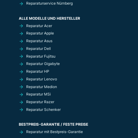
Reparaturservice Nürnberg
ALLE MODELLE UND HERSTELLER
Reparatur Acer
Reparatur Apple
Reparatur Asus
Reparatur Dell
Reparatur Fujitsu
Reparatur Gigabyte
Reparatur HP
Reparatur Lenovo
Reparatur Medion
Reparatur MSi
Reparatur Razer
Reparatur Schenker
BESTPREIS-GARANTIE / FESTE PREISE
Reparatur mit Bestpreis-Garantie