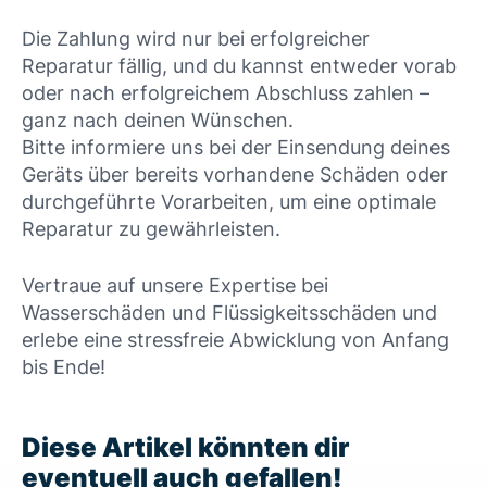
Die Zahlung wird nur bei erfolgreicher
Reparatur fällig, und du kannst entweder vorab
oder nach erfolgreichem Abschluss zahlen –
ganz nach deinen Wünschen.
Bitte informiere uns bei der Einsendung deines
Geräts über bereits vorhandene Schäden oder
durchgeführte Vorarbeiten, um eine optimale
Reparatur zu gewährleisten.
Vertraue auf unsere Expertise bei
Wasserschäden und Flüssigkeitsschäden und
erlebe eine stressfreie Abwicklung von Anfang
bis Ende!
Diese Artikel könnten dir
eventuell auch gefallen!