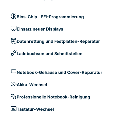
Bios-Chip EFI-Programmierung
Einsatz neuer Displays
Datenrettung und Festplatten-Reparatur
Ladebuchsen und Schnittstellen
Notebook-Gehäuse und Cover-Reparatur
Akku-Wechsel
Professionelle Notebook-Reinigung
Tastatur-Wechsel