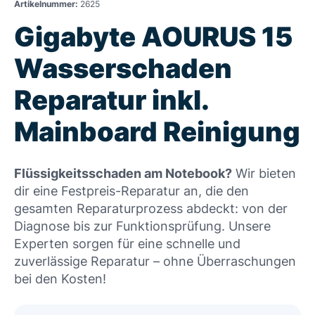
Artikelnummer:
2625
Gigabyte AOURUS 15
Wasserschaden
Reparatur inkl.
Mainboard Reinigung
Flüssigkeitsschaden am Notebook?
Wir bieten
dir eine Festpreis-Reparatur an, die den
gesamten Reparaturprozess abdeckt: von der
Diagnose bis zur Funktionsprüfung. Unsere
Experten sorgen für eine schnelle und
zuverlässige Reparatur – ohne Überraschungen
bei den Kosten!