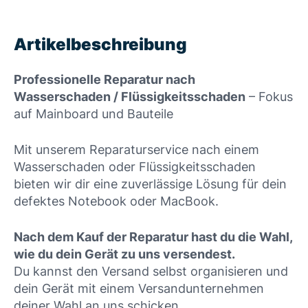
Artikelbeschreibung
Professionelle Reparatur nach
Wasserschaden / Flüssigkeitsschaden
– Fokus
auf Mainboard und Bauteile
Mit unserem Reparaturservice nach einem
Wasserschaden oder Flüssigkeitsschaden
bieten wir dir eine zuverlässige Lösung für dein
defektes Notebook oder MacBook.
Nach dem Kauf der Reparatur hast du die Wahl,
wie du dein Gerät zu uns versendest.
Du kannst den Versand selbst organisieren und
dein Gerät mit einem Versandunternehmen
deiner Wahl an uns schicken.