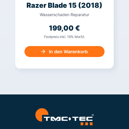
Razer Blade 15 (2018)
Wasserschaden Reparatur
199,00
€
Festpreis inkl. 19% MwSt.
In den Warenkorb