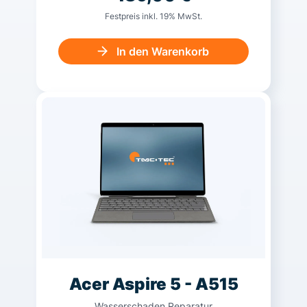
Festpreis inkl. 19% MwSt.
In den Warenkorb
Acer Aspire 5 - A515
Wasserschaden Reparatur