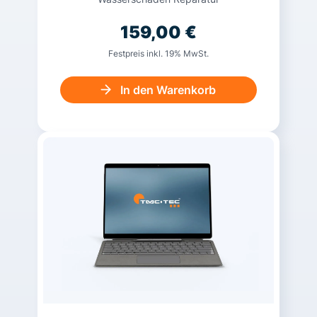
159,00
€
Festpreis inkl. 19% MwSt.
In den Warenkorb