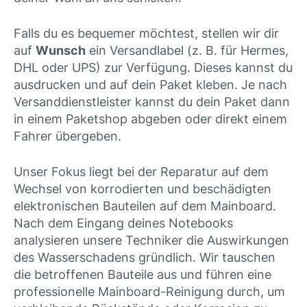
Falls du es bequemer möchtest, stellen wir dir
auf
Wunsch
ein Versandlabel (z. B. für Hermes,
DHL oder UPS) zur Verfügung. Dieses kannst du
ausdrucken und auf dein Paket kleben. Je nach
Versanddienstleister kannst du dein Paket dann
in einem Paketshop abgeben oder direkt einem
Fahrer übergeben.
Unser Fokus liegt bei der Reparatur auf dem
Wechsel von korrodierten und beschädigten
elektronischen Bauteilen auf dem Mainboard.
Nach dem Eingang deines Notebooks
analysieren unsere Techniker die Auswirkungen
des Wasserschadens gründlich. Wir tauschen
die betroffenen Bauteile aus und führen eine
professionelle Mainboard-Reinigung durch, um