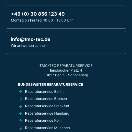
+49 (0) 30 856 123 49
Montag bis Freitag, 10:00 - 18:00 Uhr
info@tmc-tec.de
Wir antworten schnell!
TMC-TEC REPARATURSERVICE
Innsbrucker Platz 4
10827 Berlin - Schöneberg
BUNDESWEITER REPARATURSERVICE
Reparaturservice Berlin
Reparaturservice Bremen
Reparaturservice Frankfurt
Reparaturservice Hamburg
Reparaturservice Köln
Reparaturservice München