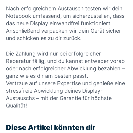
Nach erfolgreichem Austausch testen wir dein
Notebook umfassend, um sicherzustellen, dass
das neue Display einwandfrei funktioniert.
Anschließend verpacken wir dein Gerät sicher
und schicken es zu dir zurück.
Die Zahlung wird nur bei erfolgreicher
Reparatur fällig, und du kannst entweder vorab
oder nach erfolgreicher Abwicklung bezahlen –
ganz wie es dir am besten passt.
Vertraue auf unsere Expertise und genieße eine
stressfreie Abwicklung deines Display-
Austauschs – mit der Garantie für höchste
Qualität!
Diese Artikel könnten dir