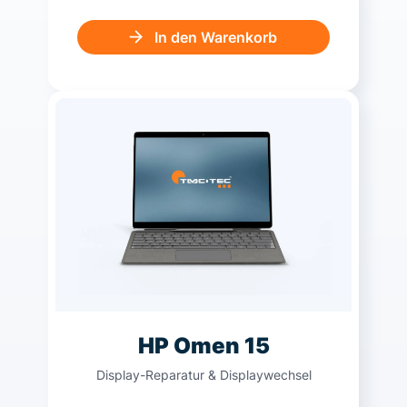
In den Warenkorb
HP Omen 15
Display-Reparatur & Displaywechsel