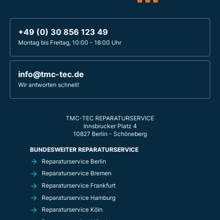
+49 (0) 30 856 123 49
Montag bis Freitag, 10:00 - 18:00 Uhr
info@tmc-tec.de
Wir antworten schnell!
TMC-TEC REPARATURSERVICE
Innsbrucker Platz 4
10827 Berlin - Schöneberg
BUNDESWEITER REPARATURSERVICE
Reparaturservice Berlin
Reparaturservice Bremen
Reparaturservice Frankfurt
Reparaturservice Hamburg
Reparaturservice Köln