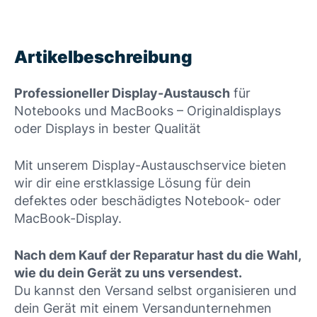
Artikelbeschreibung
Professioneller Display-Austausch
für
Notebooks und MacBooks – Originaldisplays
oder Displays in bester Qualität
Mit unserem Display-Austauschservice bieten
wir dir eine erstklassige Lösung für dein
defektes oder beschädigtes Notebook- oder
MacBook-Display.
Nach dem Kauf der Reparatur hast du die Wahl,
wie du dein Gerät zu uns versendest.
Du kannst den Versand selbst organisieren und
dein Gerät mit einem Versandunternehmen