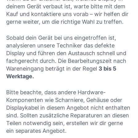
deinem Gerät verbaut ist, warte bitte mit dem
Kauf und kontaktiere uns vorab – wir helfen dir
gerne weiter, um die richtige Wahl zu treffen.
Sobald dein Gerät bei uns eingetroffen ist,
analysieren unsere Techniker das defekte
Display und führen den Austausch schnell und
fachgerecht durch. Die Bearbeitungszeit nach
Wareneingang beträgt in der Regel
3 bis 5
Werktage.
Bitte beachte, dass andere Hardware-
Komponenten wie Scharniere, Gehäuse oder
Displaykabel in diesem Angebot nicht enthalten
sind. Sollten zusätzliche Reparaturen an diesen
Teilen notwendig sein, erstellen wir dir gerne
ein separates Angebot.