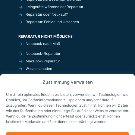
Leihgeräte während der Reparatur
Reparatur oder Neukauf?
Reparatur: Fehler und Ursachen
REPARATUR NICHT MÖGLICH?
Notebook nach Maß
Notebook-Reparatur
MacBook-Reparatur
Wasserschaden
Kurzschluß
Zustimmung verwalten
OnlineShop
Um dir ein optimales Erlebnis zu bieten, verwenden wir Technologien wie
Cookies, um Geräteinformationen zu speichern und/oder darauf
zuzugreifen. Wenn du diesen Technologien zustimmst, können wir Daten
wie das Surfverhalten oder eindeutige IDs auf dieser Website verarbeiten.
Wenn du deine Zustimmung nicht erteilst oder zurückziehst, können
bestimmte Merkmale und Funktionen beeinträchtigt werden.