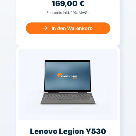
169,00
€
Festpreis inkl. 19% MwSt.
In den Warenkorb
Lenovo Legion Y530