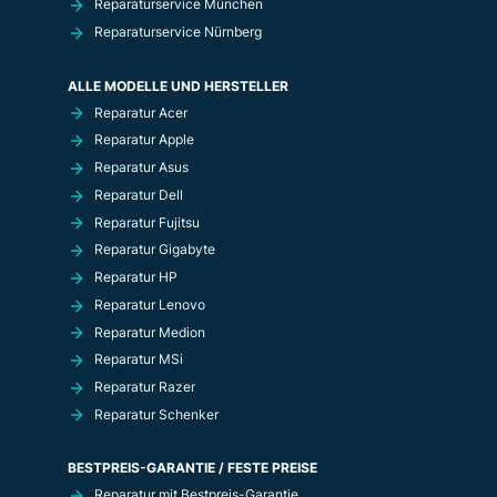
Reparaturservice München
Reparaturservice Nürnberg
ALLE MODELLE UND HERSTELLER
Reparatur Acer
Reparatur Apple
Reparatur Asus
Reparatur Dell
Reparatur Fujitsu
Reparatur Gigabyte
Reparatur HP
Reparatur Lenovo
Reparatur Medion
Reparatur MSi
Reparatur Razer
Reparatur Schenker
BESTPREIS-GARANTIE / FESTE PREISE
Reparatur mit Bestpreis-Garantie