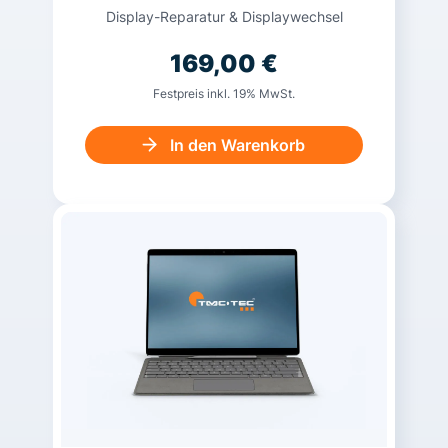
Display-Reparatur & Displaywechsel
169,00
€
Festpreis inkl. 19% MwSt.
In den Warenkorb