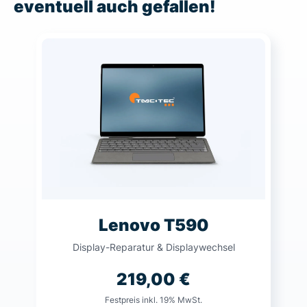
eventuell auch gefallen!
Lenovo T590
Display-Reparatur & Displaywechsel
219,00
€
Festpreis inkl. 19% MwSt.