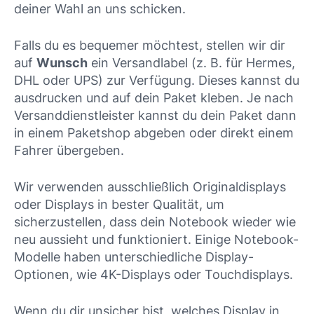
deiner Wahl an uns schicken.
Falls du es bequemer möchtest, stellen wir dir
auf
Wunsch
ein Versandlabel (z. B. für Hermes,
DHL oder UPS) zur Verfügung. Dieses kannst du
ausdrucken und auf dein Paket kleben. Je nach
Versanddienstleister kannst du dein Paket dann
in einem Paketshop abgeben oder direkt einem
Fahrer übergeben.
Wir verwenden ausschließlich Originaldisplays
oder Displays in bester Qualität, um
sicherzustellen, dass dein Notebook wieder wie
neu aussieht und funktioniert. Einige Notebook-
Modelle haben unterschiedliche Display-
Optionen, wie 4K-Displays oder Touchdisplays.
Wenn du dir unsicher bist, welches Display in