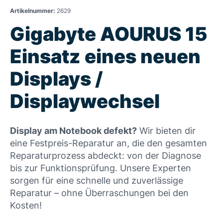
Artikelnummer:
2629
Gigabyte AOURUS 15
Einsatz eines neuen
Displays /
Displaywechsel
Display am Notebook defekt?
Wir bieten dir
eine Festpreis-Reparatur an, die den gesamten
Reparaturprozess abdeckt: von der Diagnose
bis zur Funktionsprüfung. Unsere Experten
sorgen für eine schnelle und zuverlässige
Reparatur – ohne Überraschungen bei den
Kosten!