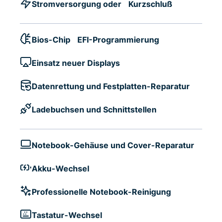
Stromversorgung oder Kurzschluß
Bios-Chip EFI-Programmierung
Einsatz neuer Displays
Datenrettung und Festplatten-Reparatur
Ladebuchsen und Schnittstellen
Notebook-Gehäuse und Cover-Reparatur
Akku-Wechsel
Professionelle Notebook-Reinigung
Tastatur-Wechsel