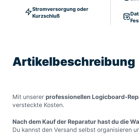
Stromversorgung oder
Dat
Kurzschluß
Fes
Artikelbeschreibung
Mit unserer
professionellen Logicboard-Rep
versteckte Kosten.
Nach dem Kauf der Reparatur hast du die Wah
Du kannst den Versand selbst organisieren u