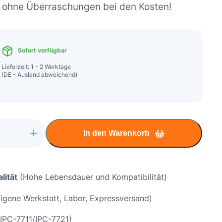
– ohne Überraschungen bei den Kosten!
€
Sofort verfügbar
Lieferzeit: 1 - 2 Werktage
(DE - Ausland abweichend)
+
In den Warenkorb
ok
lität
(Hohe Lebensdauer und Kompatibilität)
igene Werkstatt, Labor, Expressversand)
IPC-7711/IPC-7721)