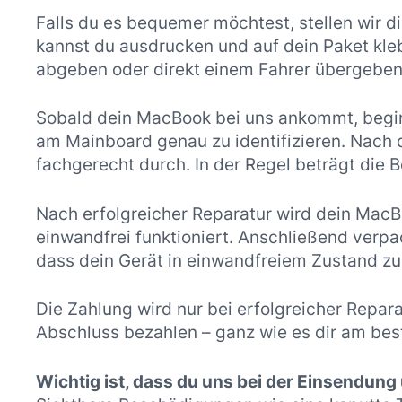
Falls du es bequemer möchtest, stellen wir di
kannst du ausdrucken und auf dein Paket kle
abgeben oder direkt einem Fahrer übergeben
Sobald dein MacBook bei uns ankommt, beginn
am Mainboard genau zu identifizieren. Nach d
fachgerecht durch. In der Regel beträgt die
Nach erfolgreicher Reparatur wird dein MacB
einwandfrei funktioniert. Anschließend verpac
dass dein Gerät in einwandfreiem Zustand z
Die Zahlung wird nur bei erfolgreicher Repar
Abschluss bezahlen – ganz wie es dir am bes
Wichtig ist, dass du uns bei der Einsendung