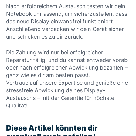
Nach erfolgreichem Austausch testen wir dein
Notebook umfassend, um sicherzustellen, dass
das neue Display einwandfrei funktioniert.
Anschließend verpacken wir dein Gerät sicher
und schicken es zu dir zurück.
Die Zahlung wird nur bei erfolgreicher
Reparatur fällig, und du kannst entweder vorab
oder nach erfolgreicher Abwicklung bezahlen –
ganz wie es dir am besten passt.
Vertraue auf unsere Expertise und genieße eine
stressfreie Abwicklung deines Display-
Austauschs – mit der Garantie für höchste
Qualität!
Diese Artikel könnten dir