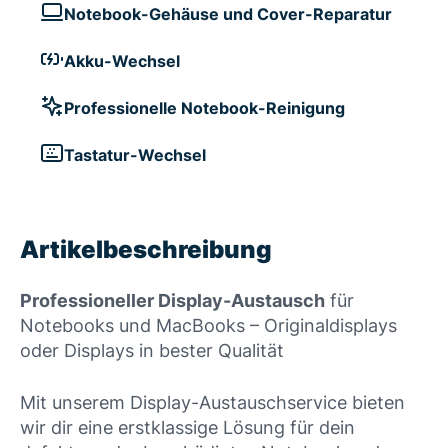
Notebook-Gehäuse und Cover-Reparatur
Akku-Wechsel
Professionelle Notebook-Reinigung
Tastatur-Wechsel
Artikelbeschreibung
Professioneller Display-Austausch
für
Notebooks und MacBooks – Originaldisplays
oder Displays in bester Qualität
Mit unserem Display-Austauschservice bieten
wir dir eine erstklassige Lösung für dein