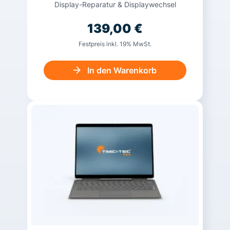
Display-Reparatur & Displaywechsel
139,00
€
Festpreis inkl. 19% MwSt.
In den Warenkorb