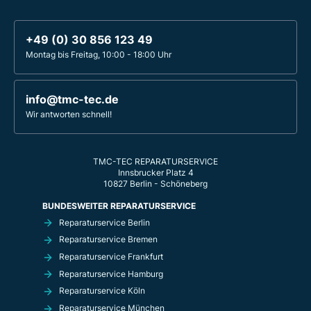
+49 (0) 30 856 123 49
Montag bis Freitag, 10:00 - 18:00 Uhr
info@tmc-tec.de
Wir antworten schnell!
TMC-TEC REPARATURSERVICE
Innsbrucker Platz 4
10827 Berlin - Schöneberg
BUNDESWEITER REPARATURSERVICE
Reparaturservice Berlin
Reparaturservice Bremen
Reparaturservice Frankfurt
Reparaturservice Hamburg
Reparaturservice Köln
Reparaturservice München