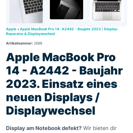
Apple
Apple MacBook Pro 14- A2442 - Baujahr 2023
|
Display-
Reparatur & Displaywechsel
Artikelnummer:
2688
Apple MacBook Pro
14 - A2442 - Baujahr
2023. Einsatz eines
neuen Displays /
Displaywechsel
Display am Notebook defekt?
Wir bieten dir