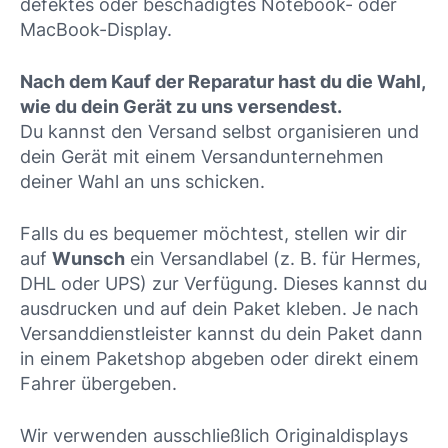
defektes oder beschädigtes Notebook- oder
MacBook-Display.
Nach dem Kauf der Reparatur hast du die Wahl,
wie du dein Gerät zu uns versendest.
Du kannst den Versand selbst organisieren und
dein Gerät mit einem Versandunternehmen
deiner Wahl an uns schicken.
Falls du es bequemer möchtest, stellen wir dir
auf
Wunsch
ein Versandlabel (z. B. für Hermes,
DHL oder UPS) zur Verfügung. Dieses kannst du
ausdrucken und auf dein Paket kleben. Je nach
Versanddienstleister kannst du dein Paket dann
in einem Paketshop abgeben oder direkt einem
Fahrer übergeben.
Wir verwenden ausschließlich Originaldisplays