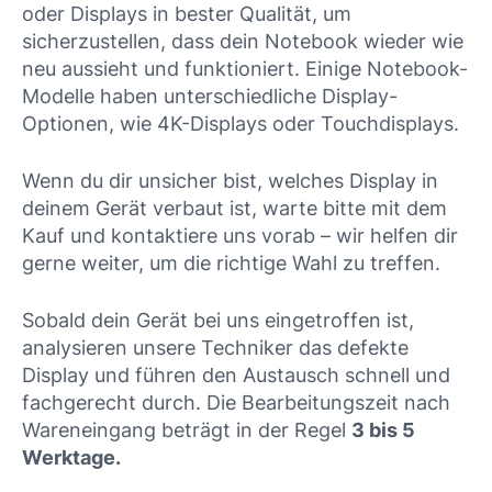
oder Displays in bester Qualität, um
sicherzustellen, dass dein Notebook wieder wie
neu aussieht und funktioniert. Einige Notebook-
Modelle haben unterschiedliche Display-
Optionen, wie 4K-Displays oder Touchdisplays.
Wenn du dir unsicher bist, welches Display in
deinem Gerät verbaut ist, warte bitte mit dem
Kauf und kontaktiere uns vorab – wir helfen dir
gerne weiter, um die richtige Wahl zu treffen.
Sobald dein Gerät bei uns eingetroffen ist,
analysieren unsere Techniker das defekte
Display und führen den Austausch schnell und
fachgerecht durch. Die Bearbeitungszeit nach
Wareneingang beträgt in der Regel
3 bis 5
Werktage.