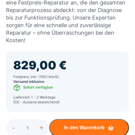
eine Festpreis-Reparatur an, die den gesamten
Reparaturprozess abdeckt: von der Diagnose
bis zur Funktionsprüfung. Unsere Experten
sorgen für eine schnelle und zuverlässige
Reparatur – ohne Überraschungen bei den
Kosten!
829,00
€
Festpreis, inkl. (19%) MwSt.
Versand inklusive
Sofort verfügbar
Lieferzeit: 1 - 2 Werktage
(DE - Ausland abweichend)
Alternative:
-
+
In den Warenkorb
Apple