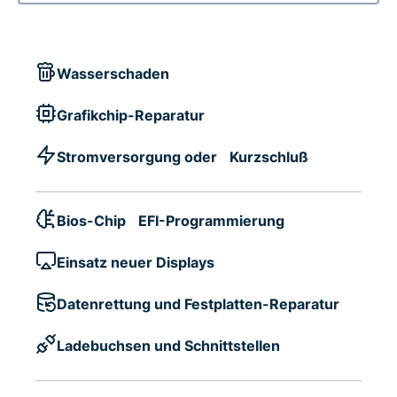
Wasserschaden
Grafikchip-Reparatur
Stromversorgung oder Kurzschluß
Bios-Chip EFI-Programmierung
Einsatz neuer Displays
Datenrettung und Festplatten-Reparatur
Ladebuchsen und Schnittstellen