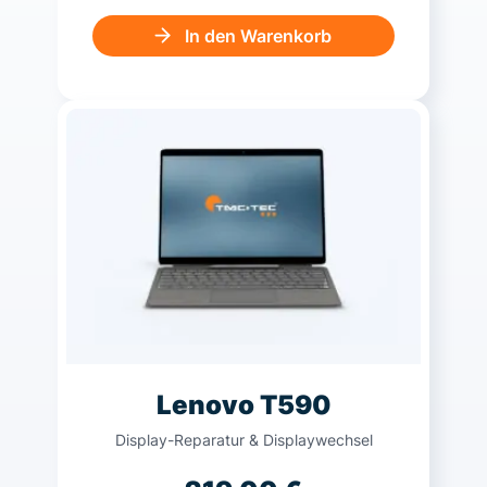
In den Warenkorb
Lenovo T590
Display-Reparatur & Displaywechsel