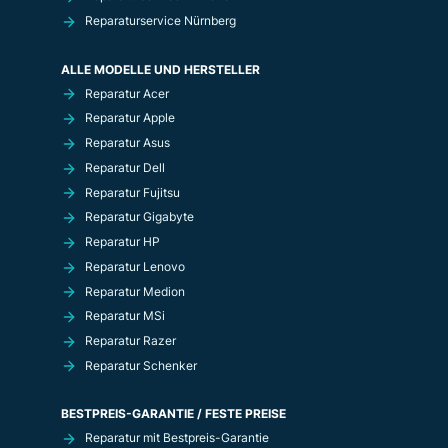
Reparaturservice Nürnberg
ALLE MODELLE UND HERSTELLER
Reparatur Acer
Reparatur Apple
Reparatur Asus
Reparatur Dell
Reparatur Fujitsu
Reparatur Gigabyte
Reparatur HP
Reparatur Lenovo
Reparatur Medion
Reparatur MSi
Reparatur Razer
Reparatur Schenker
BESTPREIS-GARANTIE / FESTE PREISE
Reparatur mit Bestpreis-Garantie