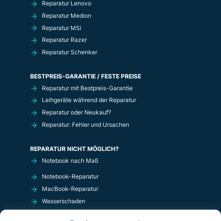
Reparatur Lenovo
Reparatur Medion
Reparatur MSi
Reparatur Razer
Reparatur Schenker
BESTPREIS-GARANTIE / FESTE PREISE
Reparatur mit Bestpreis-Garantie
Leihgeräte während der Reparatur
Reparatur oder Neukauf?
Reparatur: Fehler und Ursachen
REPARATUR NICHT MÖGLICH?
Notebook nach Maß
Notebook-Reparatur
MacBook-Reparatur
Wasserschaden
Kurzschluß