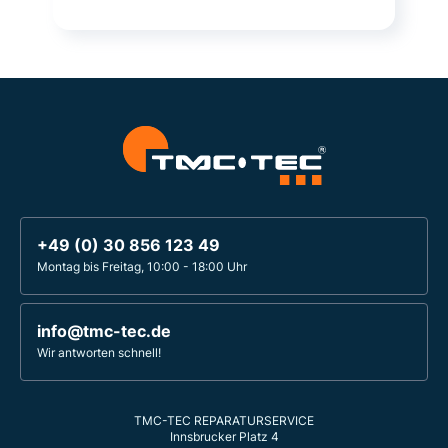
+49 (0) 30 856 123 49
Montag bis Freitag, 10:00 - 18:00 Uhr
info@tmc-tec.de
Wir antworten schnell!
TMC-TEC REPARATURSERVICE
Innsbrucker Platz 4