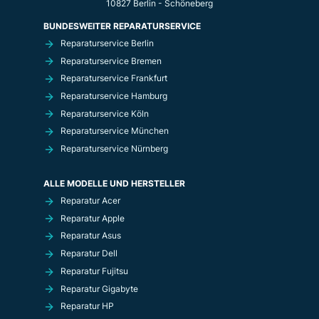
10827 Berlin - Schöneberg
BUNDESWEITER REPARATURSERVICE
Reparaturservice Berlin
Reparaturservice Bremen
Reparaturservice Frankfurt
Reparaturservice Hamburg
Reparaturservice Köln
Reparaturservice München
Reparaturservice Nürnberg
ALLE MODELLE UND HERSTELLER
Reparatur Acer
Reparatur Apple
Reparatur Asus
Reparatur Dell
Reparatur Fujitsu
Reparatur Gigabyte
Reparatur HP