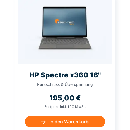
HP Spectre x360 16"
Kurzschluss & Überspannung
195,00
€
Festpreis inkl. 19% MwSt.
In den Warenkorb