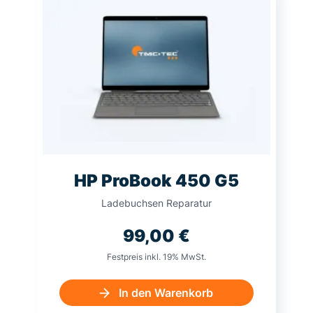
HP ProBook 450 G5
Ladebuchsen Reparatur
99,00
€
Festpreis inkl. 19% MwSt.
In den Warenkorb