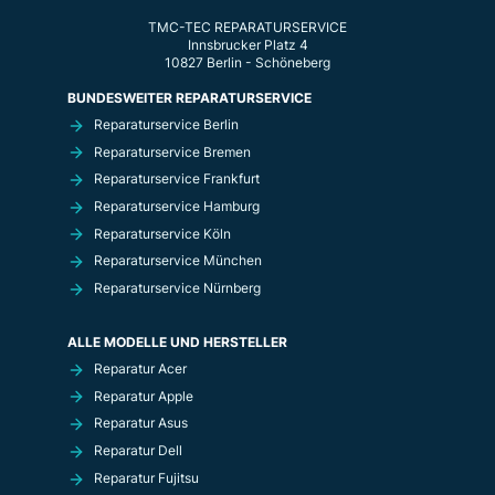
TMC-TEC REPARATURSERVICE
Innsbrucker Platz 4
10827 Berlin - Schöneberg
BUNDESWEITER REPARATURSERVICE
Reparaturservice Berlin
Reparaturservice Bremen
Reparaturservice Frankfurt
Reparaturservice Hamburg
Reparaturservice Köln
Reparaturservice München
Reparaturservice Nürnberg
ALLE MODELLE UND HERSTELLER
Reparatur Acer
Reparatur Apple
Reparatur Asus
Reparatur Dell
Reparatur Fujitsu