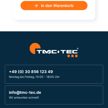
In den Warenkorb
+49 (0) 30 856 123 49
Montag bis Freitag, 10:00 - 18:00 Uhr
info@tmc-tec.de
Wir antworten schnell!