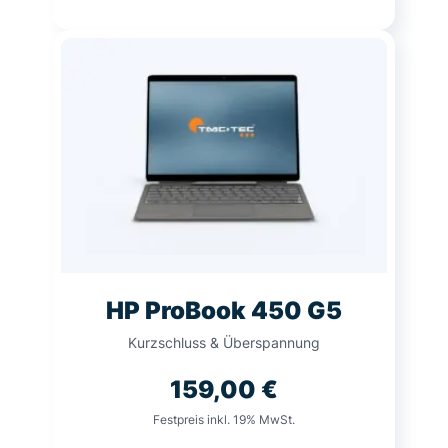
HP ProBook 450 G5
Kurzschluss & Überspannung
159,00
€
Festpreis inkl. 19% MwSt.