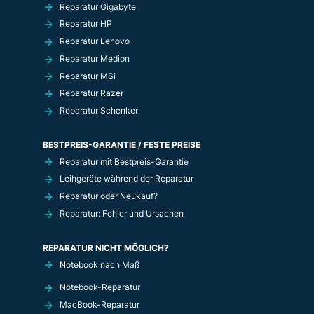
Reparatur Gigabyte
Reparatur HP
Reparatur Lenovo
Reparatur Medion
Reparatur MSi
Reparatur Razer
Reparatur Schenker
BESTPREIS-GARANTIE / FESTE PREISE
Reparatur mit Bestpreis-Garantie
Leihgeräte während der Reparatur
Reparatur oder Neukauf?
Reparatur: Fehler und Ursachen
REPARATUR NICHT MÖGLICH?
Notebook nach Maß
Notebook-Reparatur
MacBook-Reparatur