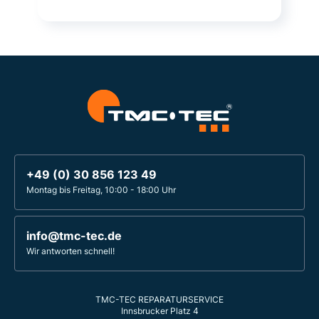
+49 (0) 30 856 123 49
Montag bis Freitag, 10:00 - 18:00 Uhr
info@tmc-tec.de
Wir antworten schnell!
TMC-TEC REPARATURSERVICE
Innsbrucker Platz 4