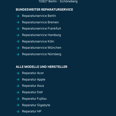
10827 Berlin - Schöneberg
BUNDESWEITER REPARATURSERVICE
Reparaturservice Berlin
Reparaturservice Bremen
Reparaturservice Frankfurt
Reparaturservice Hamburg
Reparaturservice Köln
Reparaturservice München
Reparaturservice Nürnberg
ALLE MODELLE UND HERSTELLER
Reparatur Acer
Reparatur Apple
Reparatur Asus
Reparatur Dell
Reparatur Fujitsu
Reparatur Gigabyte
Reparatur HP