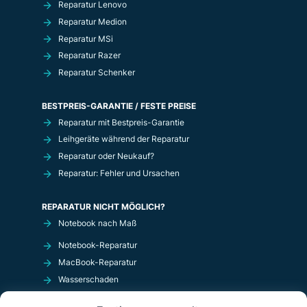
Reparatur Lenovo
Reparatur Medion
Reparatur MSi
Reparatur Razer
Reparatur Schenker
BESTPREIS-GARANTIE / FESTE PREISE
Reparatur mit Bestpreis-Garantie
Leihgeräte während der Reparatur
Reparatur oder Neukauf?
Reparatur: Fehler und Ursachen
REPARATUR NICHT MÖGLICH?
Notebook nach Maß
Notebook-Reparatur
MacBook-Reparatur
Wasserschaden
Kurzschluß