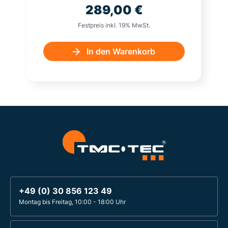
289,00
€
Festpreis inkl. 19% MwSt.
In den Warenkorb
+49 (0) 30 856 123 49
Montag bis Freitag, 10:00 - 18:00 Uhr