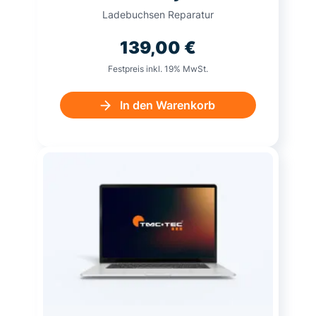
Ladebuchsen Reparatur
139,00
€
Festpreis inkl. 19% MwSt.
In den Warenkorb