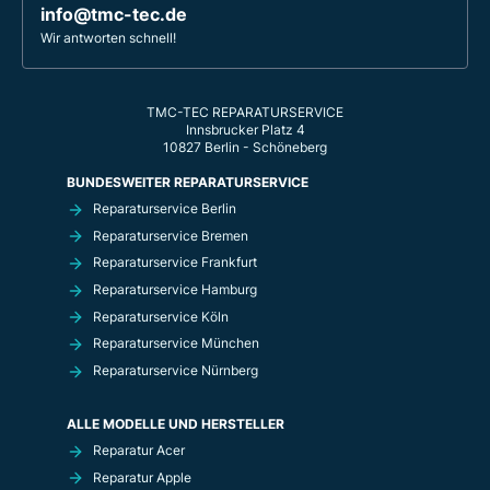
info@tmc-tec.de
Wir antworten schnell!
TMC-TEC REPARATURSERVICE
Innsbrucker Platz 4
10827 Berlin - Schöneberg
BUNDESWEITER REPARATURSERVICE
Reparaturservice Berlin
Reparaturservice Bremen
Reparaturservice Frankfurt
Reparaturservice Hamburg
Reparaturservice Köln
Reparaturservice München
Reparaturservice Nürnberg
ALLE MODELLE UND HERSTELLER
Reparatur Acer
Reparatur Apple