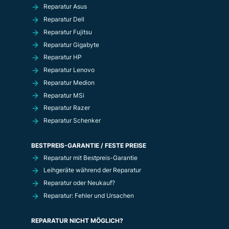
Reparatur Asus
Reparatur Dell
Reparatur Fujitsu
Reparatur Gigabyte
Reparatur HP
Reparatur Lenovo
Reparatur Medion
Reparatur MSi
Reparatur Razer
Reparatur Schenker
BESTPREIS-GARANTIE / FESTE PREISE
Reparatur mit Bestpreis-Garantie
Leihgeräte während der Reparatur
Reparatur oder Neukauf?
Reparatur: Fehler und Ursachen
REPARATUR NICHT MÖGLICH?