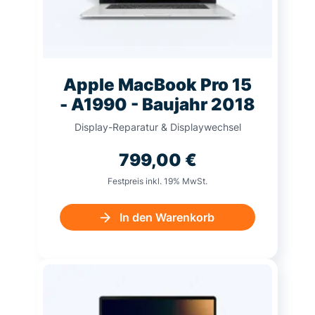
Apple MacBook Pro 15
- A1990 - Baujahr 2018
Display-Reparatur & Displaywechsel
799,00
€
Festpreis inkl. 19% MwSt.
In den Warenkorb