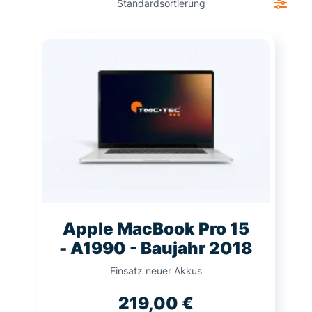
Apple MacBook Pro 15
- A1990 - Baujahr 2018
Einsatz neuer Akkus
219,00
€