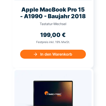
Apple MacBook Pro 15
- A1990 - Baujahr 2018
Tastatur-Wechsel
199,00
€
Festpreis inkl. 19% MwSt.
In den Warenkorb