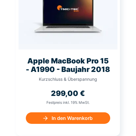
Apple MacBook Pro 15
- A1990 - Baujahr 2018
Kurzschluss & Überspannung
299,00
€
Festpreis inkl. 19% MwSt.
In den Warenkorb