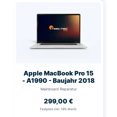
Apple MacBook Pro 15
- A1990 - Baujahr 2018
Mainboard Reparatur
299,00
€
Festpreis inkl. 19% MwSt.