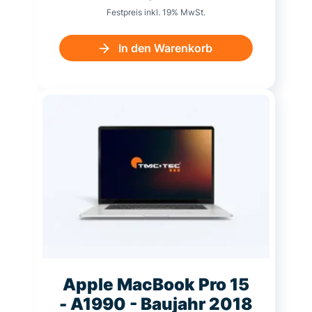
Festpreis inkl. 19% MwSt.
In den Warenkorb
Apple MacBook Pro 15
- A1990 - Baujahr 2018