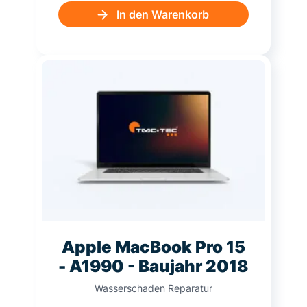
In den Warenkorb
Apple MacBook Pro 15
- A1990 - Baujahr 2018
Wasserschaden Reparatur