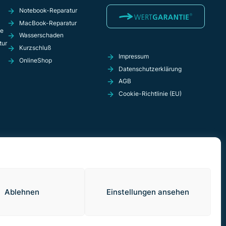
Notebook-Reparatur
MacBook-Reparatur
ie
Wasserschaden
tur
Kurzschluß
Impressum
OnlineShop
Datenschutzerklärung
AGB
Cookie-Richtlinie (EU)
Ablehnen
Einstellungen ansehen