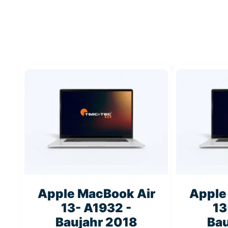
Apple MacBook Air
Apple
13- A1932 -
13
Baujahr 2018
Bau